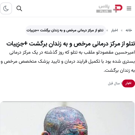
خانه
اخبار
تتلو از مرکز درمانی مرخص و‌ به زندان برگشت +جزییات
تتلو از مرکز درمانی مرخص و‌ به زندان برگشت +جزییات
امیرحسین مقصودلو ملقب به تتلو که روز گذشته در یک مرکز درمانی
بستری شده بود با تکمیل فرایند درمان و تایید پزشک متخصص مرخص و
به زندان برگشت.
۱ سال قبل
اخبار