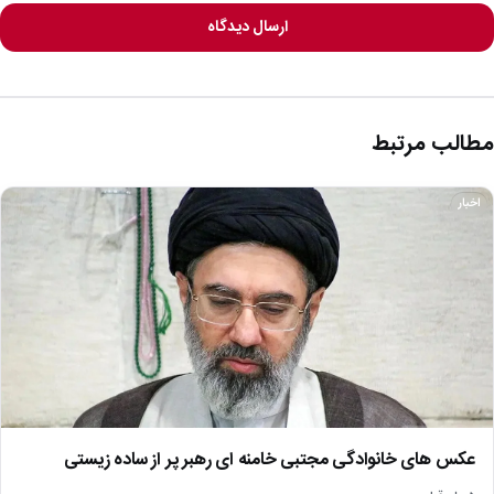
ارسال دیدگاه
مطالب مرتبط
اخبار
عکس های خانوادگی مجتبی خامنه ای رهبر پر از ساده زیستی