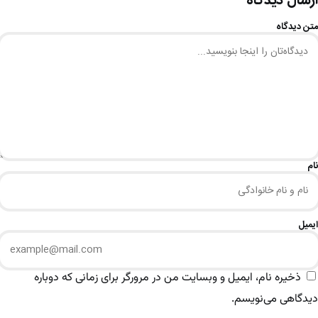
ارسال دیدگاه
متن دیدگاه
نام
ایمیل
ذخیره نام، ایمیل و وبسایت من در مرورگر برای زمانی که دوباره
دیدگاهی می‌نویسم.