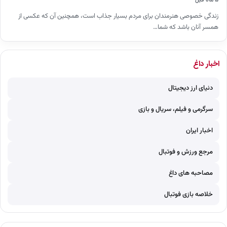
زندگی خصوصی هنرمندان برای مردم بسیار جذاب است، همچنین آن که عکسی از
همسر آنان باشد که شما…
اخبار داغ
دنیای ارز دیجیتال
سرگرمی و فیلم، سریال و بازی
اخبار ایران
مرجع ورزش و فوتبال
مصاحبه های داغ
خلاصه بازی فوتبال