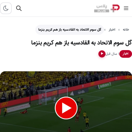
خانه
اخبار
گل سوم الاتحاد به القادسیه باز هم کریم بنزما
گل سوم الاتحاد به القادسیه باز هم کریم بنزما
۱ سال قبل
اخبار
▶