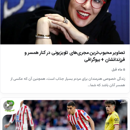
تصاویر محبوب‌ترین مجری‌های تلویزیونی در کنار همسر و
فرزندانشان + بیوگرافی
۵ ماه قبل
زندگی خصوصی هنرمندان برای مردم بسیار جذاب است، همچنین آن که عکسی از
همسر آنان باشد که شما…
اخبار
▶