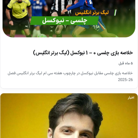
خلاصه بازی چلسی 0 – 1 نیوکسل (لیگ برتر انگلیس)
۵ ماه قبل
خلاصه بازی چلسی مقابل نیوکسل در چارچوب هفته سی ام لیگ برتر انگلیس فصل
26-2025
اخبار