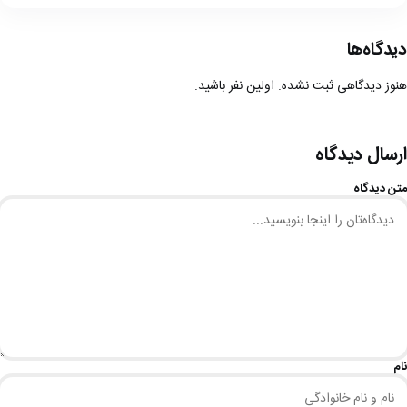
دیدگاه‌ها
هنوز دیدگاهی ثبت نشده. اولین نفر باشید.
ارسال دیدگاه
متن دیدگاه
نام