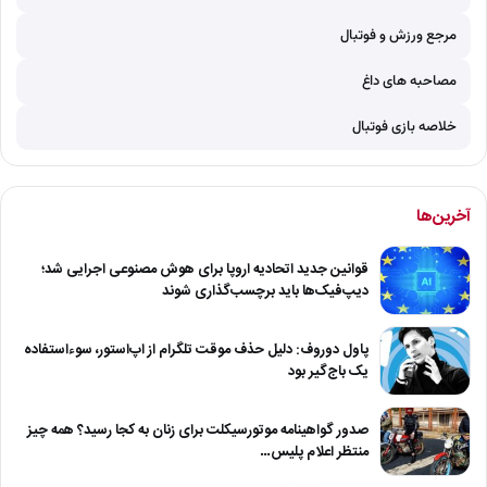
مرجع ورزش و فوتبال
مصاحبه های داغ
خلاصه بازی فوتبال
آخرین‌ها
قوانین جدید اتحادیه اروپا برای هوش مصنوعی اجرایی شد؛
دیپ‌فیک‌ها باید برچسب‌گذاری شوند
پاول دوروف: دلیل حذف موقت تلگرام از اپ‌استور، سوءاستفاده
یک باج‌گیر بود
صدور گواهینامه موتورسیکلت برای زنان به کجا رسید؟ همه چیز
منتظر اعلام پلیس…