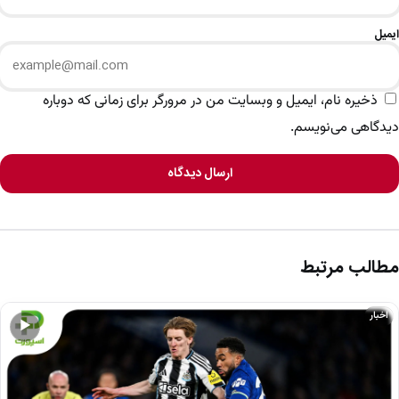
ایمیل
ذخیره نام، ایمیل و وبسایت من در مرورگر برای زمانی که دوباره
دیدگاهی می‌نویسم.
ارسال دیدگاه
مطالب مرتبط
اخبار
▶