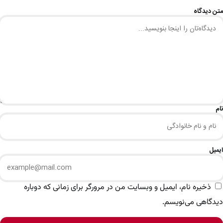
متن دیدگاه
نام
ایمیل
ذخیره نام، ایمیل و وبسایت من در مرورگر برای زمانی که دوباره
دیدگاهی می‌نویسم.