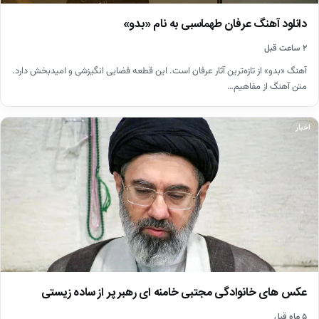
دانلود آهنگ عرفان طهماسبی به نام «بدو»
۲ ساعت قبل
آهنگ «بدو» از تازه‌ترین آثار عرفان است. این قطعه فضایی انگیزشی و امیدبخش دارد.
متن آهنگ از مفاهیم…
اخبار
عکس های خانوادگی مجتبی خامنه ای رهبر پر از ساده زیستی
۵ ماه قبل