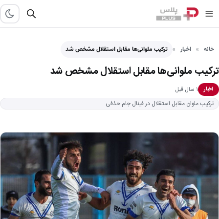
خانه
اخبار
ترکیب ملوانی‌ها مقابل استقلال مشخص شد
ترکیب ملوانی‌ها مقابل استقلال مشخص شد
۱ سال قبل
اخبار
ترکیب ملوان مقابل استقلال در فینال جام حذفی