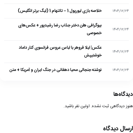
خلاصه بازی لیورپول 1 – تاتنهام 1 (لیگ برتر انگلیس)
۱۴۰۴/۱۲/۲۴
بیوگرافی هلن دختر جذاب رضا رشیدپور + عکس‌های
۱۴۰۴/۱۲/۲۴
خصوصی
عکس| لیلا فروهر با لباس عروس فرانسوی کنار داماد
۱۴۰۴/۱۲/۲۴
خوشتیپش
نوشته جنجالی محیا دهقانی در جنگ ایران و آمریکا + متن
۱۴۰۴/۱۲/۲۴
دیدگاه‌ها
هنوز دیدگاهی ثبت نشده. اولین نفر باشید.
ارسال دیدگاه