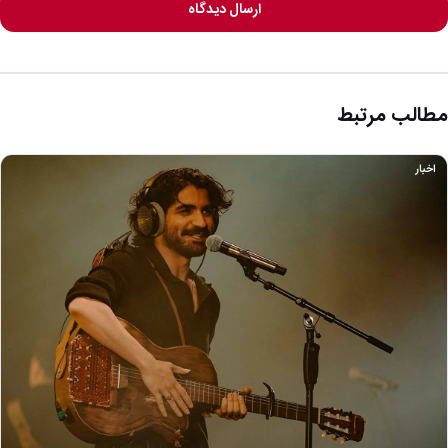
ارسال دیدگاه
مطالب مرتبط
اخبار