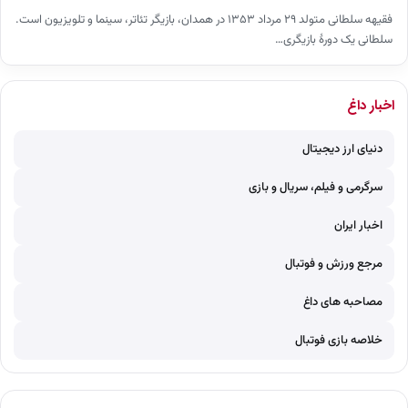
فقیهه سلطانی متولد ۲۹ مرداد ۱۳۵۳ در همدان، بازیگر تئاتر، سینما و تلویزیون است.
سلطانی یک دورهٔ بازیگری…
اخبار داغ
دنیای ارز دیجیتال
سرگرمی و فیلم، سریال و بازی
اخبار ایران
مرجع ورزش و فوتبال
مصاحبه های داغ
خلاصه بازی فوتبال