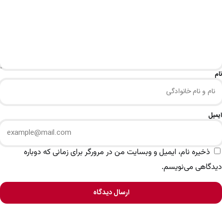
نام
ایمیل
ذخیره نام، ایمیل و وبسایت من در مرورگر برای زمانی که دوباره
دیدگاهی می‌نویسم.
ارسال دیدگاه