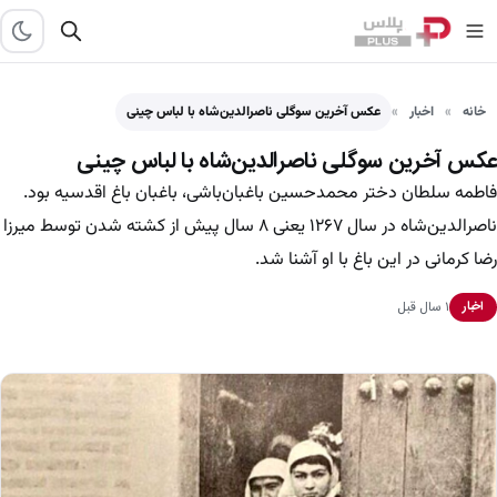
خانه
اخبار
عکس آخرین سوگلی ناصرالدین‌شاه با لباس چینی
عکس آخرین سوگلی ناصرالدین‌شاه با لباس چینی
فاطمه سلطان دختر محمدحسین باغبان‌باشی، باغبان باغ اقدسیه بود.
ناصرالدین‌شاه در سال ۱۲۶۷ یعنی ۸ سال پیش از کشته شدن توسط میرزا
رضا کرمانی در این باغ با او آشنا شد.
۱ سال قبل
اخبار