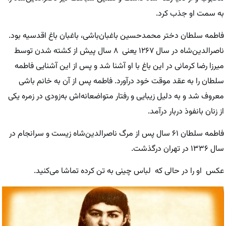
به سمت او جذب کرد.
فاطمه سلطان دختر محمدحسین باغبان‌باشی، باغبان باغ اقدسیه بود.
ناصرالدین‌شاه در سال ۱۲۶۷ یعنی ۸ سال پیش از کشته شدن توسط
میرزا رضا کرمانی در این باغ با او آشنا شد و پس از این آشنایی فاطمه
سلطان را به عقد موقت خود درآورد. فاطمه پس از آن به خانم باشی
معروف شد و به دلیل زیبایی و رفتار متواضعانه‌اش به‌زودی در زمره یکی
از زنان بانفوذ دربار درآمد.
فاطمه سلطان ۶۱ سال پس از مرگ ناصرالدین‌شاه زیست و سرانجام در
سال ۱۳۳۶ در تهران درگذشت.
عکس او را در حالی که لباس چینی به تن کرده تماشا می‌کنید.