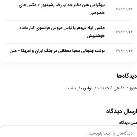
بیوگرافی هلن دختر جذاب رضا رشیدپور + عکس‌های
۱۴۰۴/۱۲/۲۴
خصوصی
عکس| لیلا فروهر با لباس عروس فرانسوی کنار داماد
۱۴۰۴/۱۲/۲۴
خوشتیپش
نوشته جنجالی محیا دهقانی در جنگ ایران و آمریکا + متن
۱۴۰۴/۱۲/۲۴
دیدگاه‌ها
هنوز دیدگاهی ثبت نشده. اولین نفر باشید.
ارسال دیدگاه
متن دیدگاه