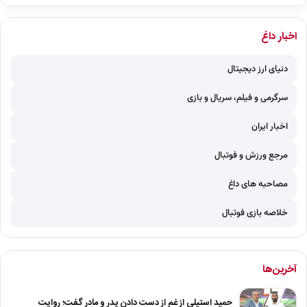
اخبار داغ
دنیای ارز دیجیتال
سرگرمی و فیلم، سریال و بازی
اخبار ایران
مرجع ورزش و فوتبال
مصاحبه های داغ
خلاصه بازی فوتبال
آخرین‌ها
حمید استیلی از غم از دست دادن پدر و مادر گفت؛ روایت