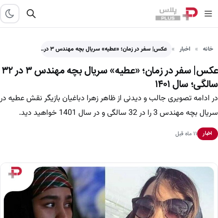
خانه
اخبار
عکس| سفر در زمان؛ «عطیه» سریال بچه مهندس ۳ در…
عکس| سفر در زمان؛ «عطیه» سریال بچه مهندس ۳ در ۳۲
سالگی؛ سال ۱۴۰۱
در ادامه تصویری جالب و دیدنی از ظاهر زهرا دباغیان بازیگر نقش عطیه در
سریال بچه مهندس 3 را در 32 سالگی و در سال 1401 خواهید دید.
۱۱ ماه قبل
اخبار