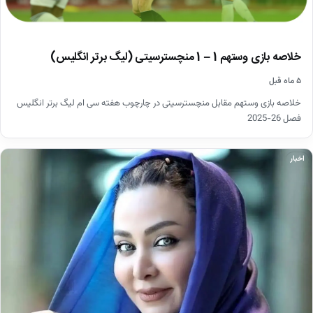
خلاصه بازی وستهم 1 – 1 منچسترسیتی (لیگ برتر انگلیس)
۵ ماه قبل
خلاصه بازی وستهم مقابل منچسترسیتی در چارچوب هفته سی ام لیگ برتر انگلیس
فصل 26-2025
اخبار