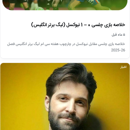
خلاصه بازی چلسی 0 – 1 نیوکسل (لیگ برتر انگلیس)
۵ ماه قبل
خلاصه بازی چلسی مقابل نیوکسل در چارچوب هفته سی ام لیگ برتر انگلیس فصل
26-2025
اخبار