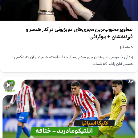
تصاویر محبوب‌ترین مجری‌های تلویزیونی در کنار همسر و
فرزندانشان + بیوگرافی
۵ ماه قبل
زندگی خصوصی هنرمندان برای مردم بسیار جذاب است، همچنین آن که عکسی از
همسر آنان باشد که شما…
اخبار
▶