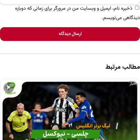
ذخیره نام، ایمیل و وبسایت من در مرورگر برای زمانی که دوباره
دیدگاهی می‌نویسم.
ارسال دیدگاه
مطالب مرتبط
اخبار
▶