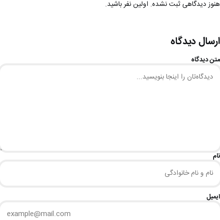
هنوز دیدگاهی ثبت نشده. اولین نفر باشید.
ارسال دیدگاه
متن دیدگاه
نام
ایمیل