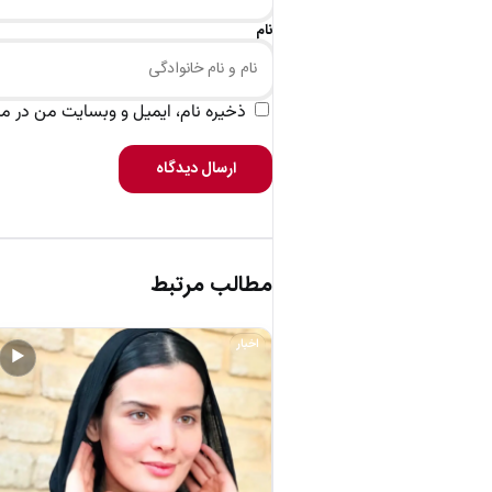
نام
ذخیره نام، ایمیل و وبسایت من در مرو
ارسال دیدگاه
مطالب مرتبط
اخبار
▶