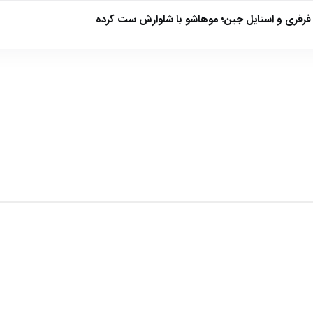
فرفری و استایل جین؛ موهاشو با شلوارش ست کرده