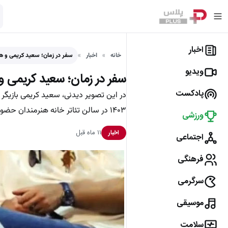
اخبار
خانه
اخبار
سفر در زمان؛ سعید کریمی و
ویدیو
سفر در زمان؛ سعید کریمی و 
پادکست
در این تصویر دیدنی، سعید کریمی باز
۱۴۰۳ در سالن تئاتر خانه هنرمندان حضور دارند.
ورزشی
۱۱ ماه قبل
اخبار
اجتماعی
فرهنگی
سرگرمی
موسیقی
سلامت