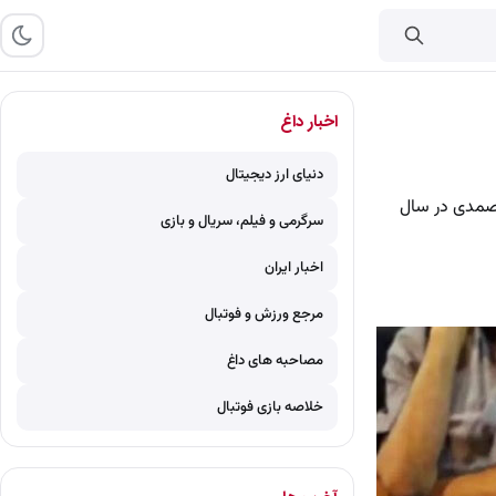
اخبار داغ
دنیای ارز دیجیتال
صمدی در سال
سرگرمی و فیلم، سریال و بازی
اخبار ایران
مرجع ورزش و فوتبال
مصاحبه های داغ
خلاصه بازی فوتبال