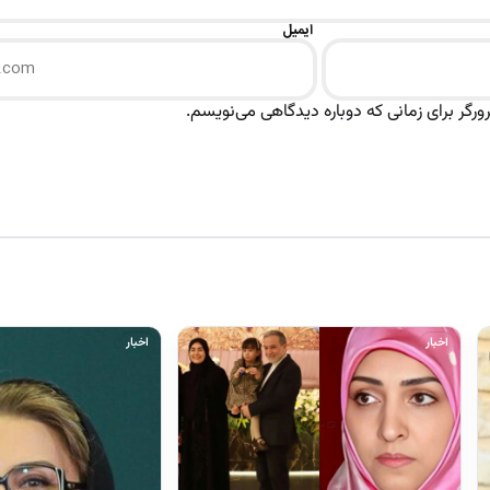
ایمیل
رگر برای زمانی که دوباره دیدگاهی می‌نویسم.
اخبار
اخبار