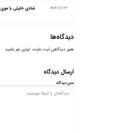
شادی خلیلی با موی 
۱۴۰۴/۱۲/۲۶
دیدگاه‌ها
هنوز دیدگاهی ثبت نشده. اولین نفر باشید.
ارسال دیدگاه
متن دیدگاه