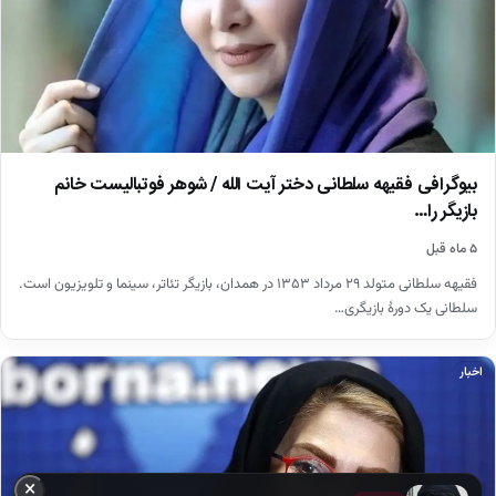
بیوگرافی فقیهه سلطانی دختر آیت الله / شوهر فوتبالیست خانم
بازیگر را…
۵ ماه قبل
فقیهه سلطانی متولد ۲۹ مرداد ۱۳۵۳ در همدان، بازیگر تئاتر، سینما و تلویزیون است.
سلطانی یک دورهٔ بازیگری…
اخبار
×