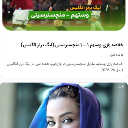
خلاصه بازی وستهم 1 – 1 منچسترسیتی (لیگ برتر انگلیس)
۵ ماه قبل
خلاصه بازی وستهم مقابل منچسترسیتی در چارچوب هفته سی ام لیگ برتر انگلیس
فصل 26-2025
اخبار