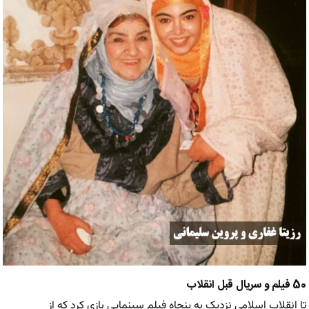
50 فیلم و سریال قبل انقلاب
تا انقلاب اسلامی نزدیک به پنجاه فیلم سینمایی بازی کرد که از