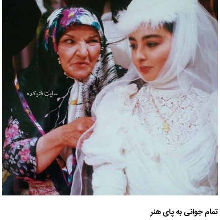
تمام جوانی به پای هنر