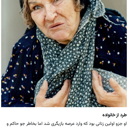
طرد از خانواده
او جزو اولین زنانی بود که وارد عرصه بازیگری شد اما بخاطر جو حاکم و