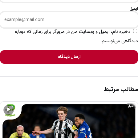
ایمیل
ذخیره نام، ایمیل و وبسایت من در مرورگر برای زمانی که دوباره
دیدگاهی می‌نویسم.
ارسال دیدگاه
مطالب مرتبط
اخبار
▶