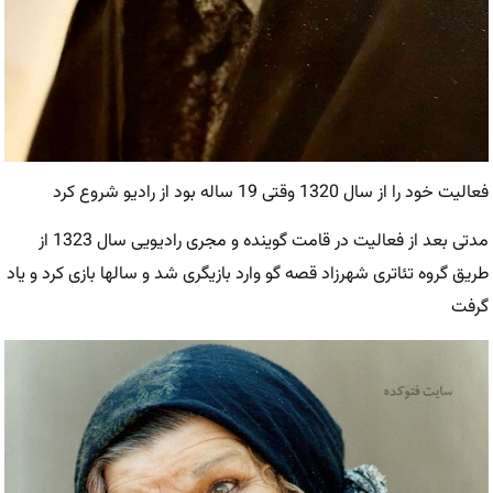
فعالیت خود را از سال 1320 وقتی 19 ساله بود از رادیو شروع کرد
مدتی بعد از فعالیت در قامت گوینده و مجری رادیویی سال 1323 از
طریق گروه تئاتری شهرزاد قصه گو وارد بازیگری شد و سالها بازی کرد و یاد
گرفت