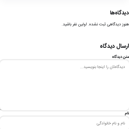
دیدگاه‌ها
هنوز دیدگاهی ثبت نشده. اولین نفر باشید.
ارسال دیدگاه
متن دیدگاه
نام