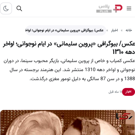
خانه
اخبار
عکس/ بیوگرافی «پروین سلیمانی» در ایام نوجوانی؛ اواخر دهه 1310
عکس/ بیوگرافی «پروین سلیمانی» در ایام نوجوانی؛ اواخر
دهه 1310
عکسی کمیاب و خاص از پروین سلیمانی، بازیگر محبوب سینما، در دوران
نوجوانی و اواخر دهه 1310 منتشر شد. این هنرمند برجسته در سال
1388 و در سن 87 سالگی به دلیل تومور مغزی درگذشت.
۱۱ ماه قبل
اخبار