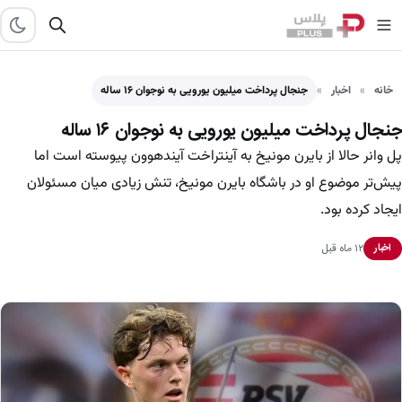
خانه
اخبار
جنجال پرداخت میلیون یورویی به نوجوان ۱۶ ساله
جنجال پرداخت میلیون یورویی به نوجوان ۱۶ ساله
پل وانر حالا از بایرن مونیخ به آینتراخت آیندهوون پیوسته است اما
پیش‌تر موضوع او در باشگاه بایرن مونیخ، تنش زیادی میان مسئولان
ایجاد کرده بود.
۱۲ ماه قبل
اخبار