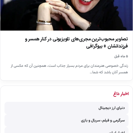
تصاویر محبوب‌ترین مجری‌های تلویزیونی در کنار همسر و
فرزندانشان + بیوگرافی
۵ ماه قبل
زندگی خصوصی هنرمندان برای مردم بسیار جذاب است، همچنین آن که عکسی از
همسر آنان باشد که شما…
اخبار داغ
دنیای ارز دیجیتال
سرگرمی و فیلم، سریال و بازی