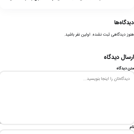
دیدگاه‌ها
هنوز دیدگاهی ثبت نشده. اولین نفر باشید.
ارسال دیدگاه
متن دیدگاه
نام