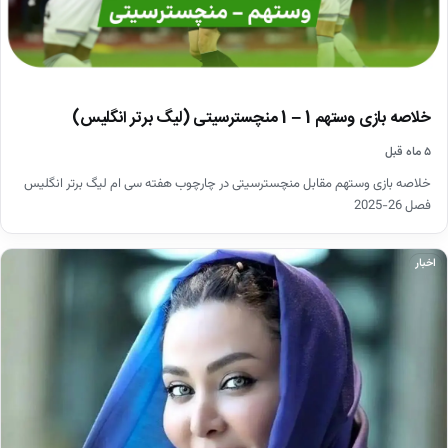
خلاصه بازی وستهم 1 – 1 منچسترسیتی (لیگ برتر انگلیس)
۵ ماه قبل
خلاصه بازی وستهم مقابل منچسترسیتی در چارچوب هفته سی ام لیگ برتر انگلیس
فصل 26-2025
اخبار