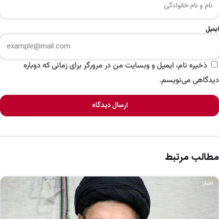
ایمیل
ذخیره نام، ایمیل و وبسایت من در مرورگر برای زمانی که دوباره
دیدگاهی می‌نویسم.
ارسال دیدگاه
مطالب مرتبط
اخبار