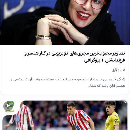
تصاویر محبوب‌ترین مجری‌های تلویزیونی در کنار همسر و
فرزندانشان + بیوگرافی
۵ ماه قبل
زندگی خصوصی هنرمندان برای مردم بسیار جذاب است، همچنین آن که عکسی از
همسر آنان باشد که شما…
اخبار
▶