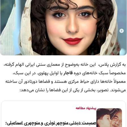
به گزارش پلاس، این خانه به‌وضوح از معماری سنتی ایرانی الهام گرفته،
مخصوصاً سبک خانه‌های دوره
قاجار
یا اوایل پهلوی. در این سبک،
معمولاً خانه‌ها دارای حیاط مرکزی هستند و فضاها دورتادور آن ساخته
می‌شوند. تصویر، بخشی از یکی از این فضاها را نشان می‌دهد:
پیشنهاد مطالعه
صمیمت دیدنی منوچهر نوذری و منوچهری اسماعیلی؛