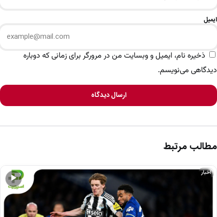
ایمیل
ذخیره نام، ایمیل و وبسایت من در مرورگر برای زمانی که دوباره
دیدگاهی می‌نویسم.
ارسال دیدگاه
مطالب مرتبط
اخبار
▶