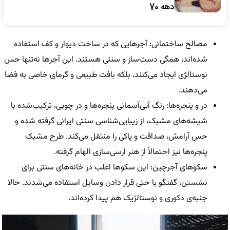
دهه 70
مصالح ساختمانی: آجرهایی که در ساخت دیوار و کف استفاده
شده‌اند، همگی دست‌ساز و سنتی هستند. این آجرها نه‌تنها حس
نوستالژی ایجاد می‌کنند، بلکه بافت طبیعی و گرمای خاصی به فضا
می‌دهند.
در و پنجره‌ها: رنگ آبی‌آسمانی پنجره‌ها و در چوبی، ترکیب‌شده با
شیشه‌های مشبک، از زیبایی‌شناسی سنتی ایرانی گرفته شده و
حس آرامش، صداقت و پاکی را منتقل می‌کند. طرح مشبک
پنجره‌ها نیز احتمالاً از هنر ارسی‌سازی الهام گرفته.
سکوهای آجرچین: این سکوها اغلب در خانه‌های سنتی برای
نشستن، گفتگو یا حتی قرار دادن وسایل استفاده می‌شدند. حالا
جنبه‌ی دکوری و نوستالژیک هم پیدا کرده‌اند.