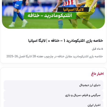
خلاصه بازی اتلتیکومادرید 1 – ختافه 0 | لالیگا اسپانیا
۵ ماه قبل
خلاصه بازی اتلتیکومادرید مقابل ختافه در چارچوب هفته 28 لالیگا فصل 26-2025
اخبار داغ
دنیای ارز دیجیتال
سرگرمی و فیلم، سریال و بازی
اخبار ایران