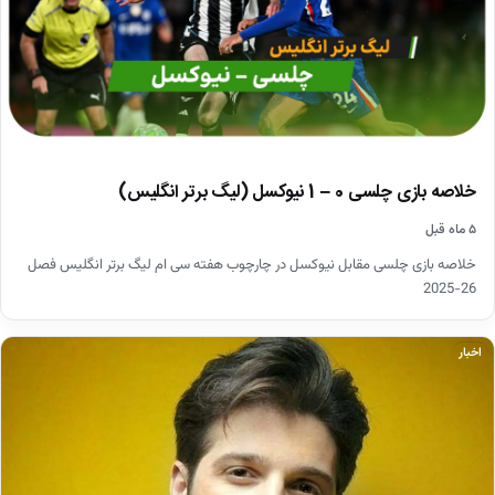
خلاصه بازی چلسی 0 – 1 نیوکسل (لیگ برتر انگلیس)
۵ ماه قبل
خلاصه بازی چلسی مقابل نیوکسل در چارچوب هفته سی ام لیگ برتر انگلیس فصل
26-2025
اخبار