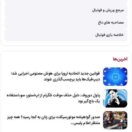
مرجع ورزش و فوتبال
مصاحبه های داغ
خلاصه بازی فوتبال
آخرین‌ها
قوانین جدید اتحادیه اروپا برای هوش مصنوعی اجرایی شد؛
دیپ‌فیک‌ها باید برچسب‌گذاری شوند
پاول دوروف: دلیل حذف موقت تلگرام از اپ‌استور، سوءاستفاده
یک باج‌گیر بود
صدور گواهینامه موتورسیکلت برای زنان به کجا رسید؟ همه چیز
منتظر اعلام پلیس…