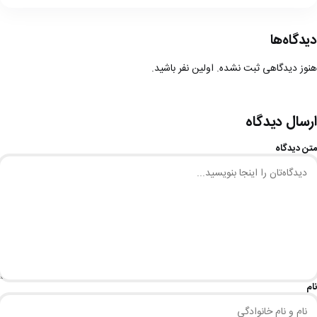
دیدگاه‌ها
هنوز دیدگاهی ثبت نشده. اولین نفر باشید.
ارسال دیدگاه
متن دیدگاه
نام