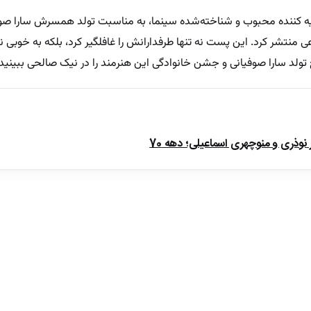
ه کننده محبوب و شناخته‌شده سینما، به مناسبت تولد همسرش سارا صو
 منتشر کرد. این پست نه تنها طرفدارانش را غافلگیر کرد، بلکه به خوبی 
لد سارا صوفیانی و جشن خانوادگی این هنرمند را در نیک صالحی ببینید.
ذری و منوچهری اسماعیلی؛ دهه 70