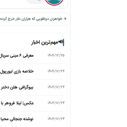
→ خواهران دوقلویی که هزاران دلار خرج کرده 
مهم‌ترین اخبار
📢
معرفی ۶ مینی سریال ۲۰۲۵ که نباید از دست بدهید!
۱۴۰۴/۱۲/۲۵
خلاصه بازی لیورپول 1 – تاتنهام 1 (لیگ برتر انگلیس
۱۴۰۴/۱۲/۲۴
بیوگرافی هلن دختر
۱۴۰۴/۱۲/۲۴
عکس| لیلا فروهر با
۱۴۰۴/۱۲/۲۴
نوشته جنجالی محیا د
۱۴۰۴/۱۲/۲۴