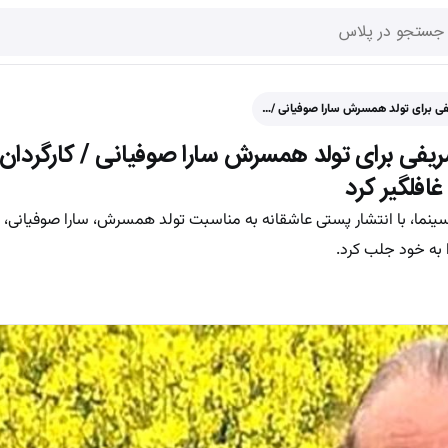
 برای تولد همسرش سارا صوفیانی /…
فی برای تولد همسرش سارا صوفیانی / کارگردان 
افلگیر کرد
 سینما، با انتشار پستی عاشقانه به مناسبت تولد همسرش، سارا صوفیانی
 به خود جلب کرد.