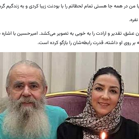
 با من در همه جا هستی تمام لحظاتم را با بودنت زیبا کردی و به زندگیم گ
فره.
عشق، تقدیر و ارادت را به خوبی به تصویر می‌کشد. امیرحسین با اشاره ب
 بر روی او داشته، قدرت رابطه‌شان را بازگو کرده است.