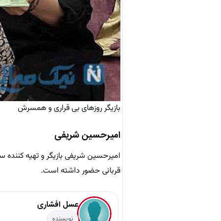
بازیگر روزهای بی قراری و همسرش
امیرحسین شریفی
امیرحسین شریفی بازیگر و تهیه کننده سی
قربانی حضور داشته است.
عسل افشاری
نویسنده