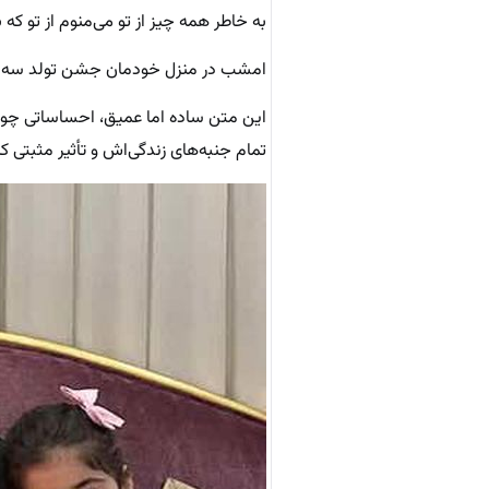
به خاطر همه چیز از تو می‌منوم از تو که
امشب در منزل خودمان جشن تولد سه ن
این متن ساده اما عمیق، احساساتی چون 
تمام جنبه‌های زندگی‌اش و تأثیر مثبتی که