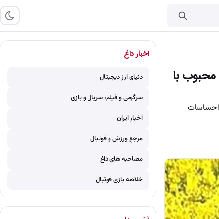
اخبار داغ
محبوب با
دنیای ارز دیجیتال
سرگرمی و فیلم، سریال و بازی
، احساسات
اخبار ایران
مرجع ورزش و فوتبال
مصاحبه های داغ
خلاصه بازی فوتبال