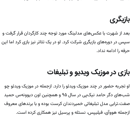
بازیگری
بعد از شهرت با عکس‌های مدلینگ مورد توجه چند کارگردان قرار گرفت و
سپس در دوره‌های بازیگری شرکت کرد. او در یک تئاتر نیز بازی کرد اما این
حرفه را ادامه نداد.
بازی در موزیک ویدیو و تبلیغات
او تجربه حضور در چند موزیک ویدئو را دارد. ازجمله در موزیک ویدئو چو
شب‌های دگر حامد نیک‌پی در سال ۹۵ و همچنین اون دیوونه‌س حمید
صفت.ترابی مدل تبلیغاتی خمیردندان کرست بوده و با برندهای معروف
ازجمله هووآی، فیلیپس، نستله و پرسیل نیز همکاری کرده است.