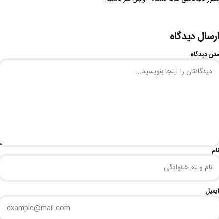
ارسال دیدگاه
متن دیدگاه
نام
ایمیل