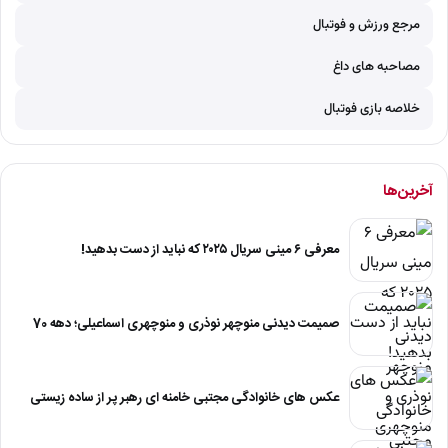
مرجع ورزش و فوتبال
مصاحبه های داغ
خلاصه بازی فوتبال
آخرین‌ها
معرفی ۶ مینی سریال ۲۰۲۵ که نباید از دست بدهید!
صمیمت دیدنی منوچهر نوذری و منوچهری اسماعیلی؛ دهه 70
عکس های خانوادگی مجتبی خامنه ای رهبر پر از ساده زیستی