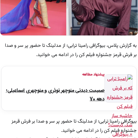
به گزارش پلاس، بیوگرافی رامینا ترابی؛ از مدلینگ تا حضور پر سر و صدا
بر فرش قرمز جشنواره فیلم کن را در ادامه می خوانید.
پیشنهاد مطالعه
صمیمت دیدنی منوچهر نوذری و منوچهری اسماعیلی؛
دهه 70
بیوگرافی رامینا ترابی؛ از مدلینگ تا حضور پر سر و صدا بر فرش قرمز
جشنواره فیلم کن را در ادامه می خوانید.