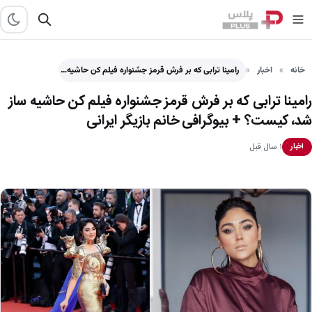
خانه
اخبار
رامینا ترابی که بر فرش قرمز جشنواره فیلم کن حاشیه…
رامینا ترابی که بر فرش قرمز جشنواره فیلم کن حاشیه ساز
شد، کیست؟ + بیوگرافی خانم بازیگر ایرانی
۱ سال قبل
اخبار