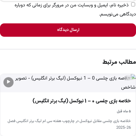
ذخیره نام، ایمیل و وبسایت من در مرورگر برای زمانی که دوباره
دیدگاهی می‌نویسم.
ارسال دیدگاه
مطالب مرتبط
اخبار
▶
خلاصه بازی چلسی 0 – 1 نیوکسل (لیگ برتر انگلیس)
۵ ماه قبل
خلاصه بازی چلسی مقابل نیوکسل در چارچوب هفته سی ام لیگ برتر انگلیس فصل
26-2025