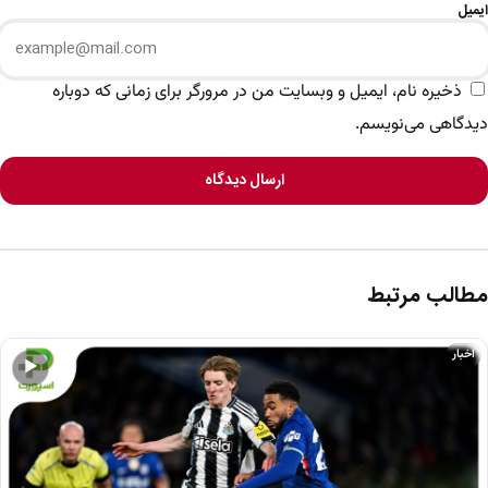
ایمیل
ذخیره نام، ایمیل و وبسایت من در مرورگر برای زمانی که دوباره
دیدگاهی می‌نویسم.
ارسال دیدگاه
مطالب مرتبط
اخبار
▶