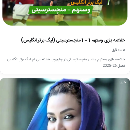
خلاصه بازی وستهم 1 – 1 منچسترسیتی (لیگ برتر انگلیس)
۵ ماه قبل
خلاصه بازی وستهم مقابل منچسترسیتی در چارچوب هفته سی ام لیگ برتر انگلیس
فصل 26-2025
اخبار