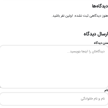
دیدگاه‌ها
هنوز دیدگاهی ثبت نشده. اولین نفر باشید.
ارسال دیدگاه
متن دیدگاه
نام