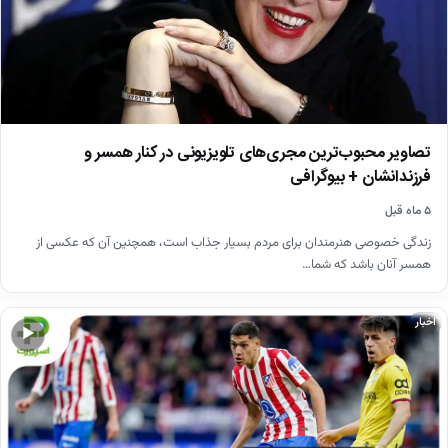
تصاویر محبوب‌ترین مجری‌های تلویزیونی در کنار همسر و
فرزندانشان + بیوگرافی
۵ ماه قبل
زندگی خصوصی هنرمندان برای مردم بسیار جذاب است، همچنین آن که عکسی از
همسر آنان باشد که شما…
اخبار
▶