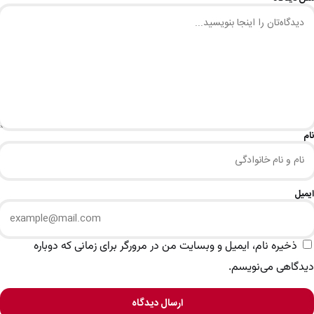
نام
ایمیل
ذخیره نام، ایمیل و وبسایت من در مرورگر برای زمانی که دوباره
دیدگاهی می‌نویسم.
ارسال دیدگاه