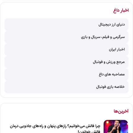
اخبار داغ
دنیای ارز دیجیتال
سرگرمی و فیلم، سریال و بازی
اخبار ایران
مرجع ورزش و فوتبال
مصاحبه های داغ
خلاصه بازی فوتبال
آخرین‌ها
چرا فالش می‌خوانیم؟ رازهای پنهان و راه‌های جادویی درمان
فالش خواندن!