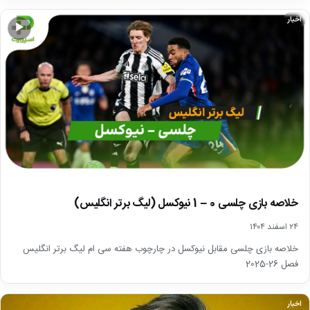
اخبار
▶
خلاصه بازی چلسی 0 – 1 نیوکسل (لیگ برتر انگلیس)
۲۴ اسفند ۱۴۰۴
خلاصه بازی چلسی مقابل نیوکسل در چارچوب هفته سی ام لیگ برتر انگلیس
فصل 26-2025
اخبار