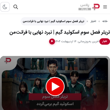
خانه
اخبار
تریلر فصل سوم اسکوئید گیم | نبرد نهایی با فرانت‌من
تریلر فصل سوم اسکوئید گیم | نبرد نهایی با فرانت‌من
آخرین به‌روزرسانی: ۱۶ اردیبهشت ۱۴۰۴
اخبار
▶