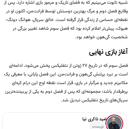
شبیه تابوت می‌بینیم که به فضای تاریک و مرموز بازی اشاره دارد. پس از
وقایع فصل دوم و مرگ بهترین دوستش توسط فرانت‌من، اکنون او در
نقطه‌ای حساس از زندگی قرار گرفته است. خالق سریال، هوانگ دونگ-
هیوک، پیش‌تر اعلام کرده بود که فصل سوم شاهد تغییر بزرگی در
شخصیت گی‌هون خواهد بود.
آغاز بازی نهایی
فصل سوم که در تاریخ ۲۷ ژوئن از نتفلیکس پخش می‌شود، ادامه‌ای
است بر نبرد پرتنش گی‌هون و فرانت‌من. این فصل پایانی، با معرفی یک
مکانیزم جدید و مرگبار در بازی، قرار است نقطه اوج این درام کره‌ای
پرطرفدار باشد؛ مجموعه‌ای که پس از فصل دوم به یکی از پربیننده‌ترین
سریال‌های تاریخ نتفلیکس تبدیل شد.
امید ذاکری نیا
نویسنده