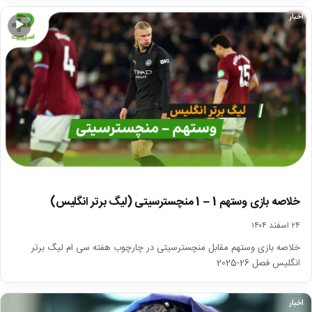
اخبار
▶
خلاصه بازی وستهم 1 – 1 منچسترسیتی (لیگ برتر انگلیس)
۲۴ اسفند ۱۴۰۴
خلاصه بازی وستهم مقابل منچسترسیتی در چارچوب هفته سی ام لیگ برتر
انگلیس فصل 26-2025
اخبار