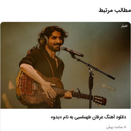
مطالب مرتبط
اخبار
دانلود آهنگ عرفان طهماسبی به نام «بدو»
8 ساعت پیش