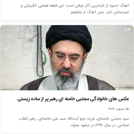
آهنگ «بدو» از تازه‌ترین آثار عرفان است. این قطعه فضایی انگیزشی و
امیدبخش دارد. متن آهنگ از مفاهیم…
اخبار
عکس های خانوادگی مجتبی خامنه ای رهبر پر از ساده زیستی
۲۵ اسفند ۱۴۰۴
سید مجتبی خامنه‌ای، فرزند دوم آیت‌الله سید علی خامنه‌ای، رهبر انقلاب
اسلامی، در سال ۱۳۴۸ در مشهد متولد…