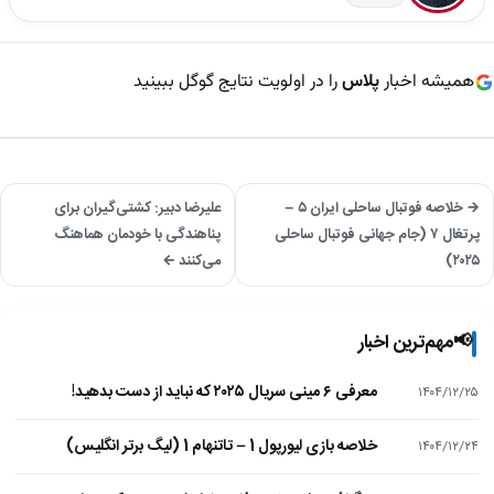
همیشه اخبار
پلاس
را در اولویت نتایج گوگل ببینید
→ خلاصه فوتبال ساحلی ایران ۵ –
علیرضا دبیر: کشتی‌گیران برای
پرتغال ۷ (جام جهانی فوتبال ساحلی
پناهندگی با خودمان هماهنگ
۲۰۲۵)
می‌کنند ←
📢
مهم‌ترین اخبار
معرفی ۶ مینی سریال ۲۰۲۵ که نباید از دست بدهید!
۱۴۰۴/۱۲/۲۵
خلاصه بازی لیورپول 1 – تاتنهام 1 (لیگ برتر انگلیس)
۱۴۰۴/۱۲/۲۴