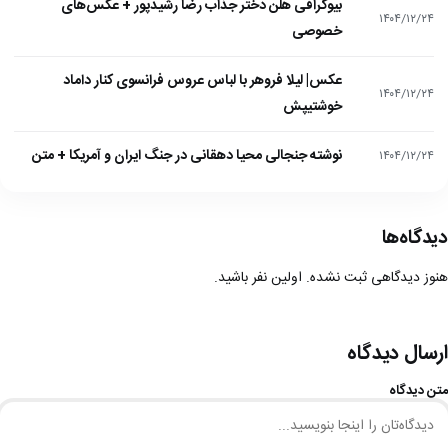
بیوگرافی هلن دختر جذاب رضا رشیدپور + عکس‌های
۱۴۰۴/۱۲/۲۴
خصوصی
عکس| لیلا فروهر با لباس عروس فرانسوی کنار داماد
۱۴۰۴/۱۲/۲۴
خوشتیپش
نوشته جنجالی محیا دهقانی در جنگ ایران و آمریکا + متن
۱۴۰۴/۱۲/۲۴
دیدگاه‌ها
هنوز دیدگاهی ثبت نشده. اولین نفر باشید.
ارسال دیدگاه
متن دیدگاه