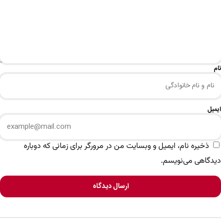
نام
ایمیل
ذخیره نام، ایمیل و وبسایت من در مرورگر برای زمانی که دوباره
دیدگاهی می‌نویسم.
ارسال دیدگاه