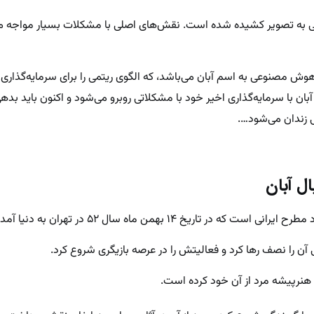
ی به تصویر کشیده شده است. نقش‌های اصلی با مشکلات بسیار مواجه می‌
 هوش مصنوعی به اسم آبان می‌باشد، که الگوی ریتمی را برای سرمایه‌گذار
آبان با سرمایه‌گذاری اخیر خود با مشکلاتی روبرو می‌شود و اکنون باید بده
ی زندان می‌شود….
ال آبان
ریخ ۱۴ بهمن ماه سال ۵۲ در تهران به دنیا آمده است.
ن را نصف رها کرد و فعالیتش را در عرصه بازیگری شروع کرد.
ن هنرپیشه مرد از آن خود کرده است.