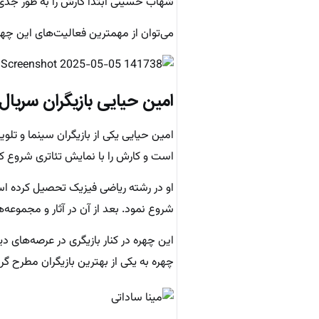
شهاب حسینی ابتدا کارش را به طور جدی ب
می‌توان از مهمترین فعالیت‌های این چه
امین حیایی
بازیگران سریال 
است و کارش را با نمایش تئاتری شروع ک
شروع نمود. بعد از آن در آثار و مجموعه‌ه
این چهره در کنار بازیگری در عرصه‌های 
چهره به یکی از بهترین بازیگران مطرح گ