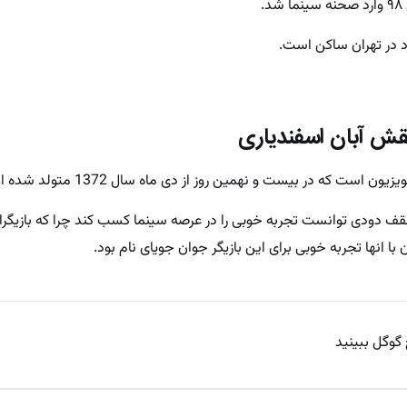
.
د در تهران ساکن است.
نقش آبان اسفندیاری
 است که در بیست و نهمین روز از دی ماه سال 1372 متولد شده است.
سقف دودی توانست تجربه خوبی را در عرصه سینما کسب کند چرا که بازیگرا
ا انها تجربه خوبی برای این بازیگر جوان جویای نام بود.
 گوگل ببینید