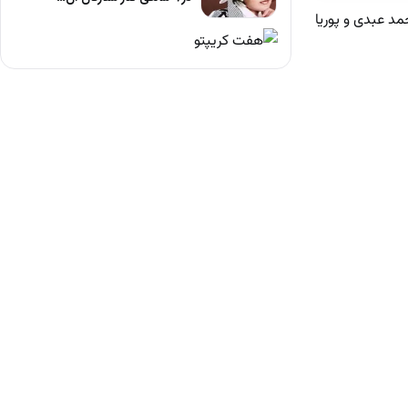
مد عبدی و پوریا