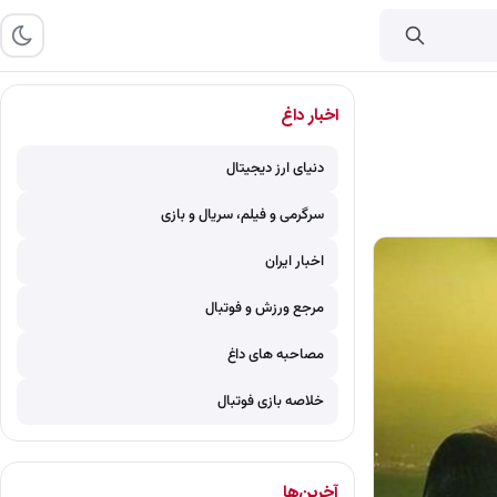
اخبار داغ
دنیای ارز دیجیتال
سرگرمی و فیلم، سریال و بازی
اخبار ایران
مرجع ورزش و فوتبال
مصاحبه های داغ
خلاصه بازی فوتبال
آخرین‌ها