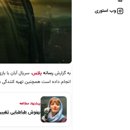
وب استوری
به گزارش
رسانه
پلاس
، سریال آبان با با
انجام داده است همچنین تهیه کنندگی ب
پیشنهاد مطالعه
بهنوش طباطبایی تغییر 