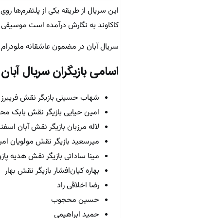
این سریال از طریقه یکی از پلتفرم‌ها ر
کاکاوند به نگارش درآمده است موسیقی ت
سریال آبان در مضمون عاشقانه ملودرام ب
اسامی بازیگران
سریال آبان
شهاب حسینی بازیگر نقش فریبرز 
امین حیایی بازیگر نقش بابک مح
لاله مرزبان بازیگر نقش آبان اسفن
میرسعید بازیگر نقش مولویان امیر
مینا ساداتی بازیگر نقش هدیه پاز
بهاره کیان‌افشار بازیگر نقش بهار
رضا اخلاقی راد
حسین محجوب
حمید ابراهیمی