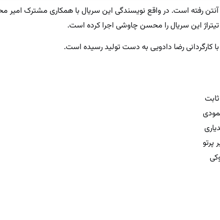
وی آنتن رفته است. در واقع نویسندگی این سریال با همکاری مشترک امیر مح
یتراژ این سریال را محسن چاوشی اجرا کرده است.
ا کارگردانی رضا دادویی به دست تولید رسیده است.
ثابت
مودی
دیاری
 پرتو
وکی