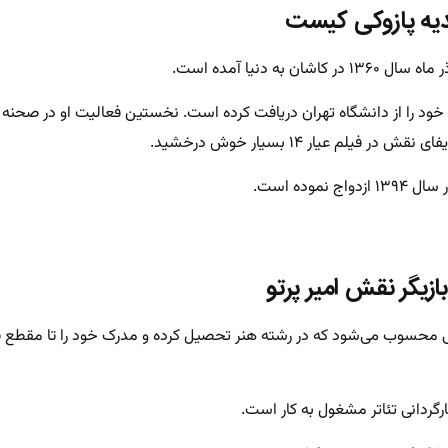
یه پازوکی کیست
به دنیا آمده است.
ود را از دانشگاه تهران دریافت کرده است. نخستین فعالیت او در صحنه س
موده است.
ازیگر نقش امیر پرتو
انی محسوب می‌شود که در رشته هنر تحصیل کرده و مدرک خود را تا مقطع
ارگردانی تئاتر مشغول به کار است.