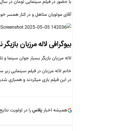
با حضور در فیلم سینمایی تومان در سال ۹۸ وارد صحنه سینما شد
آقای مولویان متاهل و در کنار همسر خو
بیوگرافی
لاله مرزبان
بازیگر 
لاله مرزبان بازیگر بسیار جوان سینما و تلویزیون
خانم لاله مرزبان در فیلم سینمایی زیر 
در این فیلم بازی میکردند و همبازی شدن ب
همیشه اخبار
پلاس
را در اولویت نتایج