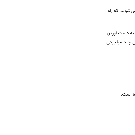
شوند، که راه‌
ی به دست آوردن
ی چند میلیاردی