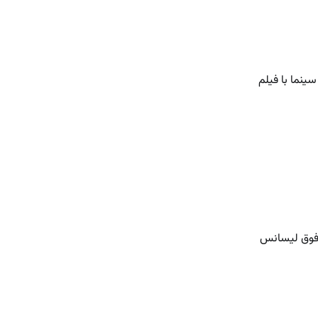
ینما با فیلم
 فوق لیسانس