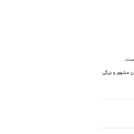
ن مشهور و بزرگی