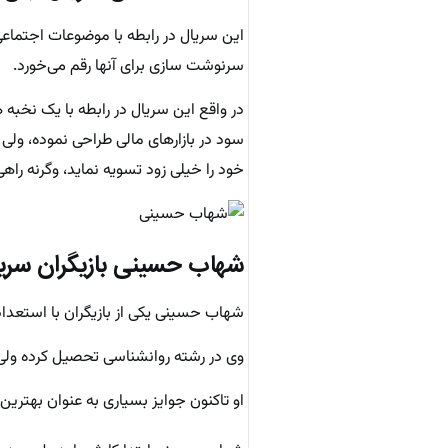
این سریال در رابطه با موضوعات اجتماع
سرنوشت سازی برای آنها رقم می‌خورد.
در واقع این سریال در رابطه با یک نخبه
سود در بازارهای مالی طراحی نموده، ولی 
خود را خیلی زود تسویه نماید، وگرنه راه
شهاب حسینی
بازیگران سری
شهاب حسینی یکی از بازیگران با استعداد مطرح ایرانی است که در تا
وی در رشته روانشناسی تحصیل کرده ولی آ
او تاکنون جوایز بسیاری به عنوان بهتری