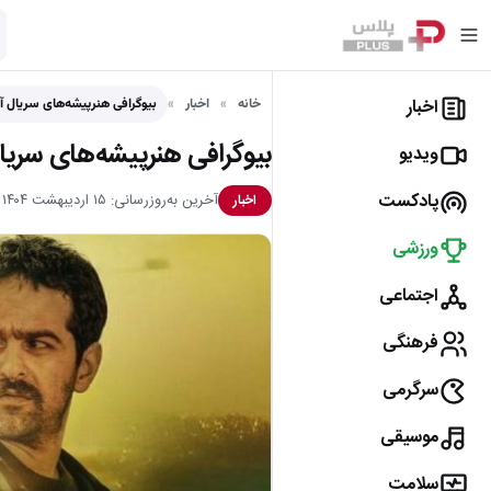
اخبار
خانه
اخبار
بیوگرافی هنرپیشه‌های سریال آب
بیوگرافی هنرپیشه‌های سریا
ویدیو
پادکست
آخرین به‌روزرسانی: ۱۵ اردیبهشت ۱۴۰۴
اخبار
ورزشی
اجتماعی
فرهنگی
سرگرمی
موسیقی
سلامت