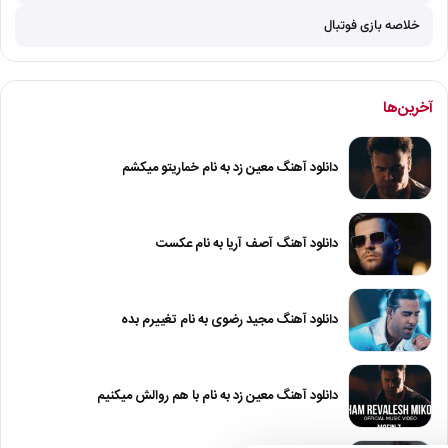
خلاصه بازی فوتبال
آخرین‌ها
دانلود آهنگ معین زد به نام خماریتو میکشم
دانلود آهنگ آصف آریا به نام عکست
دانلود آهنگ مجید رضوی به نام تغییرم بده
دانلود آهنگ معین زد به نام با هم روالش میکنیم