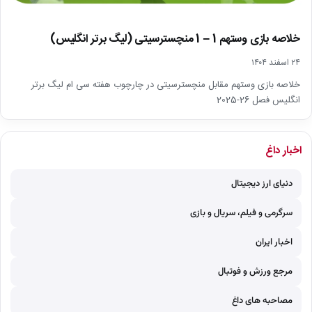
خلاصه بازی وستهم 1 – 1 منچسترسیتی (لیگ برتر انگلیس)
۲۴ اسفند ۱۴۰۴
خلاصه بازی وستهم مقابل منچسترسیتی در چارچوب هفته سی ام لیگ برتر
انگلیس فصل 26-2025
اخبار داغ
دنیای ارز دیجیتال
سرگرمی و فیلم، سریال و بازی
اخبار ایران
مرجع ورزش و فوتبال
مصاحبه های داغ