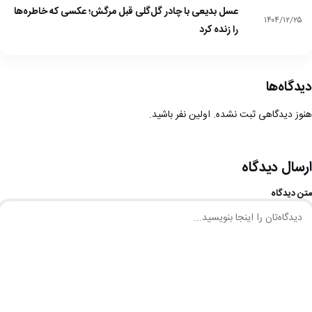
عسل بدیعی با چادر گل‌گلی قبل مرگش؛ عکسی که خاطره‌ها
۱۴۰۴/۱۲/۲۵
را زنده کرد
دیدگاه‌ها
هنوز دیدگاهی ثبت نشده. اولین نفر باشید.
ارسال دیدگاه
متن دیدگاه