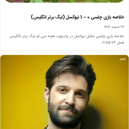
خلاصه بازی چلسی 0 – 1 نیوکسل (لیگ برتر انگلیس)
۲۴ اسفند ۱۴۰۴
خلاصه بازی چلسی مقابل نیوکسل در چارچوب هفته سی ام لیگ برتر انگلیس
فصل 26-2025
اخبار