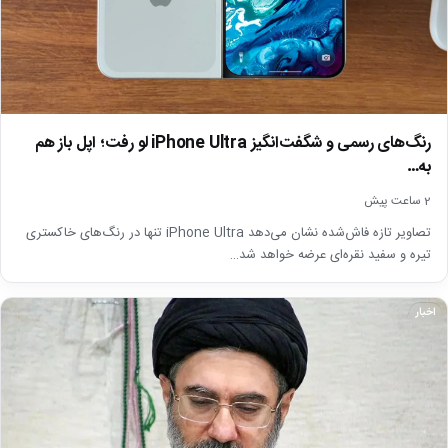
رنگ‌های رسمی و شگفت‌انگیز iPhone Ultra لو رفت؛ اپل باز هم
به…
2 ساعت پیش
تصاویر تازه فاش‌شده نشان می‌دهد iPhone Ultra تنها در رنگ‌های خاکستری
تیره و سفید نقره‌ای عرضه خواهد شد…
اخبار