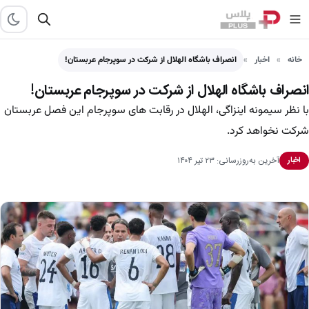
خانه
اخبار
انصراف باشگاه الهلال از شرکت در سوپرجام عربستان!
انصراف باشگاه الهلال از شرکت در سوپرجام عربستان!
با نظر سیمونه اینزاگی، الهلال در رقابت های سوپرجام این فصل عربستان
شرکت نخواهد کرد.
آخرین به‌روزرسانی: ۲۳ تیر ۱۴۰۴
اخبار