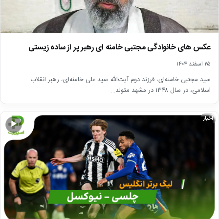
عکس های خانوادگی مجتبی خامنه ای رهبر پر از ساده زیستی
۲۵ اسفند ۱۴۰۴
سید مجتبی خامنه‌ای، فرزند دوم آیت‌الله سید علی خامنه‌ای، رهبر انقلاب
اسلامی، در سال ۱۳۴۸ در مشهد متولد…
اخبار
▶