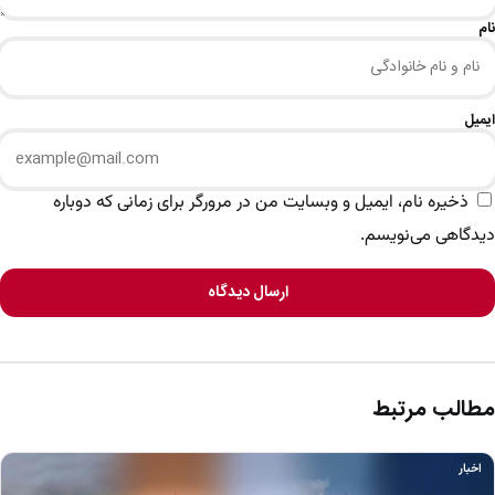
نام
ایمیل
ذخیره نام، ایمیل و وبسایت من در مرورگر برای زمانی که دوباره
دیدگاهی می‌نویسم.
ارسال دیدگاه
مطالب مرتبط
اخبار