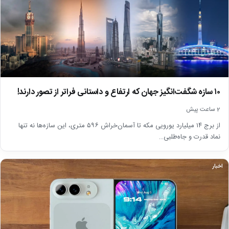
۱۰ سازه شگفت‌انگیز جهان که ارتفاع و داستانی فراتر از تصور دارند!
2 ساعت پیش
از برج ۱۴ میلیارد یورویی مکه تا آسمان‌خراش ۵۹۶ متری، این سازه‌ها نه تنها
نماد قدرت و جاه‌طلبی…
اخبار