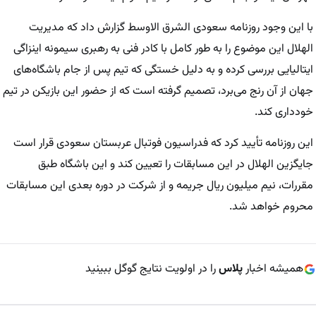
با این وجود روزنامه سعودی الشرق الاوسط گزارش داد که مدیریت
الهلال این موضوع را به طور کامل با کادر فنی به رهبری سیمونه اینزاگی
ایتالیایی بررسی کرده و به دلیل خستگی که تیم پس از جام باشگاه‌های
جهان از آن رنج می‌برد، تصمیم گرفته است که از حضور این بازیکن در تیم
خودداری کند.
این روزنامه تأیید کرد که فدراسیون فوتبال عربستان سعودی قرار است
جایگزین الهلال در این مسابقات را تعیین کند و این باشگاه طبق
مقررات، نیم میلیون ریال جریمه و از شرکت در دوره بعدی این مسابقات
محروم خواهد شد.
همیشه اخبار
پلاس
را در اولویت نتایج گوگل ببینید