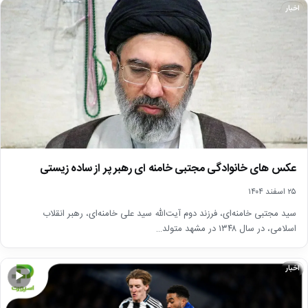
اخبار
عکس های خانوادگی مجتبی خامنه ای رهبر پر از ساده زیستی
۲۵ اسفند ۱۴۰۴
سید مجتبی خامنه‌ای، فرزند دوم آیت‌الله سید علی خامنه‌ای، رهبر انقلاب
اسلامی، در سال ۱۳۴۸ در مشهد متولد…
اخبار
▶