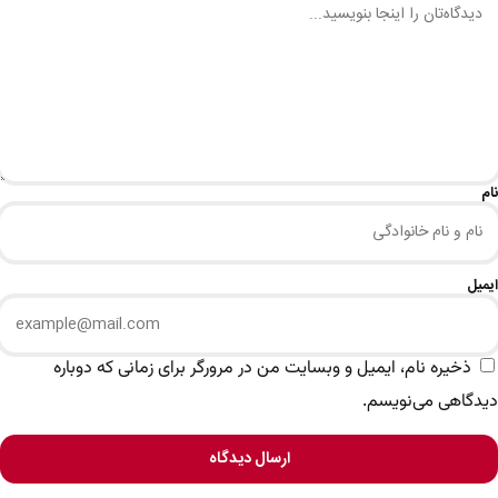
نام
ایمیل
ذخیره نام، ایمیل و وبسایت من در مرورگر برای زمانی که دوباره
دیدگاهی می‌نویسم.
ارسال دیدگاه