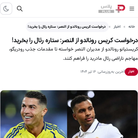
خانه
اخبار
درخواست کریس رونالدو از النصر: ستاره رئال را بخرید!
درخواست کریس رونالدو از النصر: ستاره رئال را بخرید!
کریستیانو رونالدو از مدیران النصر خواسته تا مقدمات جذب رودریگو،
مهاجم ناراضی رئال مادرید را فراهم کنند.
آخرین به‌روزرسانی: ۱۶ تیر ۱۴۰۴
اخبار