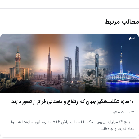
مطالب مرتبط
اخبار
۱۰ سازه شگفت‌انگیز جهان که ارتفاع و داستانی فراتر از تصور دارند!
3 ساعت پیش
از برج ۱۴ میلیارد یورویی مکه تا آسمان‌خراش ۵۹۶ متری، این سازه‌ها نه تنها
نماد قدرت و جاه‌طلبی…