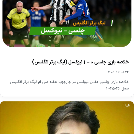
خلاصه بازی چلسی 0 – 1 نیوکسل (لیگ برتر انگلیس)
۲۴ اسفند ۱۴۰۴
خلاصه بازی چلسی مقابل نیوکسل در چارچوب هفته سی ام لیگ برتر انگلیس
فصل 26-2025
اخبار