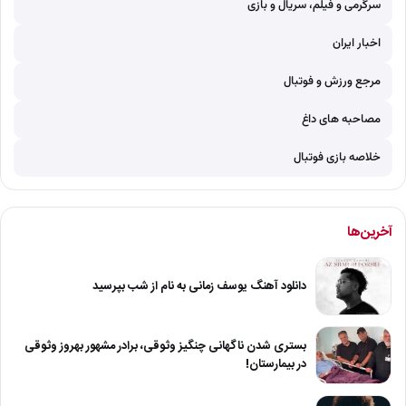
سرگرمی و فیلم، سریال و بازی
اخبار ایران
مرجع ورزش و فوتبال
مصاحبه های داغ
خلاصه بازی فوتبال
آخرین‌ها
دانلود آهنگ یوسف زمانی به نام از شب بپرسید
بستری شدن ناگهانی چنگیز وثوقی، برادر مشهور بهروز وثوقی
در بیمارستان!