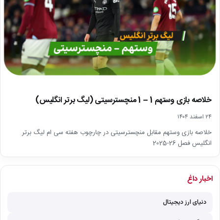
خلاصه بازی وستهم 1 – 1 منچسترسیتی (لیگ برتر انگلیس)
۲۴ اسفند ۱۴۰۴
خلاصه بازی وستهم مقابل منچسترسیتی در چارچوب هفته سی ام لیگ برتر
انگلیس فصل 26-2025
اخبار داغ
دنیای ارز دیجیتال