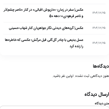
عکس| سفر در زمان؛ «داریوش اقبالی» در کنار «ناصر چشم‌آذر
۱۴۰۴/۱۲/۲۵
و ناصر فرهودی»؛ دهه 50
عکس| گریه‌های دیدنی نگار جواهریان کنار شهاب حسینی
۱۴۰۴/۱۲/۲۵
عسل بدیعی با چادر گل‌گلی قبل مرگش؛ عکسی که خاطره‌ها
۱۴۰۴/۱۲/۲۵
را زنده کرد
دیدگاه‌ها
هنوز دیدگاهی ثبت نشده. اولین نفر باشید.
ارسال دیدگاه
متن دیدگاه