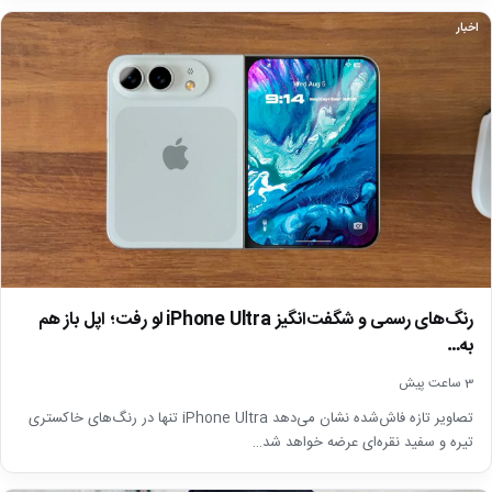
اخبار
رنگ‌های رسمی و شگفت‌انگیز iPhone Ultra لو رفت؛ اپل باز هم
به…
3 ساعت پیش
تصاویر تازه فاش‌شده نشان می‌دهد iPhone Ultra تنها در رنگ‌های خاکستری
تیره و سفید نقره‌ای عرضه خواهد شد…