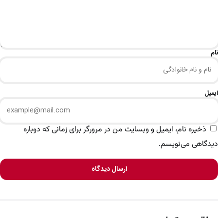
نام
ایمیل
ذخیره نام، ایمیل و وبسایت من در مرورگر برای زمانی که دوباره
دیدگاهی می‌نویسم.
ارسال دیدگاه