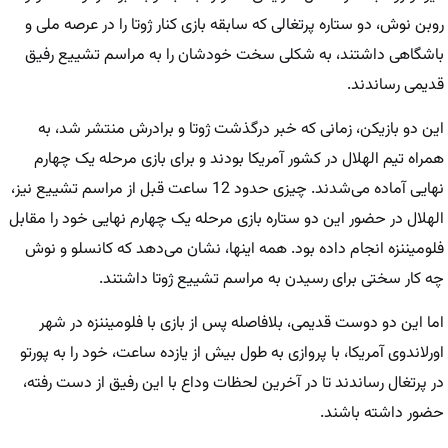
روبن نوش، دو ستاره پرتغالی که سابقه بازی کنار ژوتا را در عرصه ملی و
باشگاهی داشتند، به شکلی سخت خودشان را به مراسم تشییع رفیق
قدیمی رساندند.
این دو بازیکن، زمانی که خبر درگذشت ژوتا و برادرش منتشر شد، به
همراه تیم الهلال در کشور آمریکا بودند و برای بازی مرحله یک چهارم
نهایی آماده می‌شدند. چیزی حدود 12 ساعت قبل از مراسم تشییع نیز،
الهلال در حضور این دو ستاره بازی مرحله یک چهارم نهایی خود را مقابل
فلومیننزه انجام داده بود. همه اینها، نشان می‌دهد که کانسلو و نوش
چه کار سختی برای رسیدن به مراسم تشییع ژوتا داشتند.
اما این دو دوست قدیمی، بلافاصله پس از بازی با فلومیننزه در شهر
اورلاندوی آمریکا، با پروازی به طول بیش از یازده ساعت، خود را به پورتو
در پرتغال رساندند تا در آخرین لحظات وداع با این رفیق از دست رفته،
حضور داشته باشند.