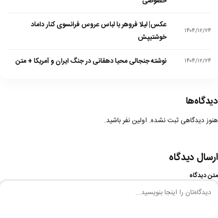
خصوصی
عکس| لیلا فروهر با لباس عروس فرانسوی کنار داماد
۱۴۰۴/۱۲/۲۴
خوشتیپش
نوشته جنجالی محیا دهقانی در جنگ ایران و آمریکا + متن
۱۴۰۴/۱۲/۲۴
دیدگاه‌ها
هنوز دیدگاهی ثبت نشده. اولین نفر باشید.
ارسال دیدگاه
متن دیدگاه