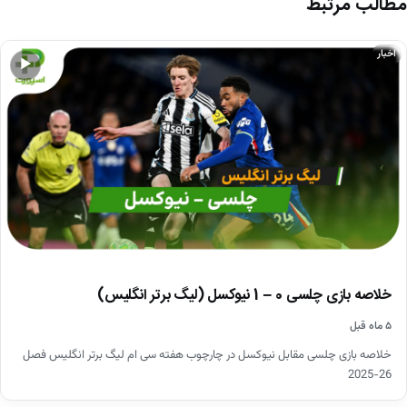
مطالب مرتبط
اخبار
▶
خلاصه بازی چلسی 0 – 1 نیوکسل (لیگ برتر انگلیس)
۵ ماه قبل
خلاصه بازی چلسی مقابل نیوکسل در چارچوب هفته سی ام لیگ برتر انگلیس فصل
26-2025