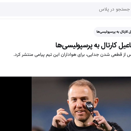
 کارتال به پرسپولیسی‌ها
عیل کارتال به پرسپولیسی‌ها
ز قطعی شدن جدایی، برای هواداران این تیم پیامی منتشر کرد.