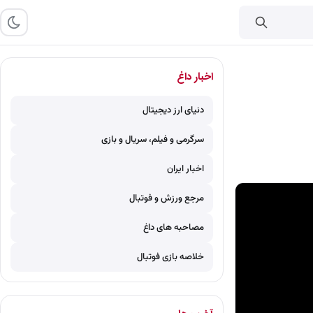
اخبار داغ
دنیای ارز دیجیتال
سرگرمی و فیلم، سریال و بازی
اخبار ایران
مرجع ورزش و فوتبال
مصاحبه های داغ
خلاصه بازی فوتبال