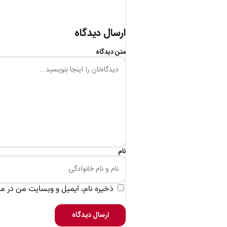
ارسال دیدگاه
متن دیدگاه
نام
ذخیره نام، ایمیل و وبسایت من در مرو
ارسال دیدگاه