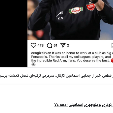
 قطعی خبر از جدایی اسماعیل کارتال، سرمربی ترکیه‌ای فصل گذشته پرسپ
ذری و منوچهری اسماعیلی؛ دهه 70