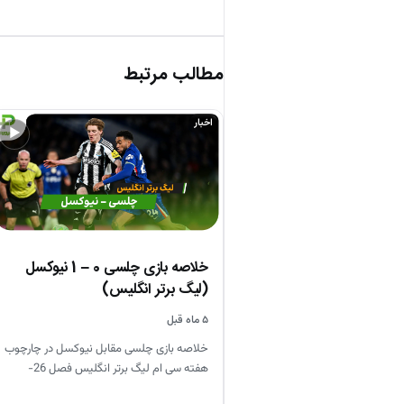
مطالب مرتبط
اخبار
▶
خلاصه بازی چلسی 0 – 1 نیوکسل
(لیگ برتر انگلیس)
۵ ماه قبل
خلاصه بازی چلسی مقابل نیوکسل در چارچوب
هفته سی ام لیگ برتر انگلیس فصل 26-
2025