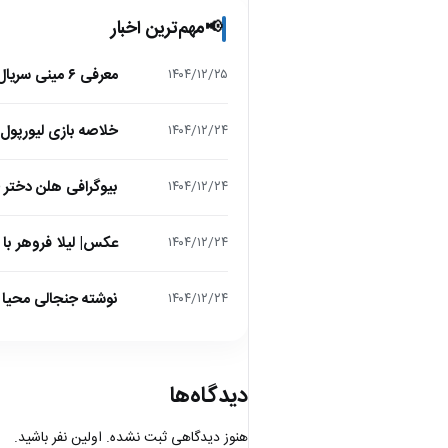
مهم‌ترین اخبار
📢
معرفی ۶ مینی سریال ۲۰۲۵ که نباید از دست بدهید!
۱۴۰۴/۱۲/۲۵
خلاصه بازی لیورپول 1 – تاتنهام 1 (لیگ برتر انگلیس
۱۴۰۴/۱۲/۲۴
بیوگرافی هلن دختر
۱۴۰۴/۱۲/۲۴
عکس| لیلا فروهر با
۱۴۰۴/۱۲/۲۴
نوشته جنجالی محیا د
۱۴۰۴/۱۲/۲۴
دیدگاه‌ها
هنوز دیدگاهی ثبت نشده. اولین نفر باشید.