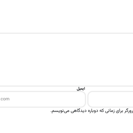
ایمیل
رگر برای زمانی که دوباره دیدگاهی می‌نویسم.