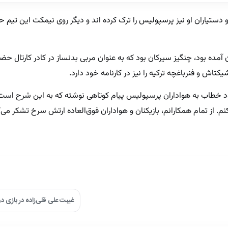
 و دستیاران او نیز پرسپولیس را ترک کرده اند و دیگر روی نیمکت این تیم 
ران آمده بود، چنگیز سیرکان بود که به عنوان مربی بدنساز در کادر کارتال ح
تاش و فنرباغچه ترکیه را نیز در کارنامه خود دارد.
د خطاب به هواداران پرسپولیس پیام کوتاهی نوشته که به این شرح است:
م. از تمام همکارانم، بازیکنان و هواداران فوق‌العاده ارتش سرخ تشکر می‌
غیبت علی قلی‌زاده در بازی د