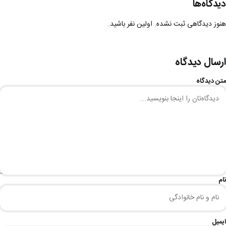
دیدگاه‌ها
هنوز دیدگاهی ثبت نشده. اولین نفر باشید.
ارسال دیدگاه
متن دیدگاه
نام
ایمیل