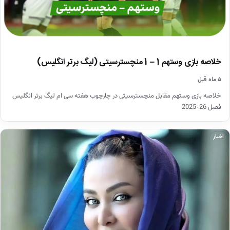
خلاصه بازی وستهم 1 – 1 منچسترسیتی (لیگ برتر انگلیس)
۵ ماه قبل
خلاصه بازی وستهم مقابل منچسترسیتی در چارچوب هفته سی ام لیگ برتر انگلیس
فصل 26-2025
اخبار