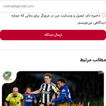
ذخیره نام، ایمیل و وبسایت من در مرورگر برای زمانی که دوباره
دیدگاهی می‌نویسم.
ارسال دیدگاه
مطالب مرتبط
اخبار
▶