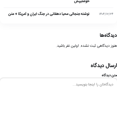
خوشتیپش
نوشته جنجالی محیا دهقانی در جنگ ایران و آمریکا + متن
۱۴۰۴/۱۲/۲۴
دیدگاه‌ها
هنوز دیدگاهی ثبت نشده. اولین نفر باشید.
ارسال دیدگاه
متن دیدگاه