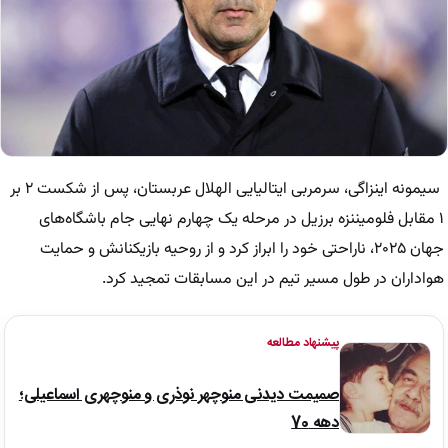
سیمونه اینزاگی، سرمربی ایتالیایی الهلال عربستان، پس از شکست ۲ بر
۱ مقابل فلومیننزه برزیل در مرحله یک چهارم نهایی جام باشگاه‌های
جهان ۲۰۲۵، ناراحتی خود را ابراز کرد و از روحیه بازیکنانش و حمایت
هواداران در طول مسیر تیم در این مسابقات تمجید کرد.
پیشنهاد مطالعه
صمیمت دیدنی منوچهر نوذری و منوچهری اسماعیلی؛
دهه 70