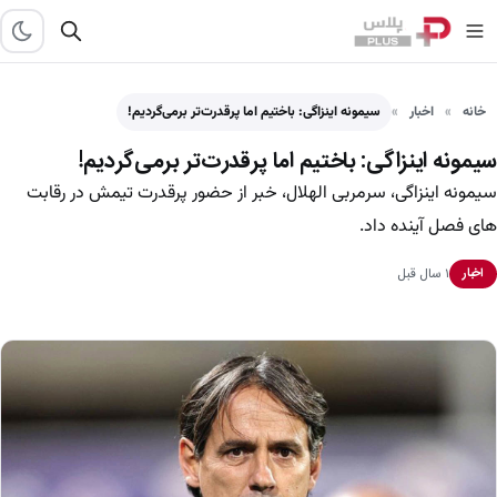
خانه
اخبار
سیمونه اینزاگی: باختیم اما پرقدرت‌تر برمی‌گردیم!
سیمونه اینزاگی: باختیم اما پرقدرت‌تر برمی‌گردیم!
سیمونه اینزاگی، سرمربی الهلال، خبر از حضور پرقدرت تیمش در رقابت
های فصل آینده داد.
۱ سال قبل
اخبار