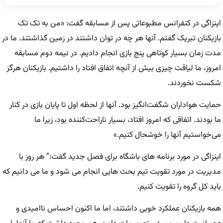
اینزاگی در کنفرانس مطبوعاتی پس از مسابقه گفت: «من به تک تک
بازیکنان تبریک گفتم. آنها هر چه در توان داشتند در زمین گذاشتند. ما در
مدت زمان بسیار کوتاهی پنج بازی انجام دادیم. در نیمه دوم مسابقه
امروز، ما لیاقت چیزی بیش از آنچه اتفاق افتاد را داشتیم. بازیکنان هرگز
شکست نخوردند.
حمایت هواداران شگفت‌انگیز بود. آنها از لحظه اول تا پایان بازی در کنار
ما بودند. اتفاقی که امروز افتاد، بسیار ناراحت‌کننده بود، زیرا ما
می‌خواستیم آنها را خوشحال کنیم.»
اینزاگی در مورد برنامه های باشگاه برای فصل جدید گفت:” هر روز با
مدیریت در مورد تقویت تیم بحث هایی انجام می شود و ما می دانیم که
باید کل گروه را تقویت کنیم.
همه بازیکنان عملکرد خوبی داشتند، اما ما اکنون احساس ناامیدی و