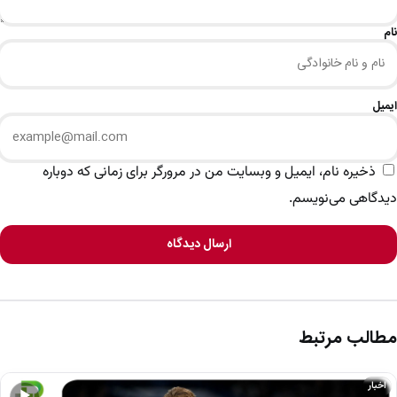
نام
ایمیل
ذخیره نام، ایمیل و وبسایت من در مرورگر برای زمانی که دوباره
دیدگاهی می‌نویسم.
ارسال دیدگاه
مطالب مرتبط
اخبار