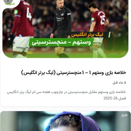
خلاصه بازی وستهم 1 – 1 منچسترسیتی (لیگ برتر انگلیس)
۵ ماه قبل
خلاصه بازی وستهم مقابل منچسترسیتی در چارچوب هفته سی ام لیگ برتر انگلیس
فصل 26-2025
اخبار