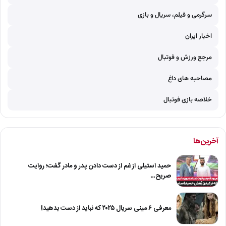
سرگرمی و فیلم، سریال و بازی
اخبار ایران
مرجع ورزش و فوتبال
مصاحبه های داغ
خلاصه بازی فوتبال
آخرین‌ها
حمید استیلی از غم از دست دادن پدر و مادر گفت؛ روایت
صریح…
معرفی ۶ مینی سریال ۲۰۲۵ که نباید از دست بدهید!