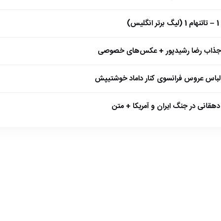
)
 جذاب رضا رشیدپور + عکس‌های خصوصی
 لباس عروس فرانسوی کنار داماد خوشتیپش
هقانی در جنگ ایران و آمریکا + متن