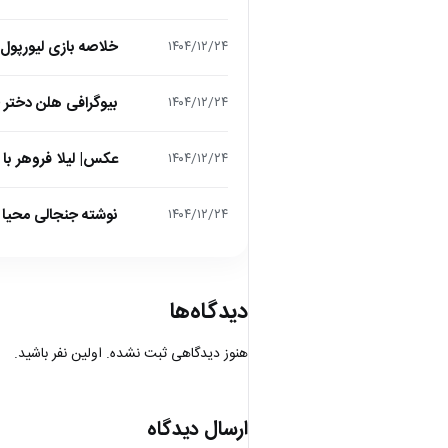
خلاصه بازی لیورپول 1 – تاتنهام 1 (لیگ برتر انگلیس
۱۴۰۴/۱۲/۲۴
بیوگرافی هلن دختر
۱۴۰۴/۱۲/۲۴
عکس| لیلا فروهر با
۱۴۰۴/۱۲/۲۴
نوشته جنجالی محیا د
۱۴۰۴/۱۲/۲۴
دیدگاه‌ها
هنوز دیدگاهی ثبت نشده. اولین نفر باشید.
ارسال دیدگاه