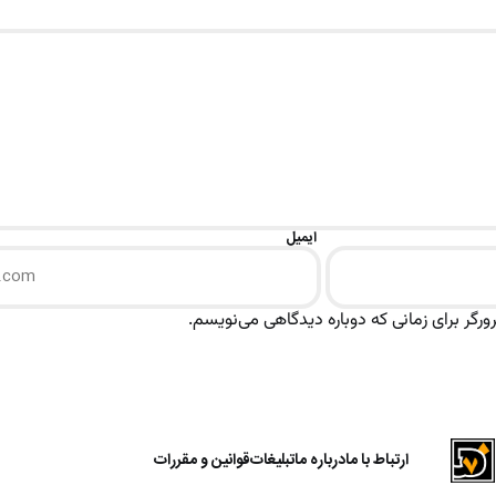
ایمیل
رگر برای زمانی که دوباره دیدگاهی می‌نویسم.
ارتباط با ما
درباره ما
تبلیغات
قوانین و مقررات