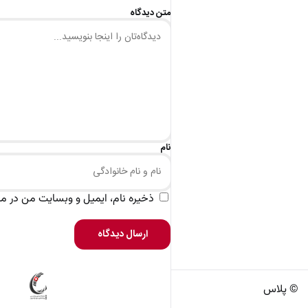
متن دیدگاه
نام
ذخیره نام، ایمیل و وبسایت من در مرو
ارسال دیدگاه
© پلاس