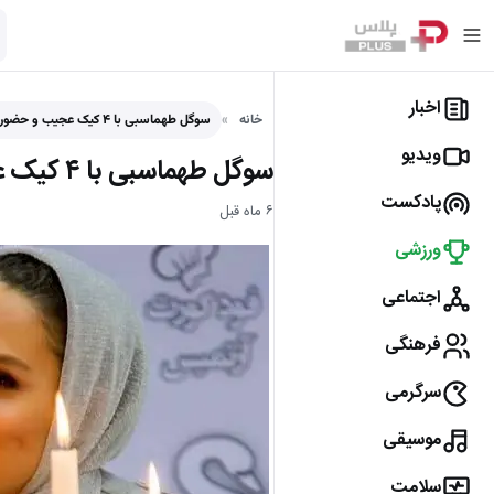
اخبار
خانه
سوگل طهماسبی با ۴ کیک عجیب و حضور ستارگان سینما جشن تولد باشکوه گرفت! - پلاس
ویدیو
سوگل طهماسبی با ۴ کیک عجیب و حضور ستارگان سینما جشن تولد باشکوه گرفت!
پادکست
۶ ماه قبل
ورزشی
اجتماعی
فرهنگی
سرگرمی
موسیقی
سلامت