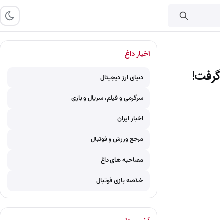
اخبار داغ
دنیای ارز دیجیتال
سرگرمی و فیلم، سریال و بازی
اخبار ایران
مرجع ورزش و فوتبال
مصاحبه های داغ
خلاصه بازی فوتبال