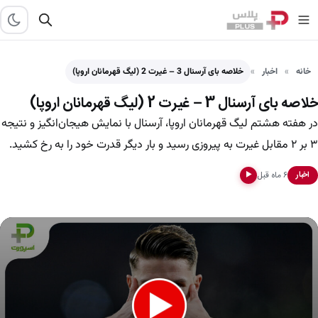
خانه
اخبار
خلاصه بای آرسنال 3 – غیرت 2 (لیگ قهرمانان اروپا)
خلاصه بای آرسنال 3 – غیرت 2 (لیگ قهرمانان اروپا)
در هفته هشتم لیگ قهرمانان اروپا، آرسنال با نمایش هیجان‌انگیز و نتیجه
۳ بر ۲ مقابل غیرت به پیروزی رسید و بار دیگر قدرت خود را به رخ کشید.
۶ ماه قبل
اخبار
▶