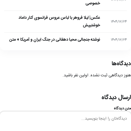
خصوصی
عکس| لیلا فروهر با لباس عروس فرانسوی کنار داماد
۱۴۰۴/۱۲/۲۴
خوشتیپش
نوشته جنجالی محیا دهقانی در جنگ ایران و آمریکا + متن
۱۴۰۴/۱۲/۲۴
دیدگاه‌ها
هنوز دیدگاهی ثبت نشده. اولین نفر باشید.
ارسال دیدگاه
متن دیدگاه