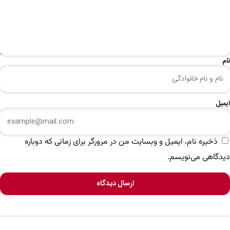
نام
ایمیل
ذخیره نام، ایمیل و وبسایت من در مرورگر برای زمانی که دوباره
دیدگاهی می‌نویسم.
ارسال دیدگاه