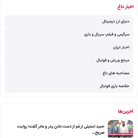
اخبار داغ
دنیای ارز دیجیتال
سرگرمی و فیلم، سریال و بازی
اخبار ایران
مرجع ورزش و فوتبال
مصاحبه های داغ
خلاصه بازی فوتبال
آخرین‌ها
حمید استیلی از غم از دست دادن پدر و مادر گفت؛ روایت
صریح…