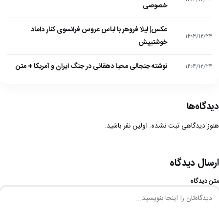
خصوصی
عکس| لیلا فروهر با لباس عروس فرانسوی کنار داماد
۱۴۰۴/۱۲/۲۴
خوشتیپش
نوشته جنجالی محیا دهقانی در جنگ ایران و آمریکا + متن
۱۴۰۴/۱۲/۲۴
دیدگاه‌ها
هنوز دیدگاهی ثبت نشده. اولین نفر باشید.
ارسال دیدگاه
متن دیدگاه