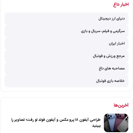
اخبار داغ
دنیای ارز دیجیتال
سرگرمی و فیلم، سریال و بازی
اخبار ایران
مرجع ورزش و فوتبال
مصاحبه های داغ
خلاصه بازی فوتبال
آخرین‌ها
طراحی آیفون ۱۸ پرو مکس و آیفون فولد لو رفت؛ تصاویر را
ببینید