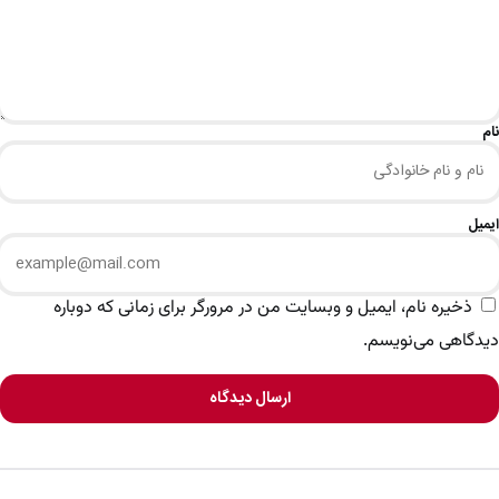
نام
ایمیل
ذخیره نام، ایمیل و وبسایت من در مرورگر برای زمانی که دوباره
دیدگاهی می‌نویسم.
ارسال دیدگاه