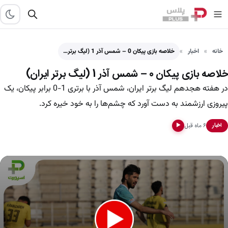
خانه
اخبار
خلاصه بازی پیکان 0 – شمس آذر 1 (لیگ برتر…
خلاصه بازی پیکان 0 – شمس آذر 1 (لیگ برتر ایران)
در هفته هجدهم لیگ برتر ایران، شمس آذر با برتری 1-0 برابر پیکان، یک
پیروزی ارزشمند به دست آورد که چشم‌ها را به خود خیره کرد.
۶ ماه قبل
اخبار
▶