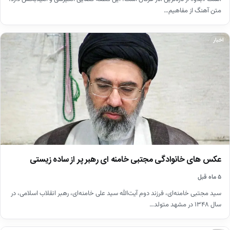
متن آهنگ از مفاهیم…
اخبار
عکس های خانوادگی مجتبی خامنه ای رهبر پر از ساده زیستی
۵ ماه قبل
سید مجتبی خامنه‌ای، فرزند دوم آیت‌الله سید علی خامنه‌ای، رهبر انقلاب اسلامی، در
سال ۱۳۴۸ در مشهد متولد…