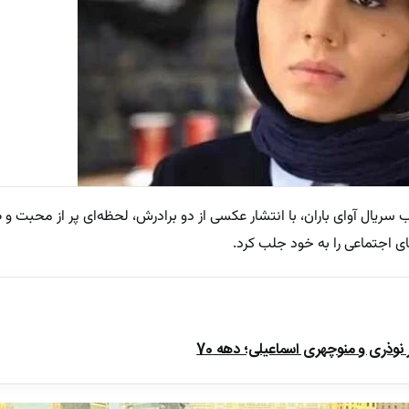
وب سریال آوای باران، با انتشار عکسی از دو برادرش، لحظه‌ای پر از محبت و
 اجتماعی را به خود جلب کرد.
ذری و منوچهری اسماعیلی؛ دهه 70