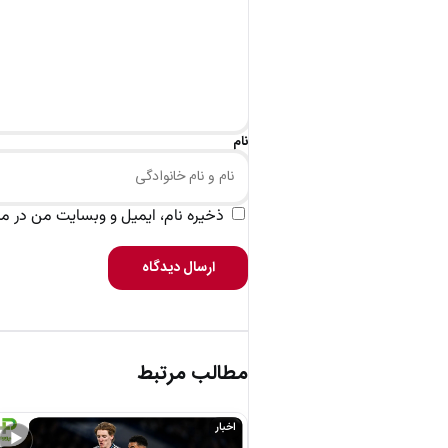
نام
ذخیره نام، ایمیل و وبسایت من در مرو
ارسال دیدگاه
مطالب مرتبط
اخبار
▶