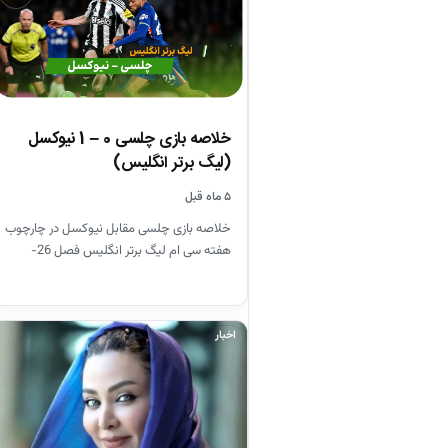
خلاصه بازی چلسی 0 – 1 نیوکسل
(لیگ برتر انگلیس)
۵ ماه قبل
خلاصه بازی چلسی مقابل نیوکسل در چارچوب
هفته سی ام لیگ برتر انگلیس فصل 26-
2025
اخبار