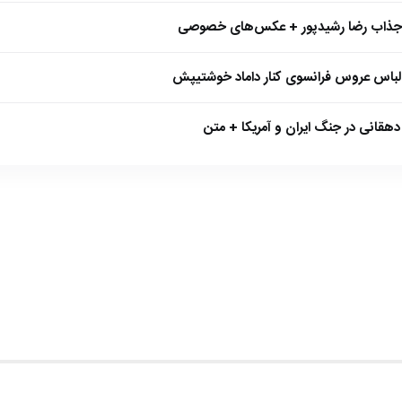
 جذاب رضا رشیدپور + عکس‌های خصوصی
 لباس عروس فرانسوی کنار داماد خوشتیپش
هقانی در جنگ ایران و آمریکا + متن