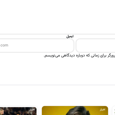
ایمیل
رگر برای زمانی که دوباره دیدگاهی می‌نویسم.
اخبار
اخبار