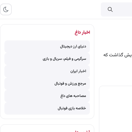
اخبار داغ
دنیای ارز دیجیتال
نمایش گذاشت که
سرگرمی و فیلم، سریال و بازی
اخبار ایران
مرجع ورزش و فوتبال
مصاحبه های داغ
خلاصه بازی فوتبال