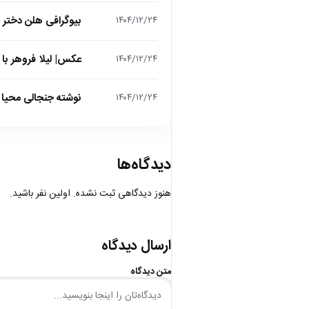
بیوگرافی هلن دختر
۱۴۰۴/۱۲/۲۴
عکس| لیلا فروهر با
۱۴۰۴/۱۲/۲۴
نوشته جنجالی محیا د
۱۴۰۴/۱۲/۲۴
دیدگاه‌ها
هنوز دیدگاهی ثبت نشده. اولین نفر باشید.
ارسال دیدگاه
متن دیدگاه