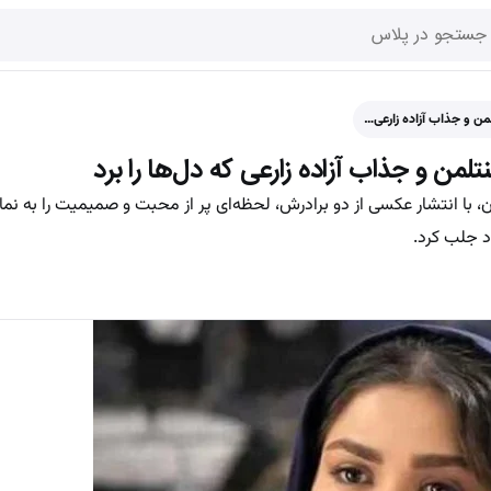
من و جذاب آزاده زارعی…
لمن و جذاب آزاده زارعی که دل‌ها را برد
اران، با انتشار عکسی از دو برادرش، لحظه‌ای پر از محبت و صمیمیت را به 
د جلب کرد.