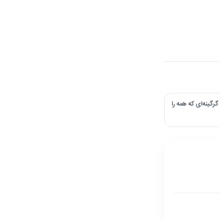
گینه‌ای که همه را