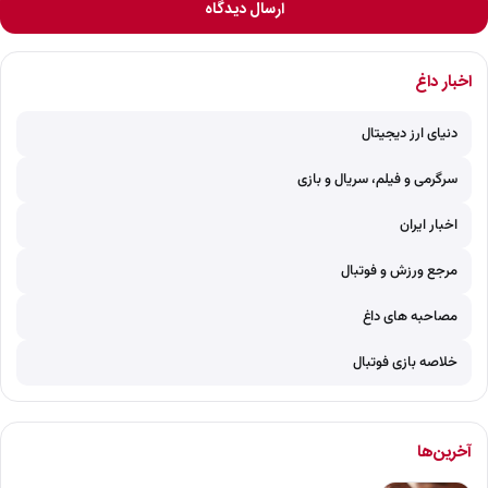
ارسال دیدگاه
اخبار داغ
دنیای ارز دیجیتال
سرگرمی و فیلم، سریال و بازی
اخبار ایران
مرجع ورزش و فوتبال
مصاحبه های داغ
خلاصه بازی فوتبال
آخرین‌ها