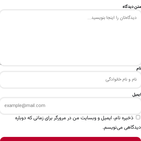
متن دیدگاه
نام
ایمیل
ذخیره نام، ایمیل و وبسایت من در مرورگر برای زمانی که دوباره
دیدگاهی می‌نویسم.