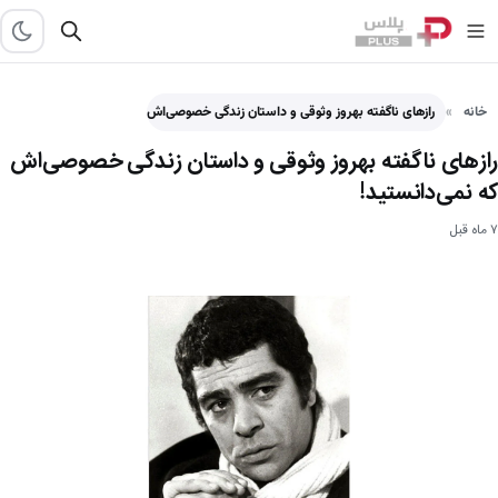
خانه
رازهای ناگفته بهروز وثوقی و داستان زندگی خصوصی‌اش که نمی‌دانستید! - پلاس
رازهای ناگفته بهروز وثوقی و داستان زندگی خصوصی‌اش
که نمی‌دانستید!
۷ ماه قبل