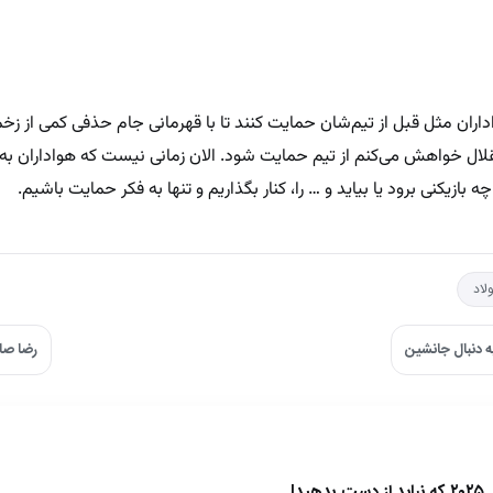
اداران مثل قبل از تیم‌شان حمایت کنند تا با قهرمانی جام حذفی کمی از زخم
لال خواهش می‌کنم از تیم حمایت شود. الان زمانی نیست که هواداران ب
بازیکنی برود یا بیاید و … را، کنار بگذاریم و تنها به فکر حمایت باشیم.
لاد
ه دنبال جانشین
رضا صا