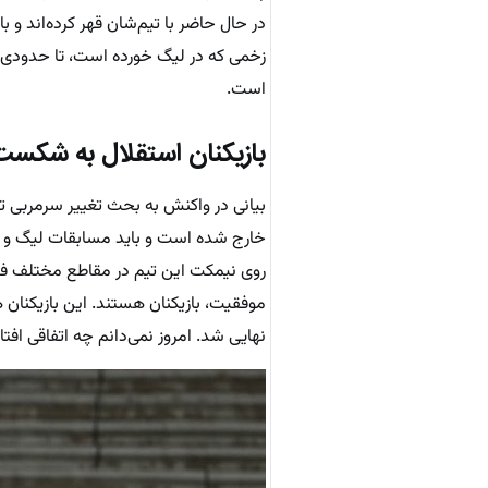
در حال حاضر با تیم‌شان قهر کرده‌اند و 
زخمی که در لیگ خورده است، تا حدودی تر
است.
بازیکنان استقلال به شکست 
بیانی در واکنش به بحث تغییر سرمربی ت
خارج شده است و باید مسابقات لیگ و 
روی نیمکت این تیم در مقاطع مختلف ف
موفقیت، بازیکنان هستند. این بازیکنان
نهایی شد. امروز نمی‌دانم چه اتفاقی اف