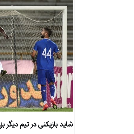
شاید بازیکنی در تیم دیگر بز