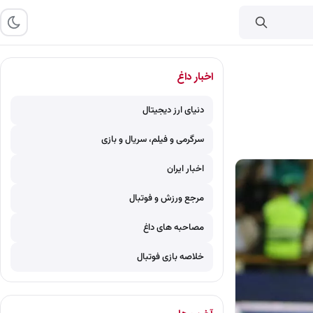
اخبار داغ
دنیای ارز دیجیتال
سرگرمی و فیلم، سریال و بازی
اخبار ایران
مرجع ورزش و فوتبال
مصاحبه های داغ
خلاصه بازی فوتبال