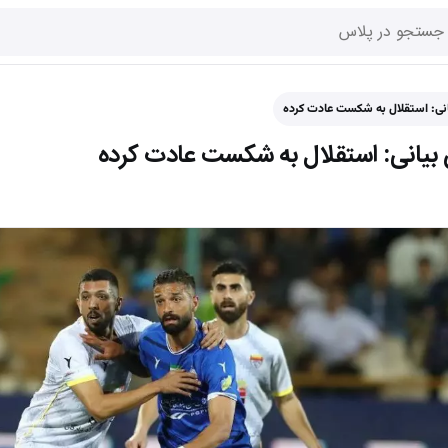
ی: استقلال به شکست عادت کرده‌
یانی: استقلال به شکست عادت کرده‌