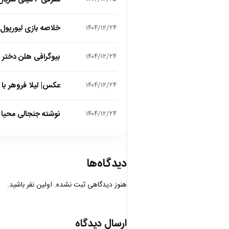
خلاصه بازی لیورپول 1 – تاتنهام 1 (لیگ برتر انگلیس
۱۴۰۴/۱۲/۲۴
بیوگرافی هلن دختر
۱۴۰۴/۱۲/۲۴
عکس| لیلا فروهر با
۱۴۰۴/۱۲/۲۴
نوشته جنجالی محیا د
۱۴۰۴/۱۲/۲۴
دیدگاه‌ها
هنوز دیدگاهی ثبت نشده. اولین نفر باشید.
ارسال دیدگاه