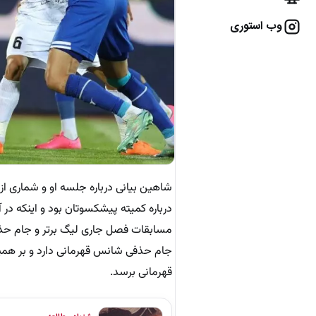
وب استوری
شاهین بیانی درباره جلسه او و شماری از
درباره کمیته پیشکسوتان بود و اینکه در
مسابقات فصل جاری لیگ برتر و جام حذفی 
جام حذفی شانس قهرمانی دارد و بر همین
قهرمانی برسد.