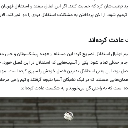
باید ترغیب‌شان کرد که حمایت کنند. اگر این اتفاق بیفتد و استقلال قهرما
میم شود. از الان پرداختن به مشکلات استقلال دردی را دوا نمی‌کند. الا
عادت کرده‌اند
یم فوتبال استقلال تصریح کرد: این مسئله از عهده پیشکسوتان و حتی مد
جام حذفی تمام شود. یکی از آسیب‌هایی که استقلال در این فصل خورد
صل بود، این یعنی استقلال بدترین فصل خودش را سپری کرده است. مهم
 همان‌هایی هستند که در لیگ نخبگان آسیا نتیجه گرفتند و تیم راهی مرح
تاده است که به راحتی گل می‌خورند و به شکست عادت کرده‌اند.