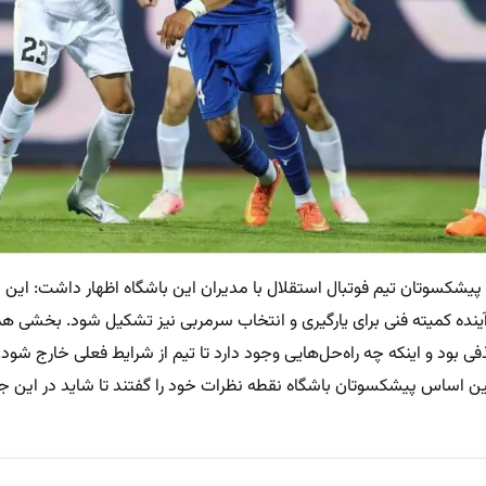
 پیشکسوتان تیم فوتبال استقلال با مدیران این باشگاه اظهار داشت: این
 آینده کمیته فنی برای یارگیری و انتخاب سرمربی نیز تشکیل شود. بخشی هم
بود و اینکه چه راه‌حل‌هایی وجود دارد تا تیم از شرایط فعلی خارج شود.
 اساس پیشکسوتان باشگاه نقطه نظرات خود را گفتند تا شاید در این جا