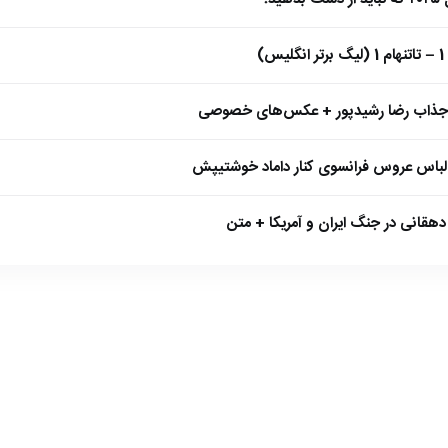
)
 جذاب رضا رشیدپور + عکس‌های خصوصی
 لباس عروس فرانسوی کنار داماد خوشتیپش
هقانی در جنگ ایران و آمریکا + متن