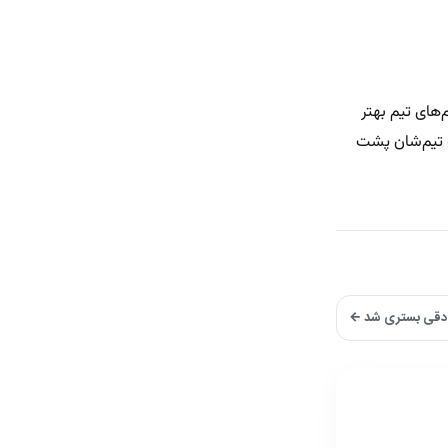
‌های تیم بهتر
ه تیم‌شان پشت
دقی بستری شد ←