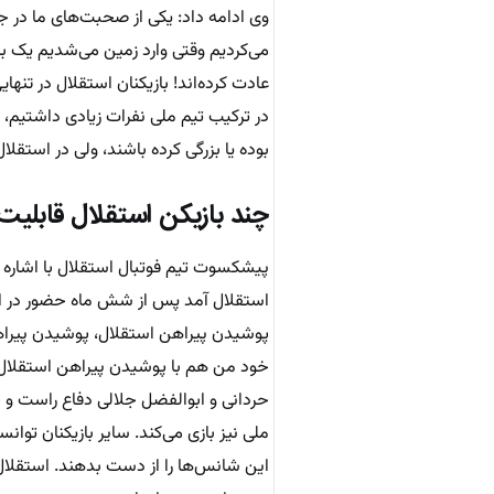
وی ادامه داد: یکی از صحبت‌های ما در ج
می‌کردیم وقتی وارد زمین می‌شدیم یک بر
عادت کرده‌اند! بازیکنان استقلال در تنه
در ترکیب تیم ملی نفرات زیادی داشتیم، و
بوده یا بزرگی کرده باشند، ولی در استقل
چند بازیکن استقلال قابلی
پیشکسوت تیم فوتبال استقلال با اشاره ب
استقلال آمد پس از شش ماه حضور در این 
پوشیدن پیراهن استقلال، پوشیدن پیراهن 
خود من هم با پوشیدن پیراهن استقلال و 
حردانی و ابوالفضل جلالی دفاع راست و چ
ملی نیز بازی می‌کند. سایر بازیکنان توانس
این شانس‌ها را از دست بدهند. استقلال 