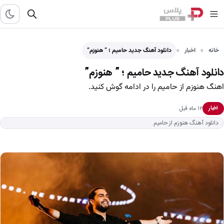
خانه
اخبار
دانلود آهنگ جدید حامیم ؛ ” هنوزم”
دانلود آهنگ جدید حامیم ؛ ” هنوزم”
اهنگ هنوزم از حامیم را در ادامه گوش کنید.
۱۲ ماه قبل
اخبار
دانلود آهنگ هنوزم از حامیم