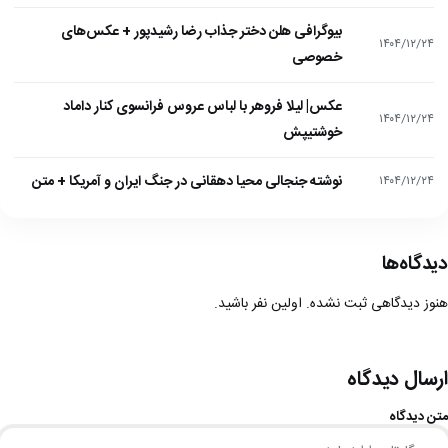
بیوگرافی هلن دختر جذاب رضا رشیدپور + عکس‌های
۱۴۰۴/۱۲/۲۴
خصوصی
عکس| لیلا فروهر با لباس عروس فرانسوی کنار داماد
۱۴۰۴/۱۲/۲۴
خوشتیپش
نوشته جنجالی محیا دهقانی در جنگ ایران و آمریکا + متن
۱۴۰۴/۱۲/۲۴
دیدگاه‌ها
هنوز دیدگاهی ثبت نشده. اولین نفر باشید.
ارسال دیدگاه
متن دیدگاه