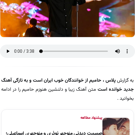
به گزارش
پلاس ، حامیم از خوانندگان خوب ایران است و به تازگی آهنگ
جدید خوانده است
متن آهنگ زیبا و دلنشین هنوزم حامیم را در ادامه
بخوانید .
پیشنهاد مطالعه
صمیمت دیدنی منوچهر نوذری و منوچهری اسماعیلی؛