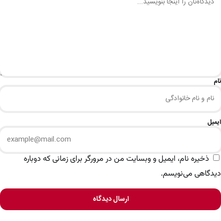
نام
ایمیل
ذخیره نام، ایمیل و وبسایت من در مرورگر برای زمانی که دوباره
دیدگاهی می‌نویسم.
ارسال دیدگاه