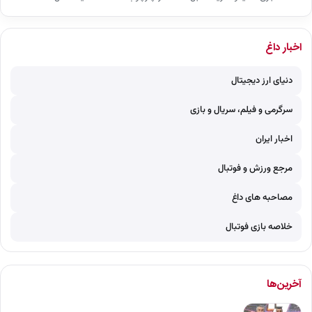
اخبار داغ
دنیای ارز دیجیتال
سرگرمی و فیلم، سریال و بازی
اخبار ایران
مرجع ورزش و فوتبال
مصاحبه های داغ
خلاصه بازی فوتبال
آخرین‌ها