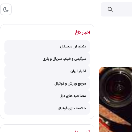
اخبار داغ
دنیای ارز دیجیتال
سرگرمی و فیلم، سریال و بازی
اخبار ایران
مرجع ورزش و فوتبال
مصاحبه های داغ
خلاصه بازی فوتبال