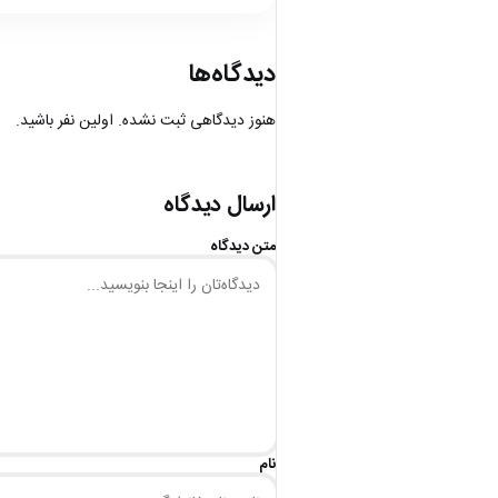
دیدگاه‌ها
هنوز دیدگاهی ثبت نشده. اولین نفر باشید.
ارسال دیدگاه
متن دیدگاه
نام