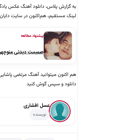
به گزارش پلاس، دانلود آهنگ عکس یادگ
لینک مستقیم، هم‌اکنون در سایت دایان‌
پیشنهاد مطالعه
صمیمت دیدنی منوچهر نو
هم اکنون میتوانید آهنگ مرتضی پاشایی 
دانلود و سپس گوش کنید
عسل افشاری
نویسنده