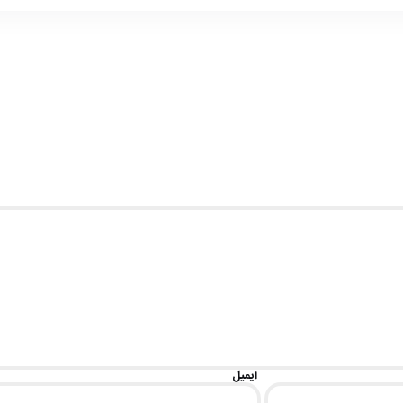
ایمیل