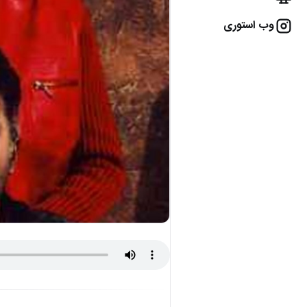
وب استوری