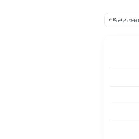
پهلوی در آمریکا ←