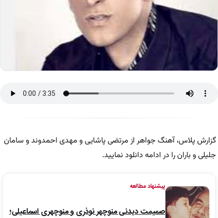
گزارش پلاس، آهنگ جواهر از مرتضی پاشایی و مهدی احمدوند و سامان
جلیلی و باران را در ادامه دانلود نمایید.
پیشنهاد مطالعه
صمیمت دیدنی منوچهر نوذری و منوچهری اسماعیلی؛