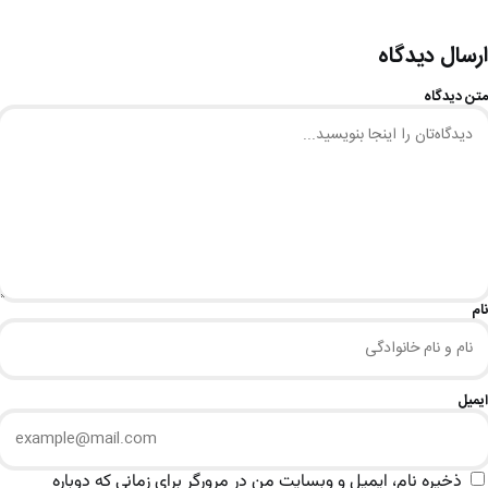
ارسال دیدگاه
متن دیدگاه
نام
ایمیل
ذخیره نام، ایمیل و وبسایت من در مرورگر برای زمانی که دوباره