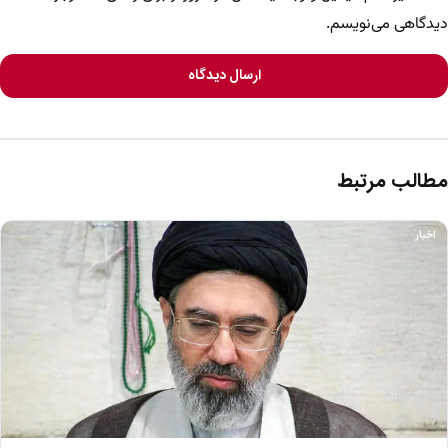
دیدگاهی می‌نویسم.
ارسال دیدگاه
مطالب مرتبط
اخبار