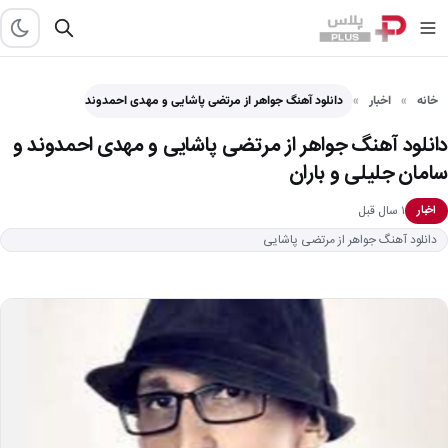
خانه
اخبار
دانلود آهنگ جواهر از مرتضی پاشایی و مهدی احمدوند و…
دانلود آهنگ جواهر از مرتضی پاشایی و مهدی احمدوند و
سامان جلیلی و باران
۱ سال قبل
اخبار
دانلود آهنگ جواهر از مرتضی پاشایی