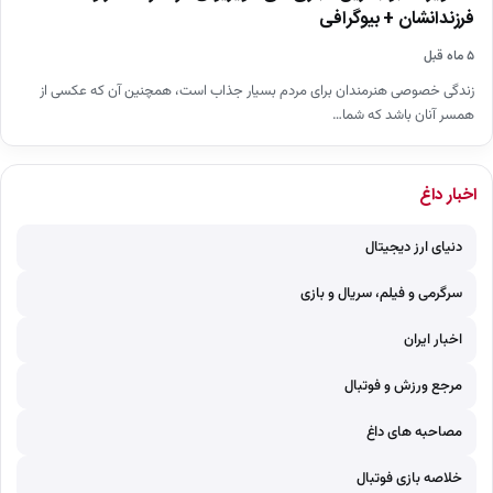
فرزندانشان + بیوگرافی
۵ ماه قبل
زندگی خصوصی هنرمندان برای مردم بسیار جذاب است، همچنین آن که عکسی از
همسر آنان باشد که شما…
اخبار داغ
دنیای ارز دیجیتال
سرگرمی و فیلم، سریال و بازی
اخبار ایران
مرجع ورزش و فوتبال
مصاحبه های داغ
خلاصه بازی فوتبال