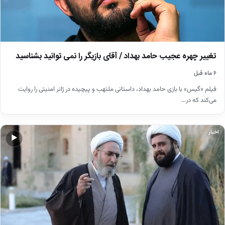
تغییر چهره عجیب حامد بهداد / آقای بازیگر را نمی توانید بشناسید
۶ ماه قبل
فیلم «گیس» با بازی حامد بهداد، داستانی ملتهب و پیچیده در ژانر امنیتی را روایت
می‌کند که در…
اخبار
▶