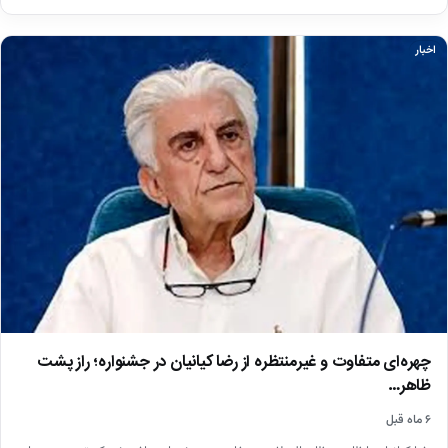
اخبار
چهره‌ای متفاوت و غیرمنتظره از رضا کیانیان در جشنواره؛ راز پشت
ظاهر…
۶ ماه قبل