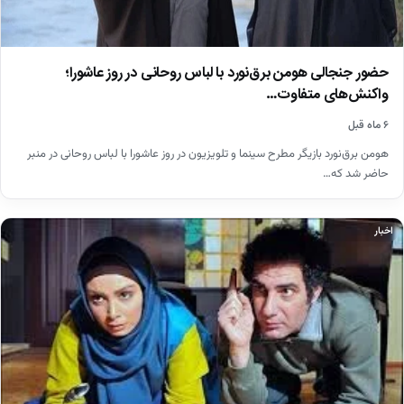
حضور جنجالی هومن برق‌نورد با لباس روحانی در روز عاشورا؛
واکنش‌های متفاوت…
۶ ماه قبل
هومن برق‌نورد بازیگر مطرح سینما و تلویزیون در روز عاشورا با لباس روحانی در منبر
حاضر شد که…
اخبار