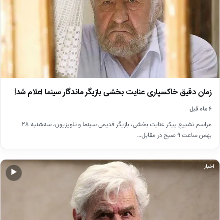
زمان دقیق خاکسپاری عنایت بخشی بازیگر ماندگار سینما اعلام شد!
۶ ماه قبل
مراسم تشییع پیکر عنایت بخشی، بازیگر قدیمی سینما و تلویزیون، سه‌شنبه ۲۸
بهمن ساعت ۹ صبح در مقابل…
اخبار
▶