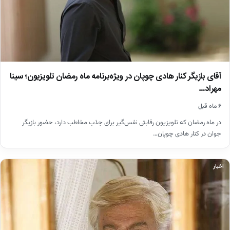
آقای بازیگر کنار هادی چوپان در ویژه‌برنامه ماه رمضان تلویزیون؛ سینا
مهراد…
۶ ماه قبل
در ماه رمضان که تلویزیون رقابتی نفس‌گیر برای جذب مخاطب دارد، حضور بازیگر
جوان در کنار هادی چوپان…
اخبار