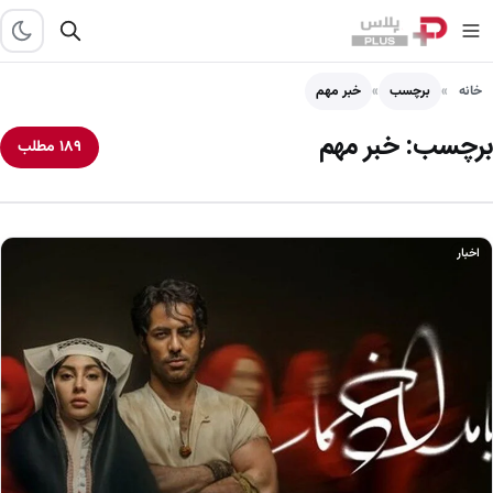
خانه
برچسب
خبر مهم
برچسب:
خبر مهم
۱۸۹ مطلب
اخبار