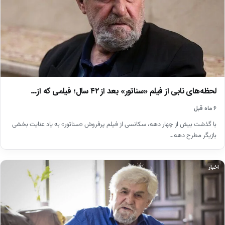
لحظه‌های نابی از فیلم «سناتور» بعد از ۴۲ سال؛ فیلمی که از…
۶ ماه قبل
با گذشت بیش از چهار دهه، سکانسی از فیلم پرفروش «سناتور» به یاد عنایت بخشی
بازیگر مطرح دهه…
اخبار