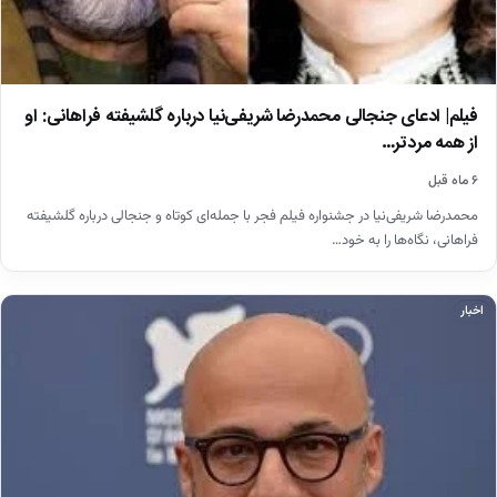
فیلم| ادعای جنجالی محمدرضا شریفی‌نیا درباره گلشیفته فراهانی: او
از همه مردتر…
۶ ماه قبل
محمدرضا شریفی‌نیا در جشنواره فیلم فجر با جمله‌ای کوتاه و جنجالی درباره گلشیفته
فراهانی، نگاه‌ها را به خود…
اخبار