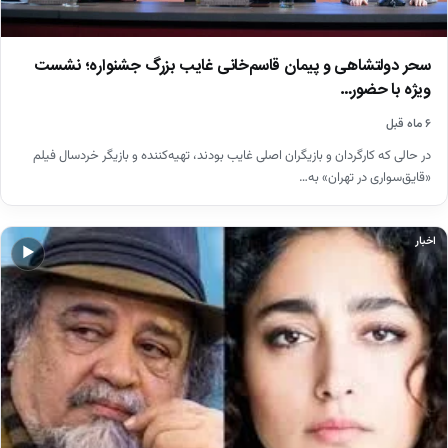
سحر دولتشاهی و پیمان قاسم‌خانی غایب بزرگ جشنواره؛ نشست
ویژه با حضور…
۶ ماه قبل
در حالی که کارگردان و بازیگران اصلی غایب بودند، تهیه‌کننده و بازیگر خردسال فیلم
«قایق‌سواری در تهران» به…
اخبار
▶