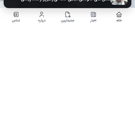
خانه
اخبار
جدیدترین
درباره
تماس
لحظه‌ای صمیمی از بهزاد فراهانی و همسرش در دیدار گرم با مدیر…
۶ ماه قبل
بهزاد فراهانی و همسرش فهیمه رحیم‌نیا در دیداری صمیمی با سیدعباس عظیمی،
مدیرعامل مؤسسه پلاس، خاطرات شیرین و…
اخبار
▶