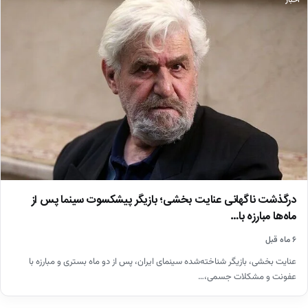
اخبار
درگذشت ناگهانی عنایت بخشی؛ بازیگر پیشکسوت سینما پس از
ماه‌ها مبارزه با…
۶ ماه قبل
عنایت بخشی، بازیگر شناخته‌شده سینمای ایران، پس از دو ماه بستری و مبارزه با
عفونت و مشکلات جسمی،…