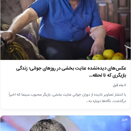
عکس‌های دیده‌نشده عنایت بخشی در روزهای جوانی؛ زندگی
بازیگری که تا لحظه…
۶ ماه قبل
با انتشار تصاویر نادیده از دوران جوانی عنایت بخشی، بازیگر محبوب سینما که اخیراً
درگذشت، نگاه‌ها دوباره به…
اخبار