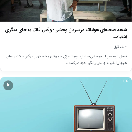
شاهد صحنه‌ای هولناک در سریال وحشی؛ وقتی قاتل به جای دیگری
اشتباه…
۶ ماه قبل
فصل دوم سریال «وحشی» با بازی جواد عزتی همچنان مخاطبان را درگیر سکانس‌های
هیجان‌انگیز و چالش‌برانگیز خود می‌کند؛…
اخبار
▶