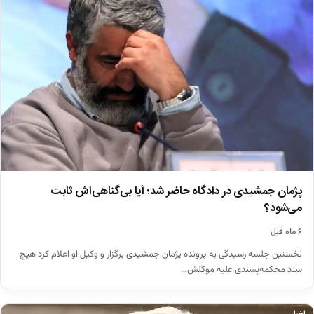
پژمان جمشیدی در دادگاه حاضر شد؛ آیا بی‌گناهی‌اش ثابت
می‌شود؟
۶ ماه قبل
نخستین جلسه رسیدگی به پرونده پژمان جمشیدی برگزار و وکیل او اعلام کرد هیچ
سند محکمه‌پسندی علیه موکلش…