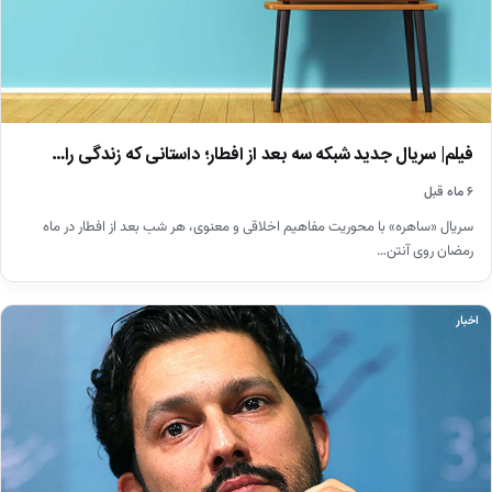
فیلم| سریال جدید شبکه سه بعد از افطار؛ داستانی که زندگی را…
۶ ماه قبل
سریال «ساهره» با محوریت مفاهیم اخلاقی و معنوی، هر شب بعد از افطار در ماه
رمضان روی آنتن…
اخبار