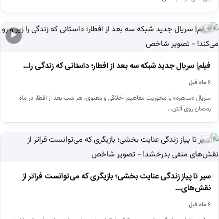
اخبار
▶
فیلم| سریال جدید شبکه سه بعد از افطار؛ داستانی که زندگی را…
۶ ماه قبل
سریال «ساهره» با محوریت مفاهیم اخلاقی و معنوی، هر شب بعد از افطار در ماه
رمضان روی آنتن…
اخبار
سیر تا پیاز زندگی عنایت بخشی؛ بازیگری که می‌توانست فراتر از
نقش‌های…
۶ ماه قبل