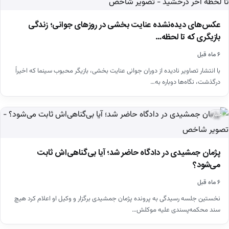
عکس‌های دیده‌نشده عنایت بخشی در روزهای جوانی؛ زندگی
بازیگری که تا لحظه…
۶ ماه قبل
با انتشار تصاویر نادیده از دوران جوانی عنایت بخشی، بازیگر محبوب سینما که اخیراً
درگذشت، نگاه‌ها دوباره به…
اخبار
پژمان جمشیدی در دادگاه حاضر شد؛ آیا بی‌گناهی‌اش ثابت
می‌شود؟
۶ ماه قبل
نخستین جلسه رسیدگی به پرونده پژمان جمشیدی برگزار و وکیل او اعلام کرد هیچ
سند محکمه‌پسندی علیه موکلش…