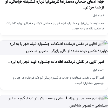
فیلم| ادعای جنجالی محمدرضا شریفی‌نیا درباره گلشیفته فراهانی: او
از همه مردتر…
۶ ماه قبل
محمدرضا شریفی‌نیا در جشنواره فیلم فجر با جمله‌ای کوتاه و جنجالی درباره گلشیفته
فراهانی، نگاه‌ها را به خود…
اخبار
امیر آقایی در نقش فرمانده اطلاعات جشنواره فیلم فجر را به لرزه…
۶ ماه قبل
امیر آقایی با نقشی متفاوت و جذاب در فیلم «زندگی کوچک کوچک» در چهل و
چهارمین جشنواره فیلم…
اخبار