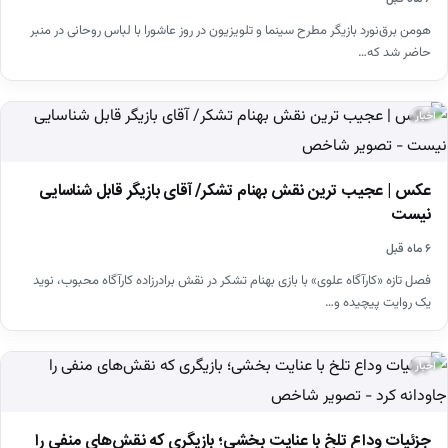
هومن برق‌نورد بازیگر مطرح سینما و تلویزیون در روز عاشورا با لباس روحانی در منبر
حاضر شد که…
اخبار
عکس | عجیب ترین نقش بهنام تشکر/ آقای بازیگر قابل شناسایی
نیست
۶ ماه قبل
فصل تازه «کارآگاه علوی» با بازی بهنام تشکر در نقش برادرزاده کارآگاه محبوب، نوید
یک روایت پیچیده و…
اخبار
جزئیات وداع تلخ با عنایت بخشی؛ بازیگری که نقش‌های منفی را