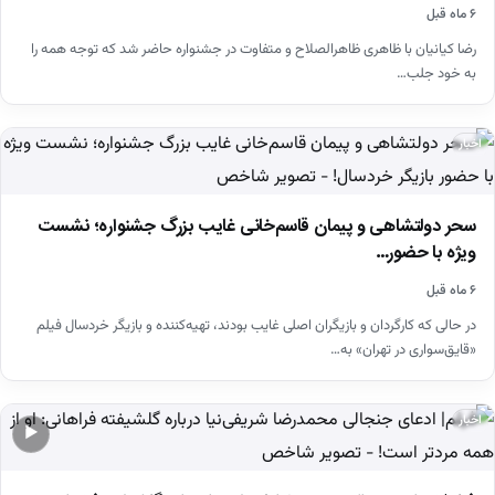
۶ ماه قبل
رضا کیانیان با ظاهری ظاهرالصلاح و متفاوت در جشنواره حاضر شد که توجه همه را
به خود جلب…
اخبار
سحر دولتشاهی و پیمان قاسم‌خانی غایب بزرگ جشنواره؛ نشست
ویژه با حضور…
۶ ماه قبل
در حالی که کارگردان و بازیگران اصلی غایب بودند، تهیه‌کننده و بازیگر خردسال فیلم
«قایق‌سواری در تهران» به…
اخبار
▶