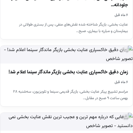
جاودانه…
۶ ماه قبل
عنایت بخشی، بازیگر شناخته شده نقش‌های منفی، پس از بستری طولانی در
بیمارستان و مبارزه با بیماری، صبح…
اخبار
زمان دقیق خاکسپاری عنایت بخشی بازیگر ماندگار سینما اعلام شد!
۶ ماه قبل
مراسم تشییع پیکر عنایت بخشی، بازیگر قدیمی سینما و تلویزیون، سه‌شنبه ۲۸
بهمن ساعت ۹ صبح در مقابل…
اخبار