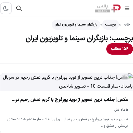
خانه
برچسب
بازیگران سینما و تلویزیون ایران
برچسب:
بازیگران سینما و تلویزیون ایران
۱۵۶ مطلب
اخبار
عکس| جذاب ترین تصویر از نوید پورفرج با گریم نقش رحیم در…
۵ ماه قبل
تصویر جدید نوید پورفرج در نقش رحیم نجار سریال بامداد خمار منتشر شد؛ داستانی
پرتنش از عشق و…