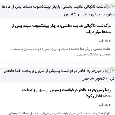
اخبار
درگذشت ناگهانی عنایت بخشی؛ بازیگر پیشکسوت سینما پس از
ماه‌ها مبارزه با…
۶ ماه قبل
عنایت بخشی، بازیگر شناخته‌شده سینمای ایران، پس از دو ماه بستری و مبارزه با
عفونت و مشکلات جسمی،…
اخبار
ریما رامین‌فر به خاطر درخواست پسرش از سریال پایتخت
خداحافظی کرد!
۶ ماه قبل
بازیگر نقش هما سعادت در سریال پایتخت، ریما رامین‌فر، به دلیل مخالفت پسرش