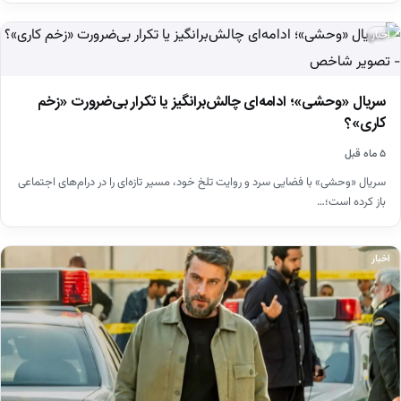
اخبار
سریال «وحشی»؛ ادامه‌ای چالش‌برانگیز یا تکرار بی‌ضرورت «زخم
کاری»؟
۵ ماه قبل
سریال «وحشی» با فضایی سرد و روایت تلخ خود، مسیر تازه‌ای را در درام‌های اجتماعی
باز کرده است؛…
اخبار