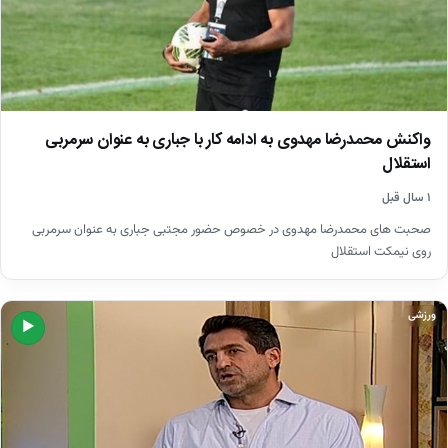
واکنش محمدرضا مهدوی به ادامه کار با جباری به عنوان سرمربی
استقلال
۱ سال قبل
صحبت های محمدرضا مهدوی در خصوص حضور مجتبی جباری به عنوان سرمربی
روی نیمکت استقلال
ورزشی
▶