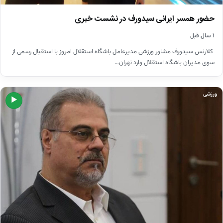
حضور همسر ایرانی‌ سیدورف در نشست خبری
۱ سال قبل
کلارنس سیدورف مشاور ورزشی مدیرعامل باشگاه استقلال امروز با استقبال رسمی از
سوی مدیران باشگاه استقلال وارد تهران…
ورزشی
▶