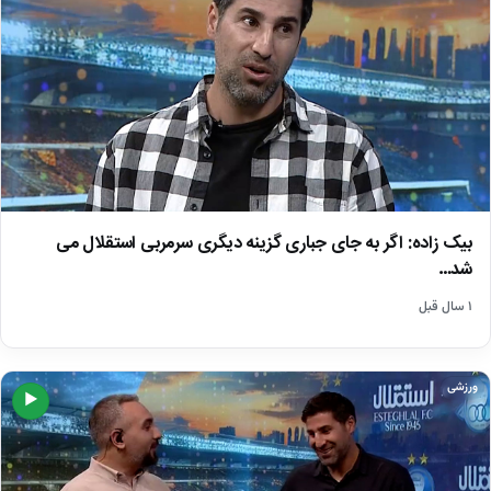
بیک زاده: اگر به جای جباری گزینه دیگری سرمربی استقلال می
شد…
۱ سال قبل
ورزشی
▶