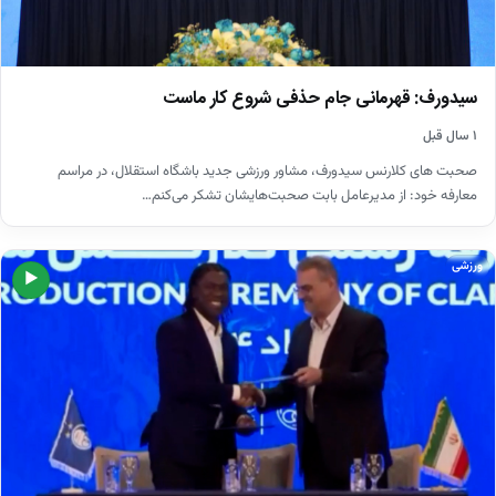
سیدورف: قهرمانی جام حذفی شروع کار ماست
۱ سال قبل
صحبت های کلارنس سیدورف، مشاور ورزشی جدید باشگاه استقلال، در مراسم
معارفه خود: از مدیرعامل بابت صحبت‌هایشان تشکر می‌کنم…
ورزشی
▶