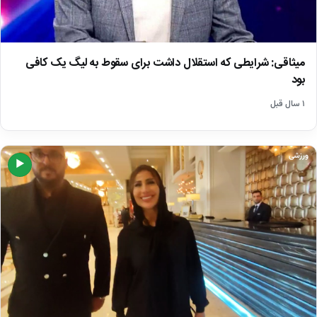
میثاقی: شرایطی که استقلال داشت برای سقوط به لیگ یک کافی
بود
۱ سال قبل
ورزشی
▶