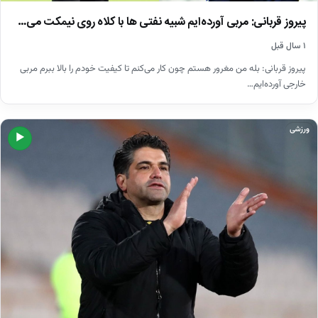
پیروز قربانی: مربی آورده‌ایم شبیه نفتی ‌ها با کلاه روی نیمکت می…
۱ سال قبل
پیروز قربانی: بله من مغرور هستم چون کار می‌کنم تا کیفیت خودم را بالا ببرم مربی
خارجی آورده‌ایم…
ورزشی
▶