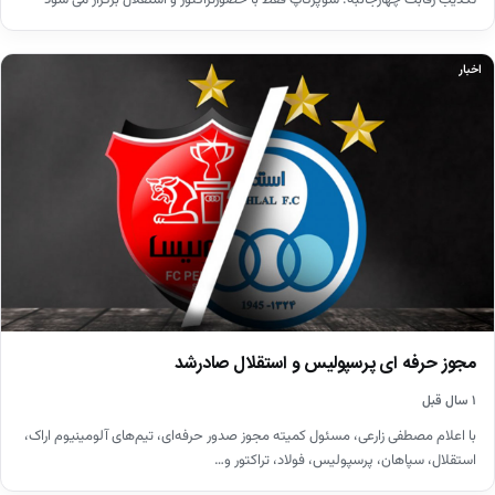
اخبار
مجوز حرفه ای پرسپولیس و استقلال صادرشد
۱ سال قبل
با اعلام مصطفی زارعی، مسئول کمیته مجوز صدور حرفه‌ای، تیم‌های آلومینیوم اراک،
استقلال، سپاهان، پرسپولیس، فولاد، تراکتور و…