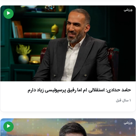
ورزشی
▶
حامد حدادی: استقلالی ام اما رفیق پرسپولیسی زیاد دارم
۱ سال قبل
ورزشی
▶