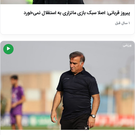
پیروز قربانی: اصلا سبک بازی ماتزاری به استقلال نمی‌خورد
۱ سال قبل
ورزشی
▶