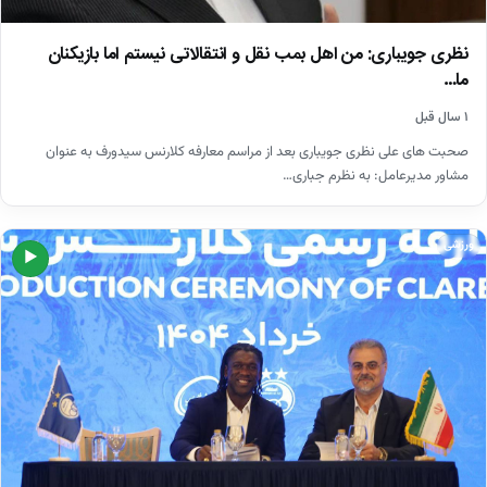
نظری جویباری: من اهل بمب نقل و انتقالاتی نیستم اما بازیکنان
ما…
۱ سال قبل
صحبت های علی نظری جویباری بعد از مراسم معارفه کلارنس سیدورف به عنوان
مشاور مدیرعامل: به نظرم جباری…
ورزشی
▶