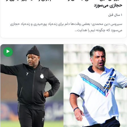
حجازی می‌سوزد
۱ سال قبل
سیروس دین محمدی: بعضی وقت‌ها دلم برای زنده‌یاد پورحیدری و زنده‌یاد حجازی
می‌سوزد که چگونه تیم را هدایت…
ورزشی
▶