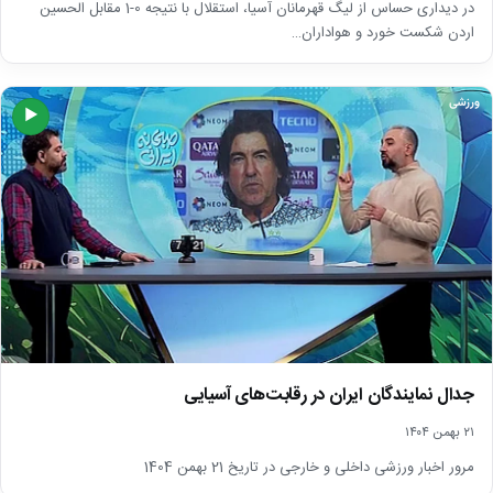
در دیداری حساس از لیگ قهرمانان آسیا، استقلال با نتیجه 0-1 مقابل الحسین
اردن شکست خورد و هواداران…
ورزشی
▶
جدال نمایندگان ایران در رقابت‌های آسیایی
۲۱ بهمن ۱۴۰۴
مرور اخبار ورزشی داخلی و خارجی در تاریخ 21 بهمن 1404