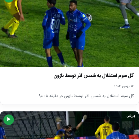
گل سوم استقلال به شمس آذر توسط نازون
۱۶ بهمن ۱۴۰۴
گل سوم استقلال به شمس آذر توسط نازون در دقیقه 8+90
ورزشی
▶