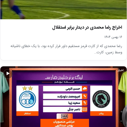
اخراج رضا محمدی در دیدار برابر استقلال
۱۶ بهمن ۱۴۰۴
رضا محمدی که از کارت قرمز مستقیم داور فرار کرده بود، با یک خطای ناشیانه
وسط زمین، کارت…
اخبار
▶