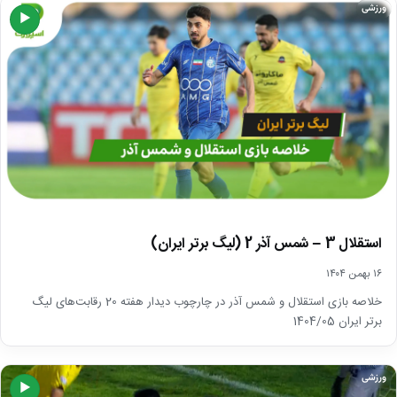
ورزشی
▶
استقلال 3 – شمس آذر 2 (لیگ برتر ایران)
۱۶ بهمن ۱۴۰۴
خلاصه بازی استقلال و شمس آذر در چارچوب دیدار هفته 20 رقابت‌های لیگ
برتر ایران 1404/05
ورزشی
▶