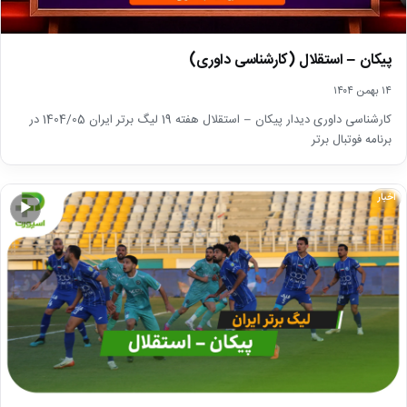
پیکان – استقلال (کارشناسی داوری)
۱۴ بهمن ۱۴۰۴
کارشناسی داوری دیدار پیکان – استقلال هفته 19 لیگ برتر ایران 1404/05 در
برنامه فوتبال برتر
اخبار
▶