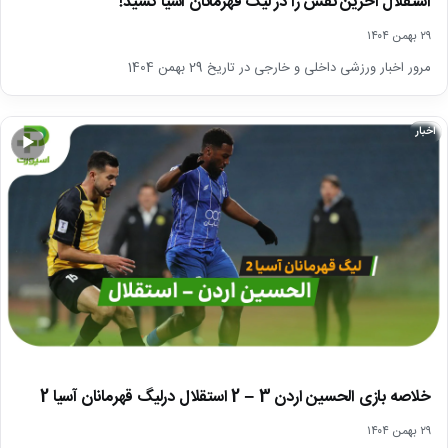
استقلال آخرین نفس را در لیگ قهرمانان آسیا کشید!
۲۹ بهمن ۱۴۰۴
مرور اخبار ورزشی داخلی و خارجی در تاریخ 29 بهمن 1404
اخبار
▶
خلاصه بازی الحسین اردن 3 – 2 استقلال درلیگ قهرمانان آسیا 2
۲۹ بهمن ۱۴۰۴