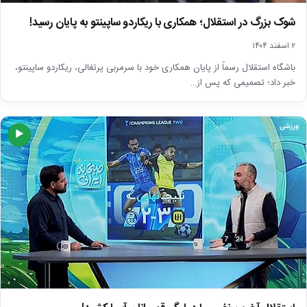
شوک بزرگ در استقلال؛ همکاری با ریکاردو ساپینتو به پایان رسید!
۲ اسفند ۱۴۰۴
باشگاه استقلال رسماً از پایان همکاری خود با سرمربی پرتغالی، ریکاردو ساپینتو،
خبر داد؛ تصمیمی که پس از…
ورزشی
▶