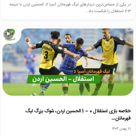
در یکی از حساس‌ترین دیدارهای لیگ قهرمانان آسیا 2، الحسین اردن با نتیجه
3-2 استقلال را شکست داد…
اخبار
▶
خلاصه بازی استقلال 0 – 1 الحسین اردن، شوک بزرگ لیگ
قهرمانان…
۲۱ بهمن ۱۴۰۴