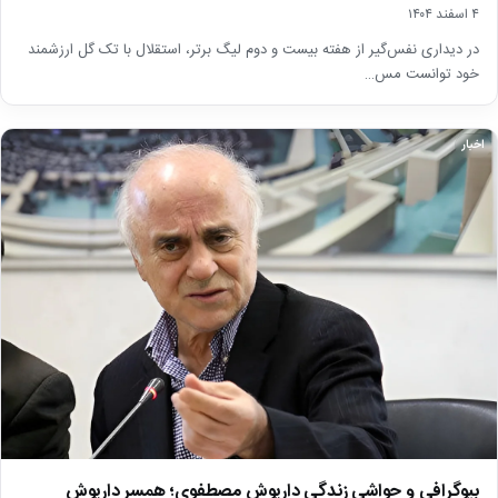
۴ اسفند ۱۴۰۴
در دیداری نفس‌گیر از هفته بیست و دوم لیگ برتر، استقلال با تک گل ارزشمند
خود توانست مس…
اخبار
بیوگرافی و حواشی زندگی داریوش مصطفوی؛ همسر داریوش