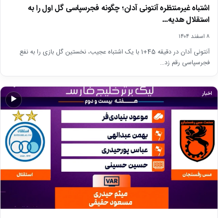
اشتباه غیرمنتظره آنتونی آدان؛ چگونه فجرسپاسی گل اول را به
استقلال هدیه…
۸ اسفند ۱۴۰۴
آنتونی آدان در دقیقه 45+1 با یک اشتباه عجیب، نخستین گل بازی را به نفع
فجرسپاسی رقم زد…
اخبار
▶