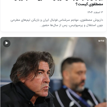
مصطفوی کیست؟
۳ اسفند ۱۴۰۴
داریوش مصطفوی، مهاجم سرشناس فوتبال ایران و بازیکن تیم‌های مطرحی
چون استقلال و پرسپولیس، پس از سال‌ها حضور…
ویدیو
▶