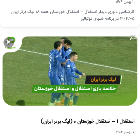
۱۱ بهمن ۱۴۰۴
کارشناسی داوری دیدار استقلال – استقلال خوزستان هفته 18 لیگ برتر ایران
1404/05 در برنامه شبهای فوتبالی
اخبار
▶
استقلال 1 – استقلال خوزستان 0 (لیگ برتر ایران)
۷ بهمن ۱۴۰۴