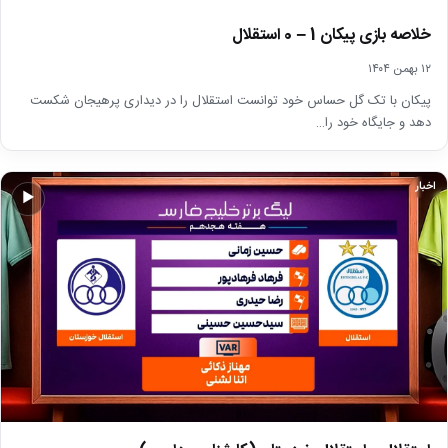
خلاصه بازی پیکان 1 – 0 استقلال
۱۲ بهمن ۱۴۰۴
پیکان با تک گل حساس خود توانست استقلال را در دیداری پرهیجان شکست
دهد و جایگاه خود را…
اخبار
▶