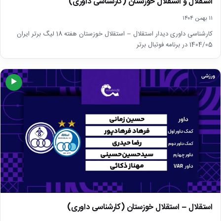
استقلال و استقلال خوزستان (کارشناسی داوری)
۱۱ بهمن ۱۴۰۴
کارشناسی داوری دیدار استقلال – استقلال خوزستان هفته 18 لیگ برتر ایران
1404/05 در برنامه فوتبال برتر
ورزشی
▶
استقلال – استقلال خوزستان (کارشناسی داوری)