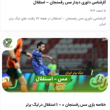
کارشناسی داوری دیدار مس رفسنجان – استقلال
۵ اسفند ۱۴۰۴
کارشناسی داوری مس رفسنجان – استقلال در هفته 22 رقابت های لیگ برتر
ایران
اخبار
▶
خلاصه بازی مس رفسنجان 0 – 1 استقلال در لیگ برتر