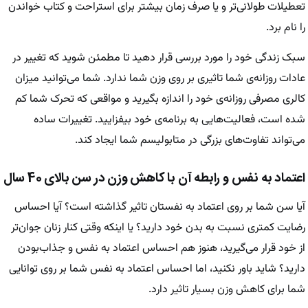
تعطیلات طولانی‌تر و یا صرف زمان بیشتر برای استراحت و کتاب خواندن
را نام برد.
سبک زندگی خود را مورد بررسی قرار دهید تا مطمئن شوید که تغییر در
عادات روزانه‌ی شما تاثیری بر روی وزن شما ندارد. شما می‌توانید میزان
کالری مصرفی روزانه‌ی خود را اندازه بگیرید و مواقعی که تحرک شما کم
شده است، فعالیت‌هایی به برنامه‌ی خود بیفزایید. تغییرات ساده
می‌تواند تفاوت‌های بزرگی در متابولیسم شما ایجاد کند.
اعتماد به نفس و رابطه آن با کاهش وزن در سن بالای 40 سال
آیا سن شما بر روی اعتماد به نفستان تاثیر گذاشته است؟ آیا احساس
رضایت کمتری نسبت به بدن خود دارید؟ یا اینکه وقتی کنار زنان جوان‌تر
از خود قرار می‌گیرید، هنوز هم احساس اعتماد به نفس و جذاب‌بودن
دارید؟ شاید باور نکنید، اما احساس اعتماد به نفس شما بر روی توانایی
شما برای کاهش وزن بسیار تاثیر دارد.