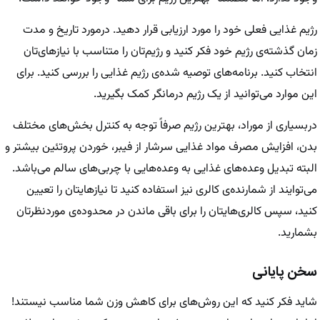
رژیم غذایی فعلی خود را مورد ارزیابی قرار دهید. درمورد تاریخ و مدت
زمان گذشته‌ی رژیم خود فکر کنید و رژیم‌تان را متناسب با نیازهای‌تان
انتخاب کنید. برنامه‌های توصیه شده‌ی رژیم غذایی را بررسی کنید. برای
این موارد می‌توانید از یک رژیم درمانگر کمک بگیرید.
دربسیاری از موراد، بهترین رژیم صرفاً توجه به کنترل بخش‌های مختلف
بدن، افزایش مصرف مواد غذایی سرشار از فیبر، خوردن پروتئین بیشتر و
البته تبدیل وعده‌های غذایی به وعده‌هایی با چربی‌های سالم می‌باشد.
می‌توایند از شمارنده‌ی کالری نیز استفاده کنید تا نیازهایتان را تعیین
کنید، سپس کالری‌هایتان را برای باقی ماندن در محدوده‌ی موردنظرتان
بشمارید.
سخن پایانی
شاید فکر کنید که این روش‌های برای کاهش وزن شما مناسب نیستند!