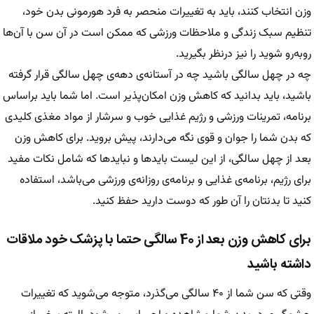
وزن انتخاب کنند، باید به تغییرات منحصر به فرد هورمونی بدن خود،
تنظیم سبک زندگی و ملاحظات ورزشی که ممکن است در آن سن با آن‌ها
روبه‌رو شوید را نیز درنظر بگیرید.
چه در چهل سالگی باشید چه در آستانه‌ی دهه‌ی چهل سالگی قرار گرفته
باشید، باید بدانید که کاهش وزن امکان‌پذیر است. اما شما باید براساس
برنامه، تمرینات ورزشی و رژیم غذایی خوب و سرشار از مواد مغذی کلیدی
که بدن شما را جوان و قوی نگه می‌دارند، پیش بروید. برای کاهش وزن
بعد از چهل سالگی، از این لیست باید‌ها و نباید‌ها که شامل نکات مفید
برای رژیم، برنامه‌ی غذایی و برنامه‌ی روزانه‌ی ورزشی می‌باشد، استفاده
کنید تا بدنتان را آن طور که دوست دارید حفظ کنید.
برای کاهش وزن بعد از 40 سالگی حتما با پزشک خود ملاقات
داشته باشید
وقتی که سن شما از ۴۰ سالگی می‌گذرد، متوجه می‌شوید که تغییرات