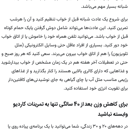
شبانه بسیار مهم می‌باشد.
برای شروع یک عادت شبانه قبل از خواب تنظیم کنید و آن را هرشب
تمرین کنید. این عادت‌ها می‌تواند شامل دوش گرفتن یایک حمام کوتاه
قبل از خواب باشد. می‌توانید تلفن همراه خود را خاموش یا از اتاق خواب
خود دور کنید. بسیاری از افراد عاقل حتی وسایل الکترونیکی (مثل
تلویزیون) را هم از اتاق خواب بیرون می‌برند. سعی کنید که هر روز صبح و
حتی در تعطیلات آخر هفته هم در یک زمان مشخص از خواب بیدارشوید
و غذا‌هایی که دارای کالری بالایی هستند را کنار بگذارید و از غذا‌های
رژیمی مناسب مثل آب یا چای گیاهی به جای نوشیدنی‌های کافئین‌دار
برای تقویت انرژی خود استفاده کنید.
برای کاهش وزن بعد از 40 سالگی تنها به تمرینات کاردیو
وابسته نباشید
در دهه‌های ۲۰ و ۳۰ زندگی، شما می‌توانید با یک برنامه‌ی پیاده روی یا