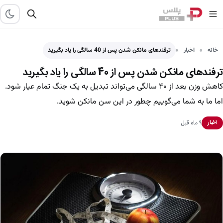
خانه
اخبار
ترفندهای مانکن شدن پس از 40 سالگی را یاد بگیرید
ترفندهای مانکن شدن پس از 40 سالگی را یاد بگیرید
کاهش وزن بعد از ۴۰ سالگی می‌تواند تبدیل به یک جنگ تمام عیار شود.
اما ما به شما می‌گوییم چطور در این سن مانکن شوید.
۹ ماه قبل
اخبار