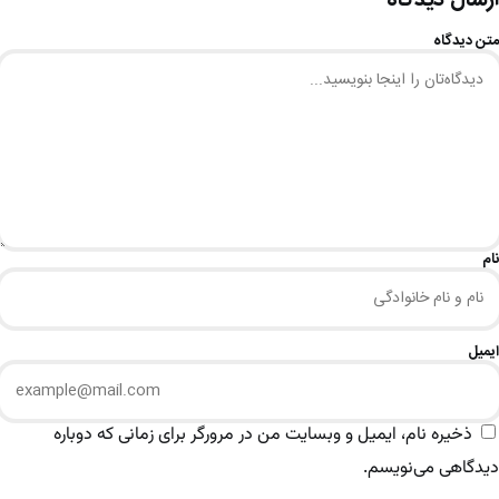
متن دیدگاه
نام
ایمیل
ذخیره نام، ایمیل و وبسایت من در مرورگر برای زمانی که دوباره
دیدگاهی می‌نویسم.