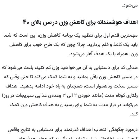
می‌شود.
اهداف هوشمندانه برای کاهش وزن در سن بالای 40
مهمترین قدم اول برای تنظیم یک برنامه کاهش وزن، این است که شما
باید یک کاغذ و قلم بردارید. چرا؟ چون که یک طرح خوب برای کاهش
وزن، همراه با یک هدف آغاز می‌شود.
هدفی که برای دستیابی به آن می‌خواهید وزن کم کنید، باعث می‌شود که
در مسیر کاهش وزن باقی بمانید و به شما کمک می‌کند تا حتی وقتی که
مسیر سخت وناهموار است، همچنان به راه خود ادامه بدهید. اهداف
رفتاری کوتاه مدت (مانند خوردن ۲ الی ۳ وعده‌ی غذایی سبزیجات در روز)
می‌تواند در دراز مدت به شما برای رسیدن به هدف کاهش وزن کمک
کند.
درمورد چگونگی انتخاب اهداف قدرتمند برای دستیابی به نتایج واقعی