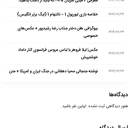
معرفی ۶ مینی سریال ۲۰۲۵ که نباید از دست بدهید!
۱۴۰۴/۱۲/۲۵
خلاصه بازی لیورپول 1 – تاتنهام 1 (لیگ برتر انگلیس)
۱۴۰۴/۱۲/۲۴
بیوگرافی هلن دختر جذاب رضا رشیدپور + عکس‌های
۱۴۰۴/۱۲/۲۴
خصوصی
عکس| لیلا فروهر با لباس عروس فرانسوی کنار داماد
۱۴۰۴/۱۲/۲۴
خوشتیپش
نوشته جنجالی محیا دهقانی در جنگ ایران و آمریکا + متن
۱۴۰۴/۱۲/۲۴
دیدگاه‌ها
هنوز دیدگاهی ثبت نشده. اولین نفر باشید.
ارسال دیدگاه