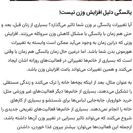
یائسگی دلیل افزایش وزن نیست!
آیا تغییرات یائسگی بر وزن شما تاثیر می‌گذارد؟ بسیاری از زنان قبل، بعد و
حتی هم زمان با یائسگی با مشکل کاهش وزن سروکله می‌زنند. افزایش
وزنی که دراین زمان به وجود می‌آید ممکن است وابسته به تغییرات
هورمونی بدن شما باشد. اما درعین حال زمان یائسگی هم زمان با وقتی
است که بسیاری از خانم‌ها تغییراتی در فعالیت‌های روزانه اشان ایجاد
می‌کنند و همین تغییرات می‌تواند باعث افزایش وزن باشد.
به عنوان مثال، بعد از اینکه بچه‌ها خانه را ترک می‌کنند و زندگی مستقلی
را تشکیل می‌دهند، بسیاری از خانم‌ها دیگر فعالیت‌های غیر ورزشی مثل:
خرید خواروبار، جابه‌جایی لباس‌ها برای شستشو و بسیاری از کار‌های
خانه را انجام نمی‌دهند. بسیاری از خانم‌ها فعالیت‌های تفریحی جدیدی را
شروع می‌کنند که می‌تواند تاثیر بسزایی در تغییر وزن آن‌ها داشته باشد،
ازجمله این فعالیت‌ها می‌توان: بیشتر بیرون غذا خوردن، داشتن