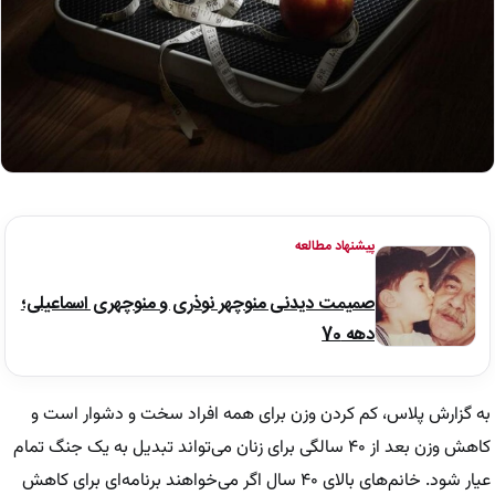
پیشنهاد مطالعه
صمیمت دیدنی منوچهر نوذری و منوچهری اسماعیلی؛
دهه 70
به گزارش پلاس، کم‌ کردن وزن برای همه افراد سخت و دشوار است و
کاهش وزن بعد از ۴۰ سالگی برای زنان می‌تواند تبدیل به یک جنگ تمام
عیار شود. خانم‌های بالای ۴۰ سال اگر می‌خواهند برنامه‌ای برای کاهش