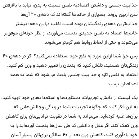
جذابیت جنسی و داشتن اعتمادبه نفس نسبت به بدن، نباید با بالارفتن
سن ازبین بروند. بسیاری از خانم‌ها گفته‌اند که دهه‌ی ۴۰ آن‌ها
جذاب‌ترین دهه‌ی زندگیشان بوده است. اغلب دراین دهه؛ بیشتر
خانم‌ها اعتماد به نفس جدیدی بدست می‌آورند، از نظر حرفه‌ای موفق‌تر
می‌شوند و حتی از لحاظ روابط هم گرم‌تر می‌شوند.
پس چرا شما ازاین مورد به نفع خود استفاده نمی‌کنید؟ اگر در دهه‌ی ۴۰
زندگی‌تان هستید، تلاش کنید که بدنتان را تغییر دهید و وزن کم کنید.
اعتماد به نفس تازه و جذابیت جنسی باعث می‌شود که شما به همه
اهدافتان برسید.
یک لیست از دانش، تجربیات، دستاورد‌ها و استعداد‌های خود تهیه کنید.
به این فکر کنید که چگونه تجربیات شما در زندگی وچالش‌هایی که
برآن‌ها غلبه کرده‌اید، می‌تواند به شما در تقویت توانایی‌تان برای کاهش
وزن کمک کند. اگر عقل و دانشی که طی سال‌ها بدست آورده‌اید را به
خود یادآوری کنید، کاهش وزن بعد از ۴۰ سالگی برای‌تان بسیار آسان