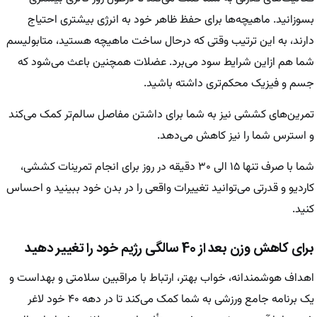
بسوزانید. ماهیچه‌ها برای حفظ ظاهر خود به انرژی بیشتری احتیاج
دارند، به این ترتیب وقتی که درحال ساخت ماهیچه هستید، متابولیسم
شما هم ازاین شرایط سود می‌برد. عضلات همچنین باعث می‌شود که
جسم و فیزیک محکم‌تری داشته باشید.
تمرین‌های کششی نیز به شما برای داشتن مفاصل سالم‌تر کمک می‌کند
و استرس شما را نیز کاهش می‌دهد.
شما با صرف تنها ۱۵ الی ۳۰ دقیقه در روز برای انجام تمرینات کششی،
کاردیو و قدرتی می‌توانید تغییرات واقعی را در بدن خود ببینید و احساس
کنید.
برای کاهش وزن بعد از 40 سالگی رژیم خود را تغییر دهید
اهداف هوشمندانه، خواب بهتر، ارتباط با مراقبین سلامتی و بهداست و
یک برنامه جامع ورزشی به شما کمک می‌کند تا در دهه ۴۰ خود لاغر