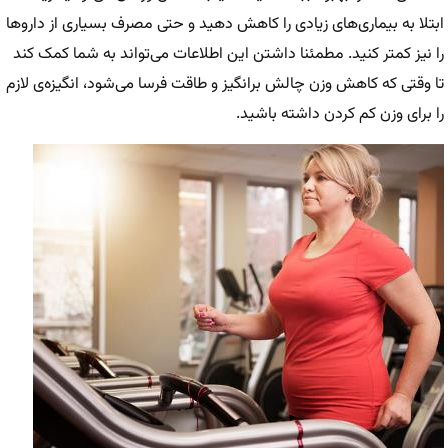
ابتلا به بیماری‌های زیادی را کاهش دهید و حتی مصرف بسیاری از دارو‌ها
را نیز کمتر کنید. مطمئنا داشتن این اطلاعات می‌تواند به شما کمک کند
تا وقتی که کاهش وزن چالش برانگیز و طاقت فرسا می‌شود، انگیزه‌ی لازم
را برای وزن کم کردن داشته باشید.