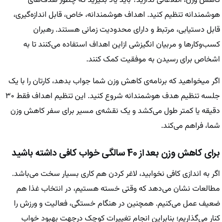
کاهش وزن، اطلاعاتی ندارید؟ باید یاد بگیرید که چطور هدف‌های
هوشمندانه تنظیم کنید. اهداف هوشمندانه، خاص، قابل اندازه‌گیری،
قابل دستیابی، مرتبط و دارای محدودیت زمانی هستند. رهبران
کسب‌وکار‌ها و مربیان انگیزشی ازاین اهداف استفاده می‌کنند تا به
اشخاص برای رسیدن به موفقیت کمک کنند.
اگر میخواهید که برنامه‌ی کاهش وزن شما جواب بدهد، کارتان را با یک
جلسه تنظیم هدف هوشمندانه شروع کنید. این تنظیم اهداف فقط ۳۰
دقیقه یا کمتر طول می‌کشد و یک نقشه‌ی مسیر برای سفر کاهش وزن
شما، فراهم می‌کند.
برای کاهش وزن بعد از 40 سالگی خواب کافی داشته باشید
اگر به اندازی کافی نخوابید، لاغر کردن هم کاری بسیار سخت می‌باشد.
مطالعات نشان می‌دهد که وقتی خسته هستیم، در انتخاب غذا هم
ضعیف عمل می‌کنیم. همچنین در هنگام خستگی، فعالیت و ورزش را
کنار می‌گذاریم؛ بنابراین انجام تغییرات کوچک درجهت بهبود خواب