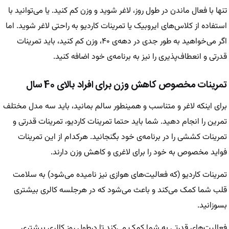
تنها با فعال ماندن در طول روز، لاغر شوید و وزن کم کنید. یا می‌توانید با
استفاده از کلاس‌های ایروبیک یا تمرینات کاردیو به راحتی لاغر شوید. اما
اگر می‌خواهید به طور جدی در دهه‌ی ۴۰، وزن کم کنید، باید تمرینات
قدرتی و انعطاف‌پذیری را نیز به برنامه‌ی خود اضافه کنید.
تمرینات مخصوص کاهش وزن برای افراد بالای 40 سال
برای اینکه لاغر و متناسب و همینطور سالم بمانید، باید سه مدل مختلف
تمرین را انجام دهید. شما باید حتما تمرینات کاردیو، تمرینات قدرتی و
تمرینات کششی را در برنامه‌ی خود بگنجانید. هرکدام از این تمرینات
فواید مخصوص به خود را برای لاغری و کاهش وزن دارند.
تمرینات کاردیو (که فعالیت‌های هوازی نیز نامیده می‌شود) به سلامت
قلب شما کمک می‌کند و باعث می‌شود که در هرجلسه کالری بیشتری
بسوزانید.
فعالیت‌های قدرتی به شما کمک می‌کند تا درطول روز کالری بیشتری