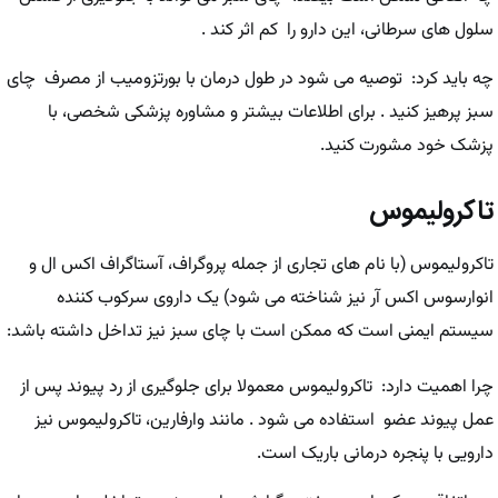
سلول های سرطانی، این دارو را کم اثر کند .
چه باید کرد: توصیه می شود در طول درمان با بورتزومیب از مصرف چای
سبز پرهیز کنید . برای اطلاعات بیشتر و مشاوره پزشکی شخصی، با
پزشک خود مشورت کنید.
تاکرولیموس
تاکرولیموس (با نام های تجاری از جمله پروگراف، آستاگراف اکس ال و
انوارسوس اکس آر نیز شناخته می شود) یک داروی سرکوب کننده
سیستم ایمنی است که ممکن است با چای سبز نیز تداخل داشته باشد:
چرا اهمیت دارد: تاکرولیموس معمولا برای جلوگیری از رد پیوند پس از
عمل پیوند عضو استفاده می شود . مانند وارفارین، تاکرولیموس نیز
دارویی با پنجره درمانی باریک است.