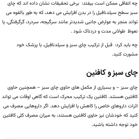
چه اتفاقی ممکن است بیفتد: برخی تحقیقات نشان داده اند که چای
سبز سطح سیلدنافیل را در بدن افزایش می دهد، که به طور بالقوه می
تواند منجر به عوارض جانبی شدیدتر مانند سرگیجه، سردرد، گرگرفتگی، یا
نعوظ طولانی مدت و دردناک شود .
چه باید کرد: قبل از ترکیب چای سبز و سیلدنافیل، با پزشک خود
مشورت کنید.
چای سبز و کافئین
چای سبز – و بسیاری از مکمل های حاوی چای سبز – همچنین حاوی
کافئین هستند. کافئین یک ترکیب محرک است که گاهی اوقات می تواند
اثرات داروهای خاصی را کاهش یا افزایش دهد. اگر داروهایی مصرف می
کنید که خودشان نیز حاوی کافئین هستند، به میزان مصرف کلی کافئین
خود توجه داشته باشید.