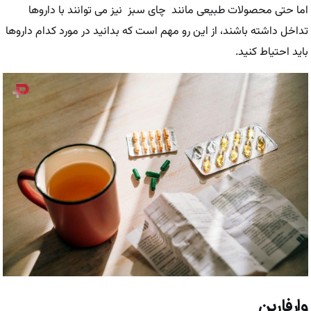
اما حتی محصولات طبیعی مانند چای سبز نیز می توانند با داروها
تداخل داشته باشند، از این رو مهم است که بدانید در مورد کدام داروها
باید احتیاط کنید.
وارفارین