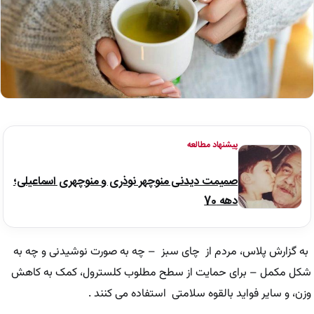
پیشنهاد مطالعه
صمیمت دیدنی منوچهر نوذری و منوچهری اسماعیلی؛
دهه 70
به گزارش پلاس، مردم از چای سبز – چه به صورت نوشیدنی و چه به
شکل مکمل – برای حمایت از سطح مطلوب کلسترول، کمک به کاهش
وزن، و سایر فواید بالقوه سلامتی استفاده می کنند .