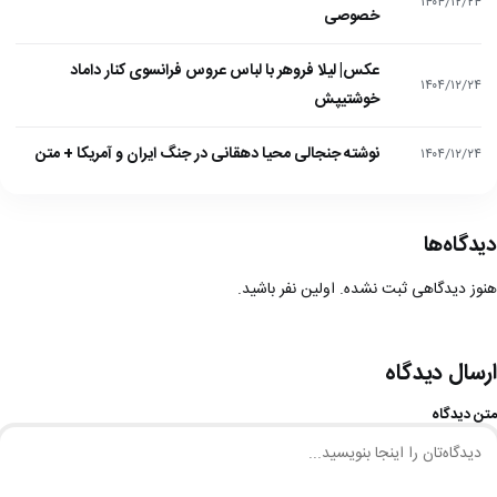
۱۴۰۴/۱۲/۲۴
خصوصی
عکس| لیلا فروهر با لباس عروس فرانسوی کنار داماد
۱۴۰۴/۱۲/۲۴
خوشتیپش
نوشته جنجالی محیا دهقانی در جنگ ایران و آمریکا + متن
۱۴۰۴/۱۲/۲۴
دیدگاه‌ها
هنوز دیدگاهی ثبت نشده. اولین نفر باشید.
ارسال دیدگاه
متن دیدگاه