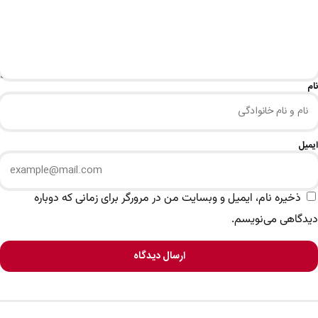
نام
ایمیل
ذخیره نام، ایمیل و وبسایت من در مرورگر برای زمانی که دوباره
دیدگاهی می‌نویسم.
ارسال دیدگاه