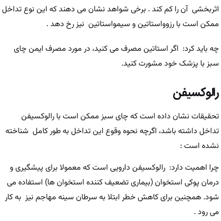
اثربخشی آن را کم کند . برخی شواهد نشان می دهند که این نوع تداخل
ممکن است با رزوواستاتین و سیمواستاتین نیز رخ دهد .
چه باید کرد: اگر استاتین مصرف می کنید، در مورد مصرف ایمن چای
سبز با پزشک خود مشورت کنید.
رالوکسیفن
تحقیقات نشان داده است که چای سبز ممکن است با رالوکسیفن
تداخل داشته باشد، اگرچه نحوه وقوع این تداخل به طور کامل شناخته
نشده است :
چرا اهمیت دارد: رالوکسیفن دارویی است که معمولا برای پیشگیری و
درمان پوکی استخوان (بیماری تضعیف کننده استخوان ها) استفاده می
شود. همچنین برای کاهش خطر ابتلا به سرطان سینه مهاجم نیز به کار
می رود .