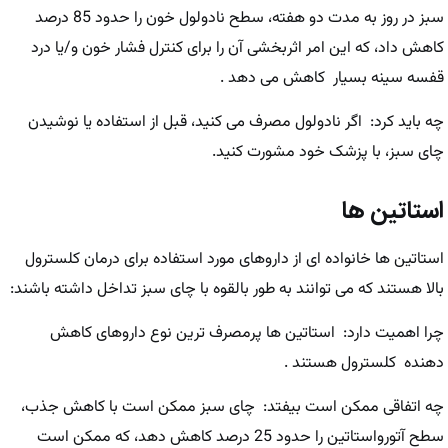
سبز در روز به مدت دو هفته، سطح نادولول خون را حدود 85 درصد
کاهش داد، که این امر اثربخشی آن را برای کنترل فشار خون و/یا درد
قفسه سینه بسیار کاهش می دهد .
چه باید کرد: اگر نادولول مصرف می کنید، قبل از استفاده یا نوشیدن
چای سبز، با پزشک خود مشورت کنید.
استاتین ها
استاتین ها خانواده ای از داروهای مورد استفاده برای درمان کلسترول
بالا هستند که می توانند به طور بالقوه با چای سبز تداخل داشته باشند:
چرا اهمیت دارد: استاتین ها پرمصرف ترین نوع داروهای کاهش
دهنده کلسترول هستند .
چه اتفاقی ممکن است بیفتد: چای سبز ممکن است با کاهش جذب،
سطح آتورواستاتین را حدود 25 درصد کاهش دهد، که ممکن است