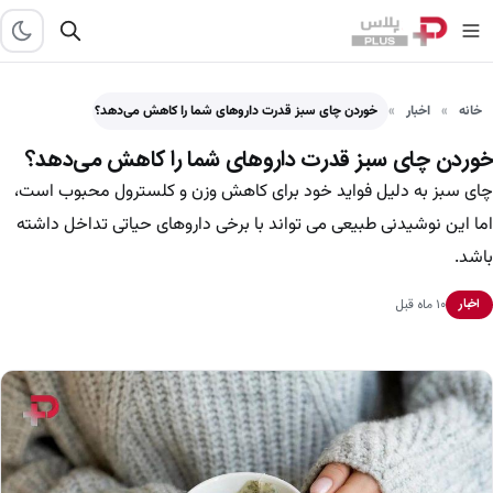
خانه
اخبار
خوردن چای سبز قدرت داروهای شما را کاهش می‌دهد؟
خوردن چای سبز قدرت داروهای شما را کاهش می‌دهد؟
چای سبز به دلیل فواید خود برای کاهش وزن و کلسترول محبوب است،
اما این نوشیدنی طبیعی می تواند با برخی داروهای حیاتی تداخل داشته
باشد.
۱۰ ماه قبل
اخبار