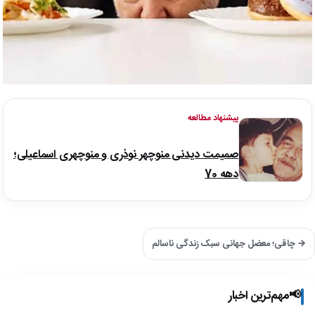
پیشنهاد مطالعه
صمیمت دیدنی منوچهر نوذری و منوچهری اسماعیلی؛
دهه 70
→ چاقی؛ معضل جهانی سبک زندگی ناسالم
📢
مهم‌ترین اخبار