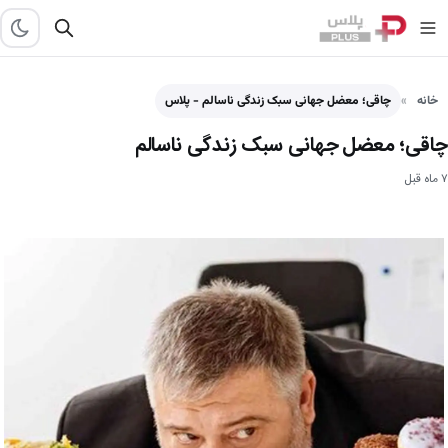
خانه
چاقی؛ معضل جهانی سبک زندگی ناسالم - پلاس
چاقی؛ معضل جهانی سبک زندگی ناسالم
۷ ماه قبل