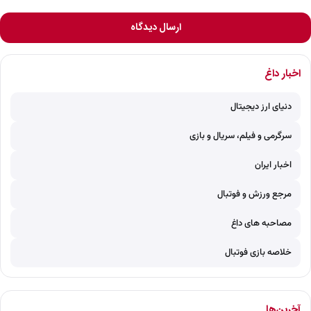
ارسال دیدگاه
اخبار داغ
دنیای ارز دیجیتال
سرگرمی و فیلم، سریال و بازی
اخبار ایران
مرجع ورزش و فوتبال
مصاحبه های داغ
خلاصه بازی فوتبال
آخرین‌ها