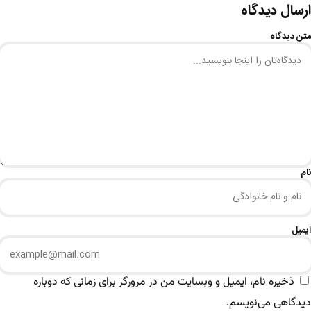
ارسال دیدگاه
متن دیدگاه
نام
ایمیل
ذخیره نام، ایمیل و وبسایت من در مرورگر برای زمانی که دوباره
دیدگاهی می‌نویسم.