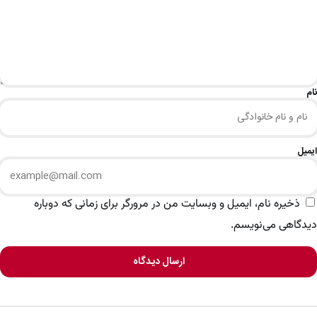
نام
ایمیل
ذخیره نام، ایمیل و وبسایت من در مرورگر برای زمانی که دوباره
دیدگاهی می‌نویسم.
ارسال دیدگاه