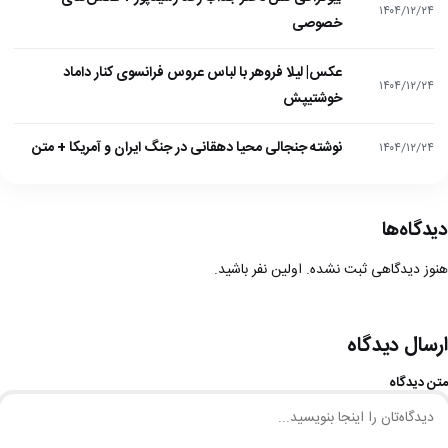
۱۴۰۴/۱۲/۲۴
خصوصی
عکس| لیلا فروهر با لباس عروس فرانسوی کنار داماد
۱۴۰۴/۱۲/۲۴
خوشتیپش
نوشته جنجالی محیا دهقانی در جنگ ایران و آمریکا + متن
۱۴۰۴/۱۲/۲۴
دیدگاه‌ها
هنوز دیدگاهی ثبت نشده. اولین نفر باشید.
ارسال دیدگاه
متن دیدگاه