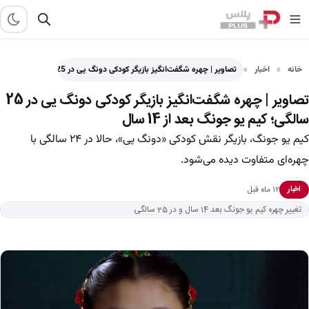
خانه
اخبار
تصاویر | چهره شگفت‌انگیز بازیگر کودکی دونگ یی در 25…
تصاویر | چهره شگفت‌انگیز بازیگر کودکی دونگ یی در 25
سالگی؛ کیم یو جونگ بعد از 14 سال
کیم یو جونگ، بازیگر نقش کودکی «دونگ یی»، حالا در ۲۴ سالگی با
چهره‌ای متفاوت دیده می‌شود.
۱۲ ماه قبل
اخبار
تغییر چهره کیم یو جونگ بعد 14 سال و در 25 سالگی