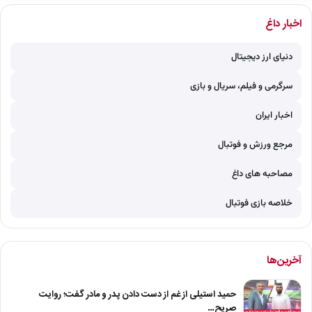
اخبار داغ
دنیای ارز دیجیتال
سرگرمی و فیلم، سریال و بازی
اخبار ایران
مرجع ورزش و فوتبال
مصاحبه های داغ
خلاصه بازی فوتبال
آخرین‌ها
حمید استیلی از غم از دست دادن پدر و مادر گفت؛ روایت
صریح…