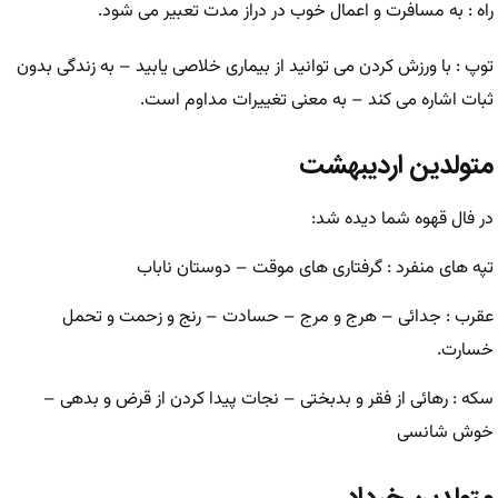
راه : به مسافرت و اعمال خوب در دراز مدت تعبیر می شود.
توپ : با ورزش کردن می توانید از بیماری خلاصی یابید – به زندگی بدون
ثبات اشاره می کند – به معنی تغییرات مداوم است.
متولدین اردیبهشت
در فال قهوه شما دیده شد:
تپه های منفرد : گرفتاری های موقت – دوستان ناباب
عقرب : جدائی – هرج و مرج – حسادت – رنج و زحمت و تحمل
خسارت.
سکه : رهائی از فقر و بدبختی – نجات پیدا کردن از قرض و بدهی –
خوش شانسی