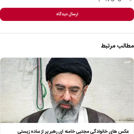
ارسال دیدگاه
مطالب مرتبط
اخبار
عکس های خانوادگی مجتبی خامنه ای رهبر پر از ساده زیستی