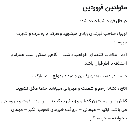
متولدین فروردین
در فال قهوه شما دیده شد:
لوبیا : صاحب فرزندان زیادی میشوید و هرکدام به عزت و شهرت
میرسند.
آدم : ملاقات کننده ای خواهیدداشت – گاهی ممکن است همراه با
اختلاف با اطرافیان باشد.
دست در دست بودن یک زن و مرد : ازدواج – مشارکت
اتاق : نشانه رحم و شفقت و مهربانی میباشد حتما غافل نشوید.
کفش : برای مرد: زن کدبانو و زیبائی میگیرید – برای زن، قوت و نیرومندی
می باشد، ارثیه – مهمانی – دریافت خبرهای تعجب انگیز – مهمان
ناخوانده – خواستگار