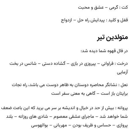
کت : گرمی – عشق و محبت
قفل و کلید : پیدایش راه حل – ازدواج
متولدین تیر
در فال قهوه شما دیده شد:
درخت : فراوانی – پیروزی در بازی – گشاده دستی – شانس در بخت
آزمایی
نعل : نشانگر محاصره دوستان به ظاهر دوست می باشد، راه نجات
برایتان باز است – گاهی به معنی سفر است
پروانه : بیش از حد در خیال و اندیشه بر سر می برید که این باعث ضعف
شما خواهد شد – ماجرای عشقی معصوم – شادی های روزانه – بلند
پروازی – حساس و ظریف بودن – مهربانی – بوالهوسی