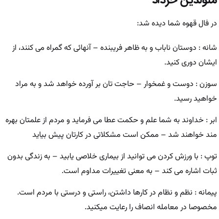
متولدین خرداد
در فال قهوه شما دیده شد:
شانه : دوستان ناباب و به ظاهر فریبنده – آنهائی که گمراه می کنند، از
ایشان دوری کنید.
سوزن : دوست و غمخوار – حاجت تان بر آورده خواهد شد و به مراد
خواهید رسید.
ابر : خداوند به شما علم و حکمت عطا می فرماید و مردم از علمتان بهره
مند خواهند شد – ممکن است مشکلاتی در کارتان پیش بیاید
توپ : با ورزش کردن می توانید از بیماری خلاصی یابید – به زندگی بدون
ثبات اشاره می کند – به معنی تغییرات مداوم است.
پیمانه : نظم و نظام در کارها داشتن، راستی و درستی با مردم است.
مخصوصا در معامله انصاف را رعایت میکنید.