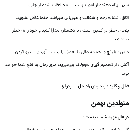
سپر : پناه دهنده از امور ناپسند – محافظت شده از جائی.
اتاق : نشانه رحم و شفقت و مهربانی میباشد حتما غافل نشوید.
پنجه : خطر در کمین است ، با دشمنان مدارا کنید و خود را به خطر
نیاندازید
داس : با رنج و زحمت، مالی یا نعمتی را بدست آوردن – درو کردن.
آتش : از تصمیم گیری عجولانه بپرهیزید، مرور زمان به نفع شما خواهد
بود.
قفل و کلید : پیدایش راه حل – ازدواج
متولدین بهمن
در فال قهوه شما دیده شد: