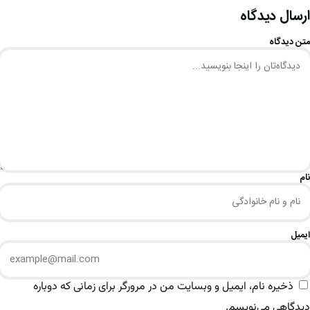
ارسال دیدگاه
متن دیدگاه
نام
ایمیل
ذخیره نام، ایمیل و وبسایت من در مرورگر برای زمانی که دوباره
دیدگاهی می‌نویسم.