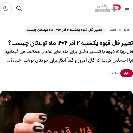
خانه
اخبار
تعبیر فال قهوه یکشنبه ۲ آذر ۱۴۰۴ ماه تولدتان چیست؟
تعبیر فال قهوه یکشنبه ۲ آذر ۱۴۰۴ ماه تولدتان چیست؟
فال روزانه قهوه با تفسیر دقیق برای ماه های تولد را مطالعه می فرمایید.
آیا احساس کردید که فال امروز واقعاً انگار برای خودتان نوشته شده؟…
۹ ماه قبل
اخبار