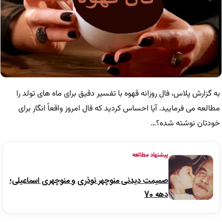
به گزارش پلاس، فال روزانه قهوه با تفسیر دقیق برای ماه های تولد را
مطالعه می فرمایید. آیا احساس کردید که فال امروز واقعاً انگار برای
خودتان نوشته شده؟…
پیشنهاد مطالعه
صمیمت دیدنی منوچهر نوذری و منوچهری اسماعیلی؛
دهه 70