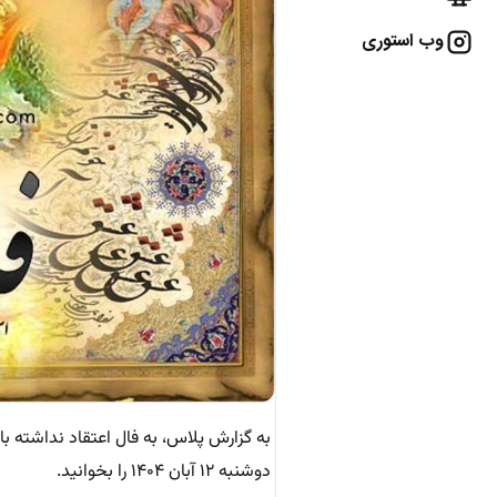
وب استوری
به گزارش پلاس، به فال اعتقاد نداشته 
دوشنبه ۱۲ آبان ۱۴۰۴ را بخوانید.