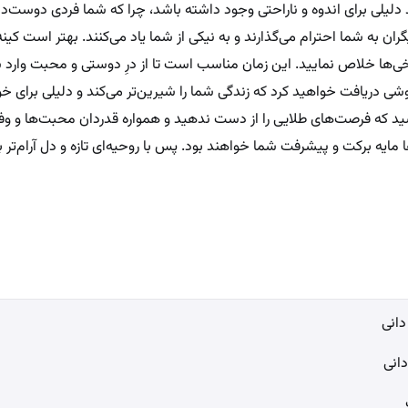
 دلیلی برای اندوه و ناراحتی وجود داشته باشد، چرا که شما فردی دوست‌دا
ن به شما احترام می‌گذارند و به نیکی از شما یاد می‌کنند. بهتر است کینه
 تلخی‌ها خلاص نمایید. این زمان مناسب است تا از درِ دوستی و محبت وارد 
خوشی دریافت خواهید کرد که زندگی شما را شیرین‌تر می‌کند و دلیلی برای 
ید که فرصت‌های طلایی را از دست ندهید و همواره قدردان محبت‌ها و وفا
 مایه برکت و پیشرفت شما خواهند بود. پس با روحیه‌ای تازه و دل آرام‌تر ب
انی
دانی