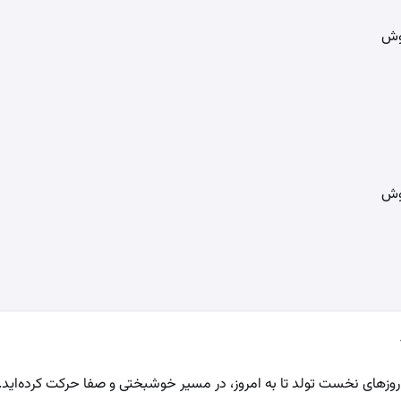
وش
وش
ز روزهای نخست تولد تا به امروز، در مسیر خوشبختی و صفا حرکت کرده‌اید. 