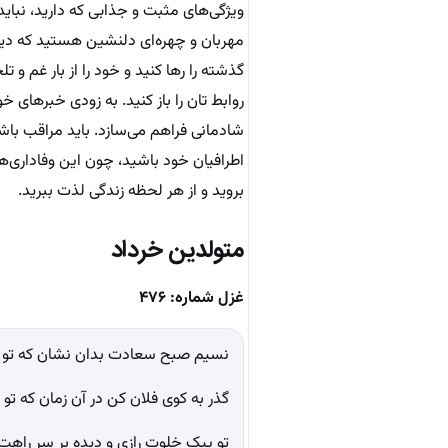
ویژگی‌های مثبت و جذابی که دارید، نباید
مهربان و چهره‌ای دلنشین هستید که دیگرا
گذشته را رها کنید و خود را از بار غم و
روابط تان را باز کنید. به زودی خبرهای 
شادمانی فراهم می‌سازد. باید مراقب باش
اطرافیان خود باشید، چون این وفاداری‌ها
بروید و از هر لحظه زندگی لذت ببرید.
متولدین خرداد
غزل شماره: ۴۷۶
نسیم صبح سعادت بدان نشان که تو د
گذر به کوی فلان کن در آن زمان که تو 
تو پیک خلوت رازی و دیده بر سر راهت