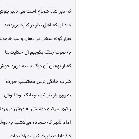
که دور شاه شجاع است می دلیر بنوش
شد آن که اهل نظر بر کناره می‌رفتند
هزار گونه سخن در دهان و لب خامو
به صوت چنگ بگوییم آن حکایت‌ها
که از نهفتن آن دیگ سینه می‌زد جوش
شراب خانگی ترس محتسب خورده
به روی یار بنوشیم و بانگ نوشانوش
ز کوی میکده دوشش به دوش می‌بردن
امام شهر که سجاده می‌کشید به دو
دلا دلالت خیرت کنم به راه نجات