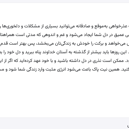
ک عذرخواهی به‌موقع و صادقانه می‌توانید بسیاری از مشکلات و دلخوری‌ها 
امشی عمیق در دل شما ایجاد می‌شود و غم و اندوهی که مدتی است همراهتان 
 می‌خواهد و برکت را خودش به زندگی‌تان می‌بخشد، پس بهتر است قدم اول
 روزها باید بیشتر از گذشته به آستان خداوند پناه ببرید و دل خود را به ا
ود. ممکن است نذری در دل داشته باشید و با خود عهد کرده‌اید که اگر از
ا نکنید. همین نیت پاک باعث می‌شود انرژی مثبت وارد زندگی شما شود و مسی