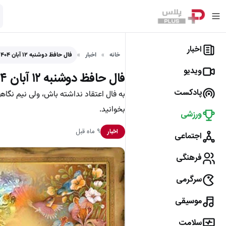
اخبار
خانه
اخبار
فال حافظ دوشنبه ۱۲ آبان ۱۴۰۴ ماه تولدتان چیست؟
ویدیو
فال حافظ دوشنبه ۱۲ آبان ۱۴۰۴ ماه تولدتان چیست؟
پادکست
بخوانید.
ورزشی
۹ ماه قبل
اخبار
اجتماعی
فرهنگی
سرگرمی
موسیقی
سلامت