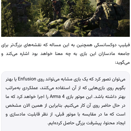
فیلیپ دوکسانسکی همچنین به این مساله که نقشه‌های بزرگ‌تر برای
جامعه مادسازان این بازی به چه معنا خواهد بود اشاره می‌کند و
می‌گوید:
می‌توان تصور کرد که یک بازی مشابه می‌تواند روی Enfusion یا بهتر
بگویم روی بازی‌هایی که از آن استفاده می‌کنند، عملکردی به‌مراتب
بهتر داشته باشد. این موتور بازی Arma 4 را اجرا خواهد کرد که ما
در حال حاضر روی آن کار می‌کنیم. بنابراین از همین الان مشخص
است که ما در مقایسه با موتور قبلی، از نظر قابلیت مادسازی و
ایجاد محتوا، پیشرفت بزرگی حاصل کرده‌ایم.