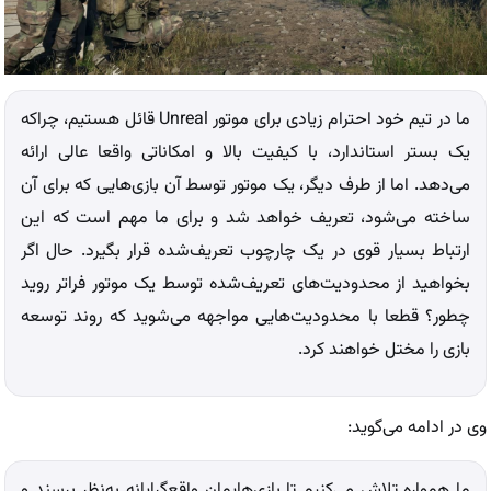
ما در تیم خود احترام زیادی برای موتور Unreal قائل هستیم، چراکه
یک بستر استاندارد، با کیفیت بالا و امکاناتی واقعا عالی ارائه
می‌دهد. اما از طرف دیگر، یک موتور توسط آن بازی‌هایی که برای آن
ساخته می‌شود، تعریف خواهد شد و برای ما مهم است که این
ارتباط بسیار قوی در یک چارچوب تعریف‌شده قرار بگیرد. حال اگر
بخواهید از محدودیت‌های تعریف‌شده توسط یک موتور فراتر روید
چطور؟ قطعا با محدودیت‌هایی مواجهه می‌شوید که روند توسعه
بازی را مختل خواهند کرد.
وی در ادامه می‌گوید:
ما همواره تلاش می‌کنیم تا بازی‌هایمان واقع‌گرایانه به‌نظر برسند و