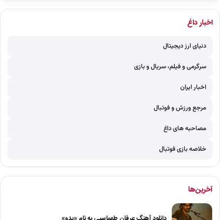
اخبار داغ
دنیای ارز دیجیتال
سرگرمی و فیلم، سریال و بازی
اخبار ایران
مرجع ورزش و فوتبال
مصاحبه های داغ
خلاصه بازی فوتبال
آخرین‌ها
دانلود آهنگ عرفان طهماسبی به نام «بدو»