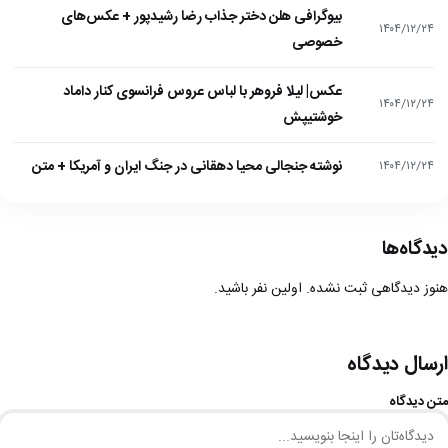
بیوگرافی هلن دختر جذاب رضا رشیدپور + عکس‌های
۱۴۰۴/۱۲/۲۴
خصوصی
عکس| لیلا فروهر با لباس عروس فرانسوی کنار داماد
۱۴۰۴/۱۲/۲۴
خوشتیپش
نوشته جنجالی محیا دهقانی در جنگ ایران و آمریکا + متن
۱۴۰۴/۱۲/۲۴
دیدگاه‌ها
هنوز دیدگاهی ثبت نشده. اولین نفر باشید.
ارسال دیدگاه
متن دیدگاه