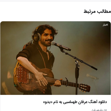
مطالب مرتبط
اخبار
دانلود آهنگ عرفان طهماسبی به نام «بدو»
۱۷ دقیقه قبل