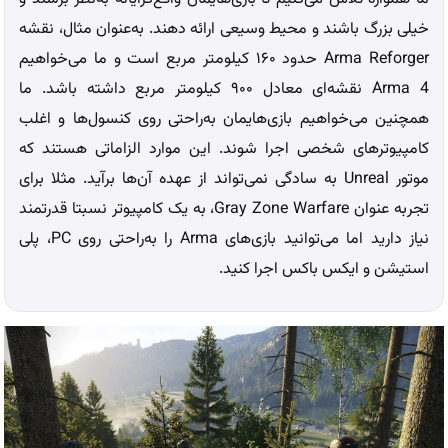
خیلی بزرگ باشند و محیط وسیعی ارائه دهند. به‌عنوان مثال، نقشه
Arma Reforger حدود ۱۶۰ کیلومتر مربع است و ما می‌خواهیم
Arma 4 نقشه‌ای معادل ۹۰۰ کیلومتر مربع داشته باشد. ما
همچنین می‌خواهیم بازی‌هایمان به‌راحتی روی کنسول‌ها و اغلب
کامپیوترهای شخصی اجرا شوند. این موارد الزاماتی هستند که
موتور Unreal به سادگی نمی‌تواند از عهده آن‌ها برآید. مثلا برای
تجربه عنوان Gray Zone Warfare، به یک کامپیوتر نسبتا قدرتمند
نیاز دارید اما می‌توانید بازی‌های Arma را به‌راحتی روی PC، پلی‌
استیشن و ایکس باکس اجرا کنید.