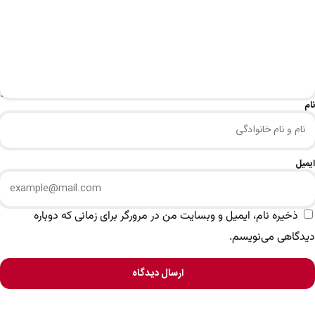
نام
ایمیل
ذخیره نام، ایمیل و وبسایت من در مرورگر برای زمانی که دوباره
دیدگاهی می‌نویسم.
ارسال دیدگاه