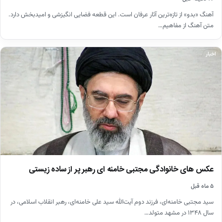
آهنگ «بدو» از تازه‌ترین آثار عرفان است. این قطعه فضایی انگیزشی و امیدبخش دارد.
متن آهنگ از مفاهیم…
اخبار
عکس های خانوادگی مجتبی خامنه ای رهبر پر از ساده زیستی
۵ ماه قبل
سید مجتبی خامنه‌ای، فرزند دوم آیت‌الله سید علی خامنه‌ای، رهبر انقلاب اسلامی، در
سال ۱۳۴۸ در مشهد متولد…