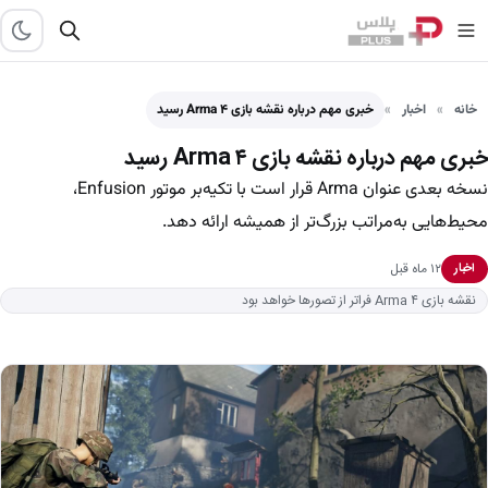
خانه
اخبار
خبری مهم درباره نقشه بازی Arma ۴ رسید
خبری مهم درباره نقشه بازی Arma ۴ رسید
نسخه بعدی عنوان Arma قرار است با تکیه‌بر موتور Enfusion،
محیط‌هایی به‌مراتب بزرگ‌تر از همیشه ارائه دهد.
۱۲ ماه قبل
اخبار
نقشه بازی Arma ۴ فراتر از تصورها خواهد بود