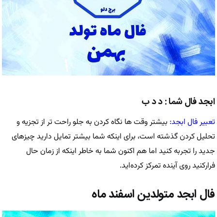
ابجد فال شما : د د ب
تعبیر فال ابجد:
بیشتر وقت ها نگاه کردن به جلو راحت تر از تجزیه و
تحلیل کردن گذشته است، برای اینکه شما بیشتر تمایل دارید چیزهای
جدید را تجربه کنید اما هم اکنون شما به خاطر اینکه از زمان حال
فرارکنید روی آینده تمرکز کرده‌اید.
فال ابجد متولدین اسفند ماه