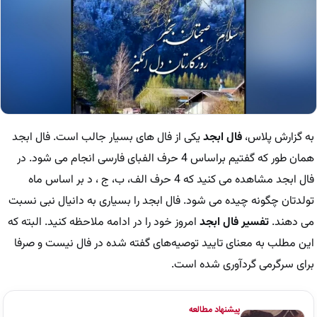
به گزارش پلاس،
فال ابجد
یکی از فال های بسیار جالب است. فال ابجد
همان طور که گفتیم براساس 4 حرف الفبای فارسی انجام می شود. در
فال ابجد مشاهده می کنید که 4 حرف الف، ب، ج ، د بر اساس ماه
تولدتان چگونه چیده می شود. فال ابجد را بسیاری به دانیال نبی نسبت
می دهند.
تفسیر فال ابجد
امروز خود را در ادامه ملاحظه کنید. البته که
این مطلب به معنای تایید توصیه‌های گفته شده در فال نیست و صرفا
برای سرگرمی گردآوری شده است.
پیشنهاد مطالعه