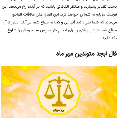
دست تقدیر بسپارید و منتظر اتفاقاتی باشید که در آینده رخ می‌دهد این
فرصت دوباره به شما رو خواهد کرد. این اتفاق مثل ملاقات افرادی
می‌ماند که شما نمی‌دانید آنها کی و کجا به سراغ شما می‌آیند. هنوز تا آن
موقع شما کارهای زیادی را برای انجام دارید، پس سر خودتان را شلوغ
نگه دارید.
فال ابجد متولدین مهر ماه