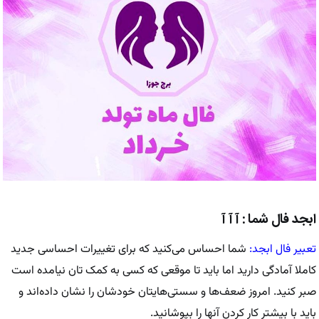
ابجد فال شما : آ آ آ
تعبیر فال ابجد:
شما احساس می‌کنید که برای تغییرات احساسی جدید
کاملا آمادگی دارید اما باید تا موقعی که کسی به کمک تان نیامده است
صبر کنید. امروز ضعف‌ها و سستی‌هایتان خودشان را نشان داده‌اند و
باید با بیشتر کار کردن آنها را بپوشانید.