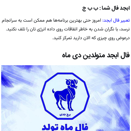
ابجد فال شما : ب ب ج
تعبیر فال ابجد:
امروز حتی بهترین برنامه‌ها هم ممکن است به سرانجام
نرسد، با نگران شدن به خاطر اتفاقات روی داده انرژی تان را تلف نکنید.
درعوض روی چیزی که الان دارید تمرکز کنید.
فال ابجد متولدین دی ماه