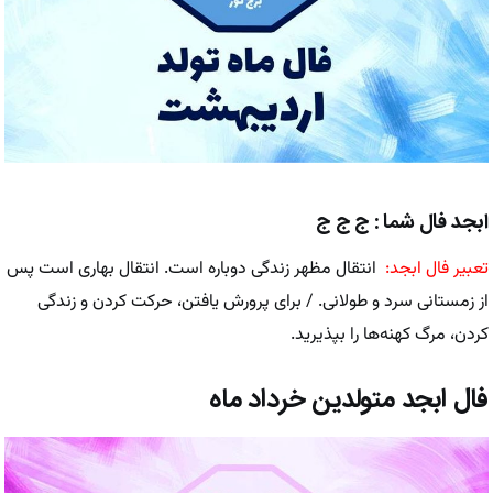
ابجد فال شما : ج ج ج
تعبیر فال ابجد:
انتقال مظهر زندگی دوباره است. انتقال بهاری است پس
از زمستانی سرد و طولانی. / برای پرورش یافتن، حرکت کردن و زندگی
کردن، مرگ کهنه‌ها را بپذیرید.
فال ابجد متولدین خرداد ماه