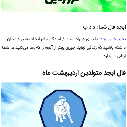
ابجد فال شما : د د ب
تعبیر فال ابجد:
تغییری در راه است./ آمادگی برای ایجاد تغییر / ایمان
داشته باشید که زندگی نهایتا چیزی بهتر از آنچه را که رها می‌کنید به شما
ارزانی می‌دارد.
فال ابجد متولدین اردیبهشت ماه