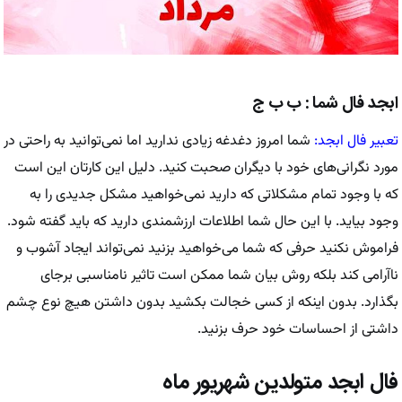
ابجد فال شما : ب ب ج
تعبیر فال ابجد:
شما امروز دغدغه زیادی ندارید اما نمی‌توانید به راحتی در
مورد نگرانی‌های خود با دیگران صحبت کنید. دلیل این کارتان این است
که با وجود تمام مشکلاتی که دارید نمی‌خواهید مشکل جدیدی را به
وجود بیاید. با این حال شما اطلاعات ارزشمندی دارید که باید گفته شود.
فراموش نکنید حرفی که شما می‌خواهید بزنید نمی‌تواند ایجاد آشوب و
ناآرامی کند بلکه روش بیان شما ممکن است تاثیر نامناسبی برجای
بگذارد. بدون اینکه از کسی خجالت بکشید بدون داشتن هیچ نوع چشم
داشتی از احساسات خود حرف بزنید.
فال ابجد متولدین شهریور ماه