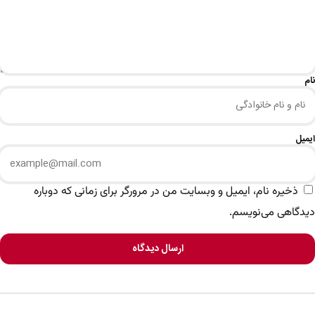
نام
ایمیل
ذخیره نام، ایمیل و وبسایت من در مرورگر برای زمانی که دوباره
دیدگاهی می‌نویسم.
ارسال دیدگاه