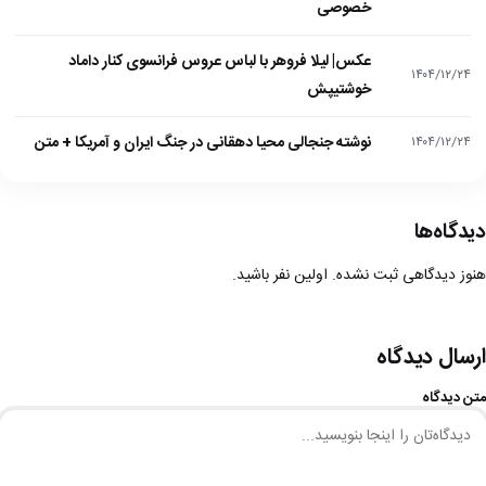
خصوصی
عکس| لیلا فروهر با لباس عروس فرانسوی کنار داماد
۱۴۰۴/۱۲/۲۴
خوشتیپش
نوشته جنجالی محیا دهقانی در جنگ ایران و آمریکا + متن
۱۴۰۴/۱۲/۲۴
دیدگاه‌ها
هنوز دیدگاهی ثبت نشده. اولین نفر باشید.
ارسال دیدگاه
متن دیدگاه