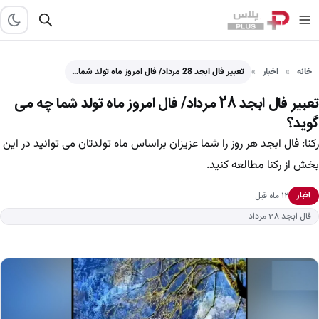
خانه
اخبار
تعبیر فال ابجد 28 مرداد/ فال امروز ماه تولد شما…
تعبیر فال ابجد 28 مرداد/ فال امروز ماه تولد شما چه می
گوید؟
رکنا: فال ابجد هر روز را شما عزیزان براساس ماه تولدتان می توانید در این
بخش از رکنا مطالعه کنید.
۱۲ ماه قبل
اخبار
فال ابجد 28 مرداد