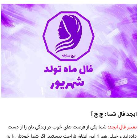
ابجد فال شما : ج ج آ
تعبیر فال ابجد:
شما یکی از فرصت های خوب در زندگی تان را از دست
داده‌اید و خیلی هم از این اتفاق ناراحت نیستید. اگر شما خودتان را به