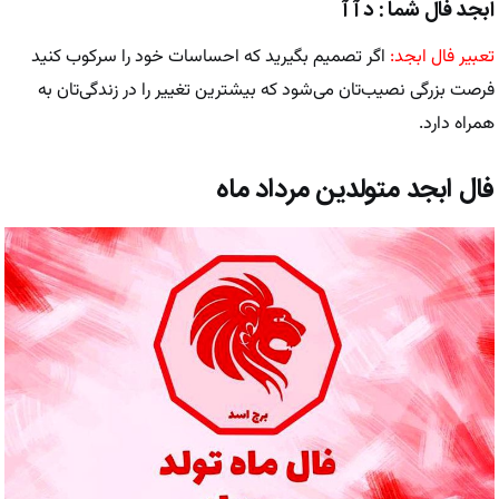
ابجد فال شما : د آ آ
تعبیر فال ابجد:
اگر تصمیم بگیرید که احساسات خود را سرکوب کنید
فرصت بزرگی نصیب‌تان می‌شود که بیشترین تغییر را در زندگی‌تان به
همراه دارد.
فال ابجد متولدین مرداد ماه