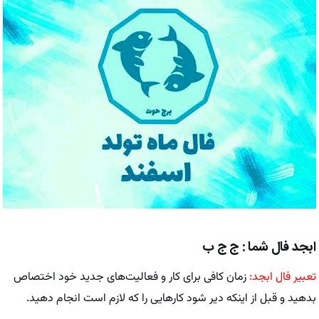
ابجد فال شما : ج ج ب
تعبیر فال ابجد:
زمان کافی برای کار و فعالیت‌های جدید خود اختصاص
بدهید و قبل از اینکه دیر شود کارهایی را که لازم است انجام دهید.