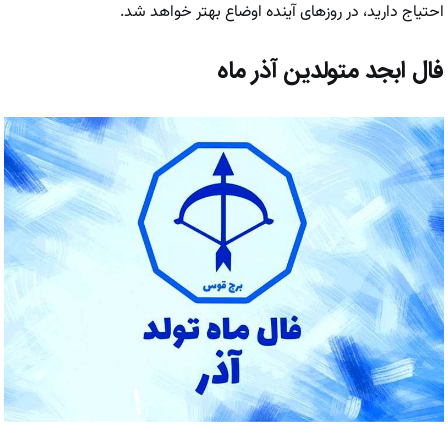
احتیاج دارید، در روزهای آینده اوضاع بهتر خواهد شد.
فال ابجد متولدین آذر ماه