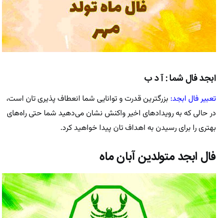
ابجد فال شما : آ د ب
تعبیر فال ابجد:
بزرگترین قدرت و توانایی شما انعطاف پذیری تان است،
در حالی که به رویدادهای اخیر واکنش نشان می‌دهید شما حتی راه‌های
بهتری را برای رسیدن به اهداف تان پیدا خواهید کرد.
فال ابجد متولدین آبان ماه