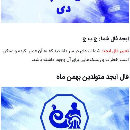
ابجد فال شما : ج ب ج
تعبیر فال ابجد:
شما ایده‌ای در سر داشتید که به آن عمل نکرده و ممکن
است خطرات و ریسک‌هایی برای آن وجود داشته باشد.
فال ابجد متولدین بهمن ماه