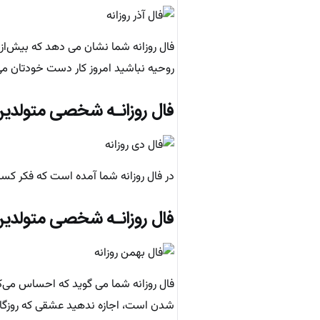
فال روزانه شما نشان می دهد که بیش‌ا
روحیه نباشید امروز کار دست‌ خودتان می
فال روزانـه شخصی متولدی
در فال روزانه شما آمده است که فکر کسب م
فال روزانـه شخصی متولدی
فال روزانه شما می گوید که احساس می‌‌
شدن است، اجازه ندهید عشقی که روزگاری