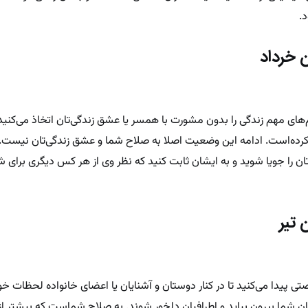
د.
 خرداد
های مهم زندگی را بدون مشورت با همسر یا عشق ‌زندگی‌تان اتخاذ می‌کنید 
کرده‌است. ادامه این وضعیت اصلا به صلاح شما و عشق ‌زندگی‌تان نیست. ا
ن را جویا شوید و به ایشان ثابت کنید که نظر وی از هر کس دیگری برای 
 تیر
ی پیدا می‌کنید تا در کنار دوستان و آشنایان یا اعضای خانواده لحظات خ
 شما بیرون بیاید و اطرافیان دلخور شوند. به صلاح شماست که بیشتر 