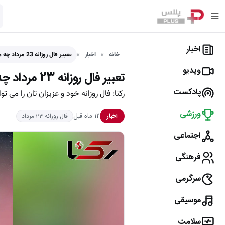
اخبار
خانه
اخبار
تعبیر فال روزانه 23 مرداد چه می گوید؟
ویدیو
تعبیر فال روزانه 23 مرداد چه می گوید؟
پادکست
رکنا: فال روزانه خود و عزیزان تان را می ت
ورزشی
۱۲ ماه قبل
اخبار
فال روزانه 23 مرداد
اجتماعی
فرهنگی
سرگرمی
موسیقی
سلامت