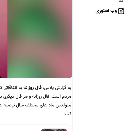
وب استوری
به گزارش پلاس،
فال روزانه
به اتفاقاتی ک
مردم است. فال روزانه و هر فال دیگری به
متولدین ماه های مختلف سال توصیه ه
کنید.