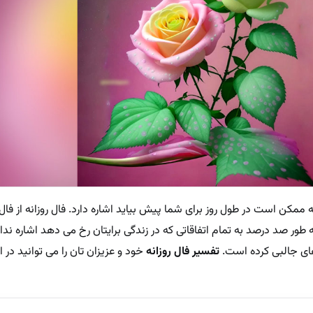
ه ممکن است در طول روز برای شما پیش بیاید اشاره دارد. فال روزانه از فال
 طور صد درصد به تمام اتفاقاتی که در زندگی برایتان رخ می دهد اشاره ندا
ای جالبی کرده است.
تفسیر فال روزانه
خود و عزیزان تان را می توانید در