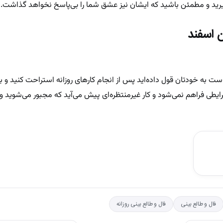
گیرید و مطمئن باشید که ایشان نیز عشق شما را بی‌پاسخ نخواهد گذاشت.
 اسفند
ت به خودتان قول داده‌اید پس از انجام کارهای روزانه استراحت کنید و ب
رایطی فراهم نمی‌شود و کار غیرمنتظره‌ای پیش‌ می‌‌آید که مجبور می‌شوید و
فال و طالع بینی
فال و طالع بینی روزانه