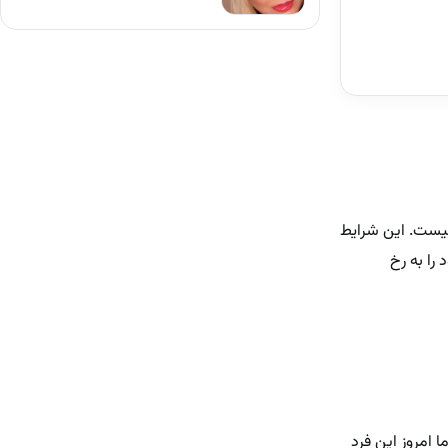
نیست. این شرایط
را به رخ
 امروز این فرد