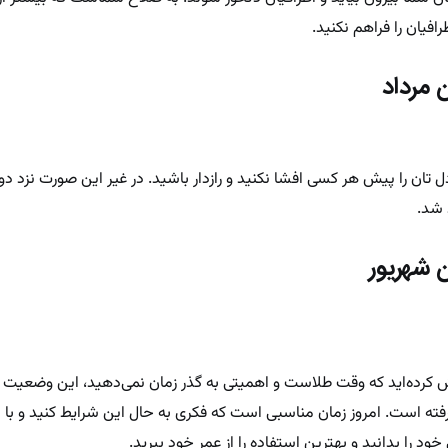
رافیان را فراهم نکنید.
 مرداد
 تان را پیش هر کسی افشا نکنید و رازدار باشید. در غیر این صورت نزد دو
 شد.
 شهریور
کرده‌اید که وقت طلاست و اهمیتی به گذر زمان نمی‌دهید، این وضعیت شما
ه ‌است. امروز زمان مناسبی است که فکری به حال این شرایط کنید و با م
خود را بدانید و بهترین استفاده را از عمر خود ببرید.