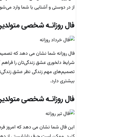
از در دوستی و آشنایی با شما وارد می‌شو
فال روزانـه شخصی متولدین
فال روزانه شما نشان می دهد که تصمیم‌‌
شرایط دلخوری عشق ‌زندگی‌تان را فراهم 
تصمیم‌های مهم زندگی نظر عشق‌ زندگی‌تا
بیشتری دارد.
فال روزانـه شخصی متولدین
این فال شما نشان می دهد که امروز فرصت
کنید. ممکن است حرف ناشایستی از دهان