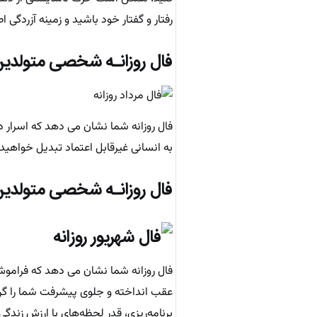
رفتار و گفتار خود باشید و زمینه آزردگی اط
فال روزانـه شخصی متولدین
فال روزانه شما نشان می دهد که اسرار دل
به انسانی غیرقابل اعتماد تبدیل خواهید
فال روزانـه شخصی متولدین
فال روزانه شما نشان می دهد که فراموش 
عقب انداخته و جلوی پیشرفت شما را گرفت
برنامه‌ریزی، قدر لحظه‌های با ارزش زندگی 