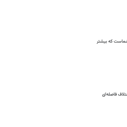
 شماست که بیشتر
تلاف فاصله‌ای