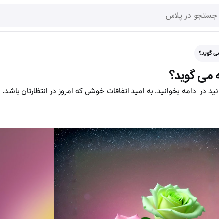
وانید در ادامه بخوانید. به امید اتفاقات خوشی که امروز در انتظارتان باشد.