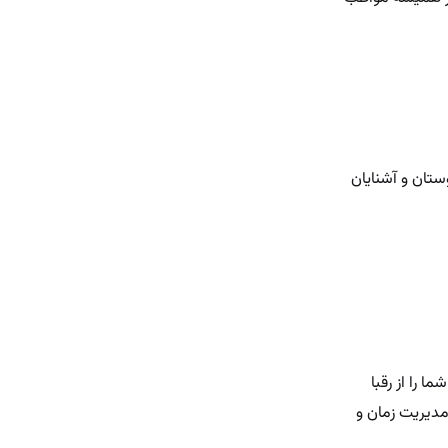
ستان و آشنایان
 را از رقبا
دیریت‌ زمان و