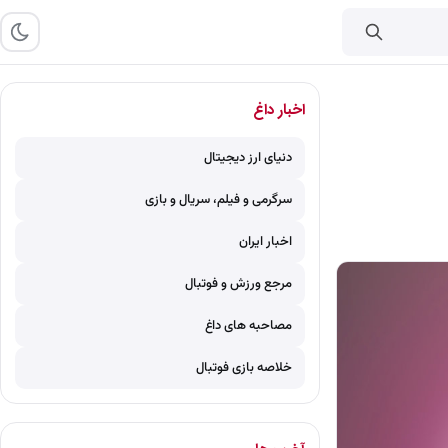
اخبار داغ
دنیای ارز دیجیتال
سرگرمی و فیلم، سریال و بازی
اخبار ایران
مرجع ورزش و فوتبال
مصاحبه های داغ
خلاصه بازی فوتبال