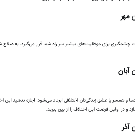
 مهر
 چشمگیری برای موفقیت‌های بیشتر سر راه شما قرار می‌گیرد. به صلاح
 آبان
ا و همسر یا عشق ‌زندگی‌تان اختلافی ایجاد می‌شود. اجازه ندهید این اخ
زد و در اولین فرصت این اختلاف را از بین ببرید.
 آذر