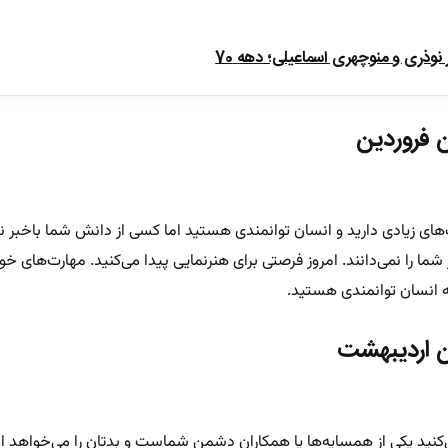
ذری و منوچهری اسماعیلی؛ دهه 70
 فروردین
ای زیادی دارید و انسان توانمندی هستید اما کسی از دانش شما باخبر 
ا را نمی‌دانند. امروز فرصتی برای هنرنمایی پیدا می‌کنید. مهارت‌های خود 
ه انسان توانمندی هستید.
ن اردیبهشت
کنید یکی از همسایه‌ها یا همکاران دشمن شماست و بدتان را می‌خواهد اما