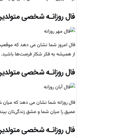
فال روزانـه شخصی متولدین
فال امروز شما نشان می دهد که موقعیت
از همیشه به فکر شکار فرصت‌ها باشید.
فال روزانـه شخصی متولدین
فال روزانه شما نشان می دهد که میان شم
عمیق را میان شما و عشق‌ زندگی‌تان بیندا
فال روزانـه شخصی متولدین