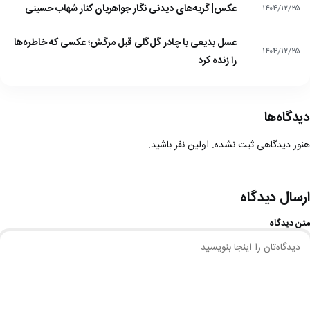
عکس| گریه‌های دیدنی نگار جواهریان کنار شهاب حسینی
۱۴۰۴/۱۲/۲۵
عسل بدیعی با چادر گل‌گلی قبل مرگش؛ عکسی که خاطره‌ها
۱۴۰۴/۱۲/۲۵
را زنده کرد
دیدگاه‌ها
هنوز دیدگاهی ثبت نشده. اولین نفر باشید.
ارسال دیدگاه
متن دیدگاه