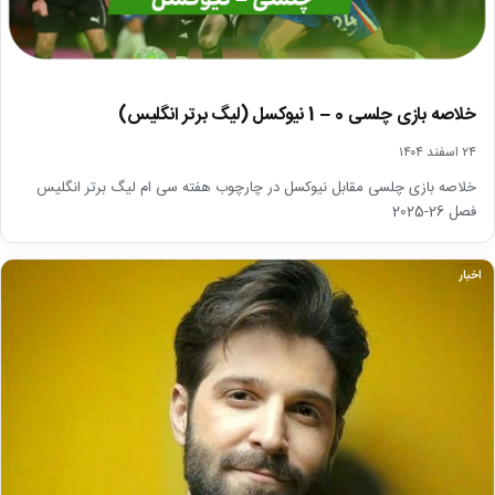
خلاصه بازی چلسی 0 – 1 نیوکسل (لیگ برتر انگلیس)
۲۴ اسفند ۱۴۰۴
خلاصه بازی چلسی مقابل نیوکسل در چارچوب هفته سی ام لیگ برتر انگلیس
فصل 26-2025
اخبار