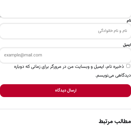
نام
ایمیل
ذخیره نام، ایمیل و وبسایت من در مرورگر برای زمانی که دوباره
دیدگاهی می‌نویسم.
ارسال دیدگاه
مطالب مرتبط