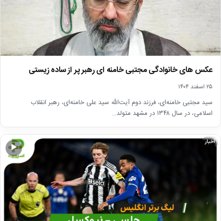
عکس های خانوادگی مجتبی خامنه ای رهبر پر از ساده زیستی
۲۵ اسفند ۱۴۰۴
سید مجتبی خامنه‌ای، فرزند دوم آیت‌الله سید علی خامنه‌ای، رهبر انقلاب
اسلامی، در سال ۱۳۴۸ در مشهد متولد…
اخبار
▶