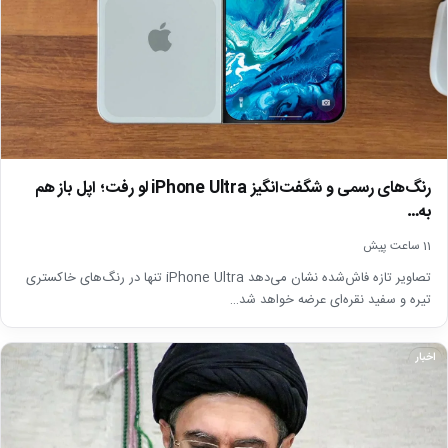
رنگ‌های رسمی و شگفت‌انگیز iPhone Ultra لو رفت؛ اپل باز هم
به…
11 ساعت پیش
تصاویر تازه فاش‌شده نشان می‌دهد iPhone Ultra تنها در رنگ‌های خاکستری
تیره و سفید نقره‌ای عرضه خواهد شد…
اخبار