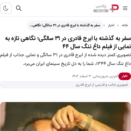
خانه
اخبار
سفر به گذشته با ایرج قادری در ۳۱ سالگی؛ نگاهی…
سفر به گذشته با ایرج قادری در ۳۱ سالگی؛ نگاهی تازه به
نمایی از فیلم داغ ننگ سال ۴۴
تصویری کمتر دیده شده از ایرج قادری در ۳۱ سالگی و نمایی جذاب از فیلم
داغ ننگ سال ۱۳۴۴، شما را به دل تاریخ سینمای ایران می‌برد.
آخرین به‌روزرسانی: ۳ اسفند ۱۴۰۴
اخبار
تصویری جالب و قدیمی از ایرج قادری