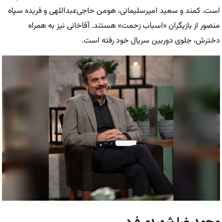
است. کمند و سعید امیرسلیمانی، هومن حاجی‌عبداللهی و فریده سپاه
منصور از بازیگران «اسباب زحمت» هستند. آقاخانی نیز به همراه
دخترش، جلوی دوربین سریال خود رفته است.