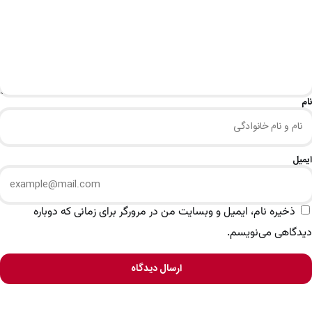
نام
ایمیل
ذخیره نام، ایمیل و وبسایت من در مرورگر برای زمانی که دوباره
دیدگاهی می‌نویسم.
ارسال دیدگاه