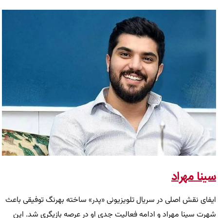
سینا مهراد
ایفای نقش اصلی در سریال تلویزیونی «پدر» ساخته بهرنگ توفیقی باعث
شهرت سینا مهراد و ادامه فعالیت جدی او در عرصه بازیگری شد. این