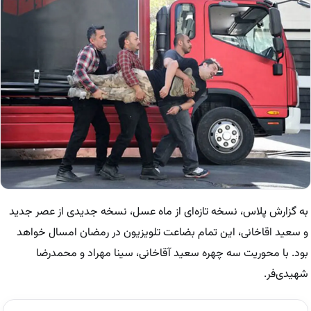
به گزارش پلاس، نسخه تازه‌ای از ماه عسل، نسخه جدیدی از عصر جدید
و سعید اقاخانی، این تمام بضاعت تلویزیون در رمضان امسال خواهد
بود. با محوریت سه چهره سعید آقاخانی، سینا مهراد و محمدرضا
شهیدی‌فر.