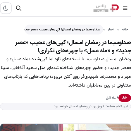
خانه
اخبار
صداوسیما در رمضان امسال؛ کپی‌های عجیب «عصر جدید» و «ماه…
صداوسیما در رمضان امسال؛ کپی‌های عجیب «عصر
جدید» و «ماه عسل» با چهره‌های تکراری!
رمضان امسال صداوسیما با نسخه‌های تازه اما کپی‌شده «ماه عسل» و
«عصر جدید» و حضور چهره‌های شناخته‌شده‌ای مثل سعید آقاخانی، سینا
مهراد و محمدرضا شهیدی‌فر روی آنتن می‌رود؛ برنامه‌هایی که بازتاب‌های
متفاوتی در بین مخاطبان داشته‌اند.
۶ ماه قبل
اخبار
این تمام بضاعت تلویزیون در رمضان امسال خواهد بود