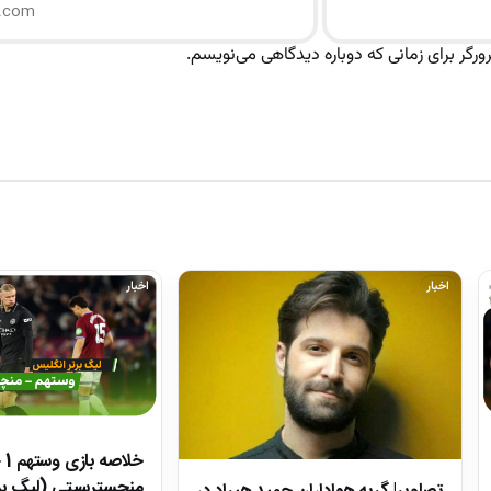
رگر برای زمانی که دوباره دیدگاهی می‌نویسم.
اخبار
اخبار
منچسترسیتی (لیگ بر