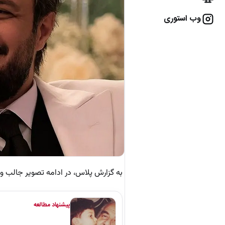
وب استوری
به گزارش پلاس، در ادامه تصویر جالب 
پیشنهاد مطالعه