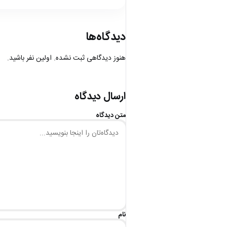
دیدگاه‌ها
هنوز دیدگاهی ثبت نشده. اولین نفر باشید.
ارسال دیدگاه
متن دیدگاه
نام