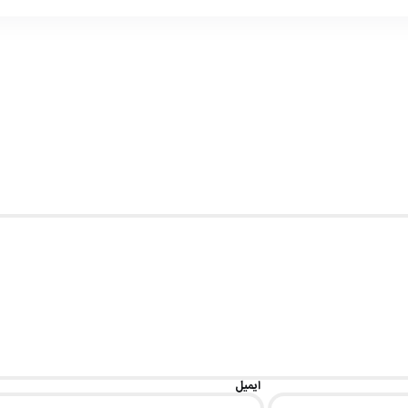
ایمیل