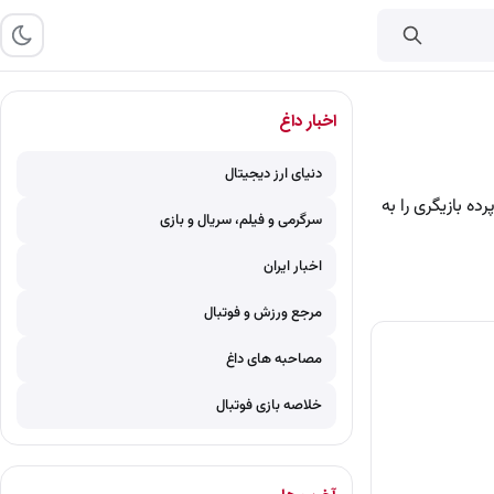
اخبار داغ
دنیای ارز دیجیتال
 بازیگری را به
سرگرمی و فیلم، سریال و بازی
اخبار ایران
مرجع ورزش و فوتبال
مصاحبه های داغ
خلاصه بازی فوتبال