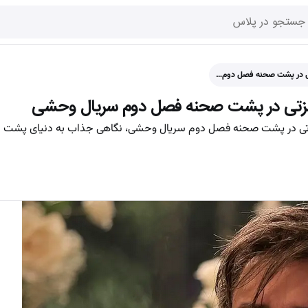
ی در پشت صحنه فصل دوم…
عزتی در پشت صحنه فصل دوم سریال وحشی
عزتی در پشت صحنه فصل دوم سریال وحشی، نگاهی جذاب به دنیای پشت پرده