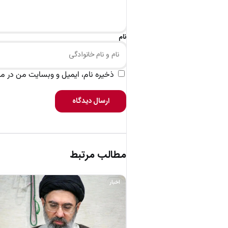
نام
ذخیره نام، ایمیل و وبسایت من در مرو
ارسال دیدگاه
مطالب مرتبط
اخبار