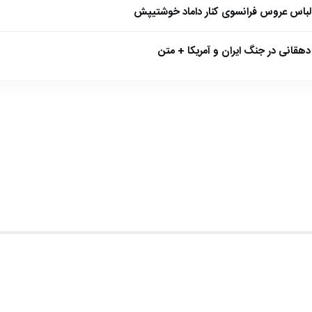
 لباس عروس فرانسوی کنار داماد خوشتیپش
هقانی در جنگ ایران و آمریکا + متن