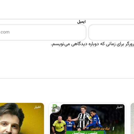
ایمیل
رگر برای زمانی که دوباره دیدگاهی می‌نویسم.
اخبار
اخبار
▶