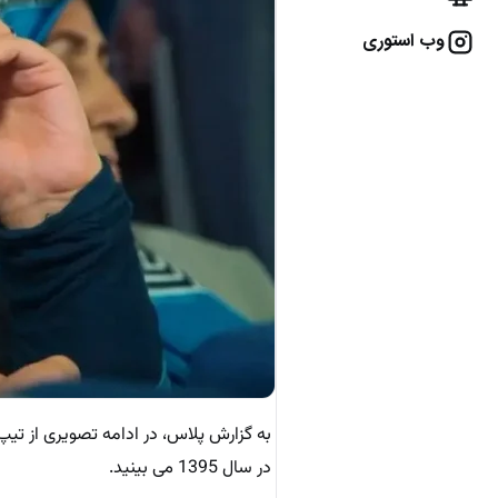
وب استوری
در سال 1395 می بینید.