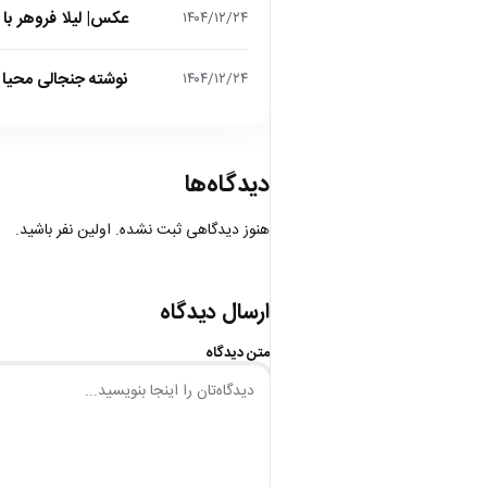
عکس| لیلا فروهر با
۱۴۰۴/۱۲/۲۴
نوشته جنجالی محیا د
۱۴۰۴/۱۲/۲۴
دیدگاه‌ها
هنوز دیدگاهی ثبت نشده. اولین نفر باشید.
ارسال دیدگاه
متن دیدگاه