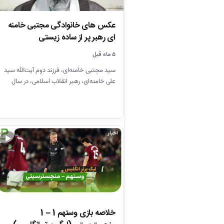
عکس های خانوادگی مجتبی خامنه
ای رهبر پر از ساده زیستی
۵ ماه قبل
سید مجتبی خامنه‌ای، فرزند دوم آیت‌الله سید
علی خامنه‌ای، رهبر انقلاب اسلامی، در سال
۱۳۴۸ در مشهد متولد…
اخبار
▶
خلاصه بازی وستهم 1 – 1