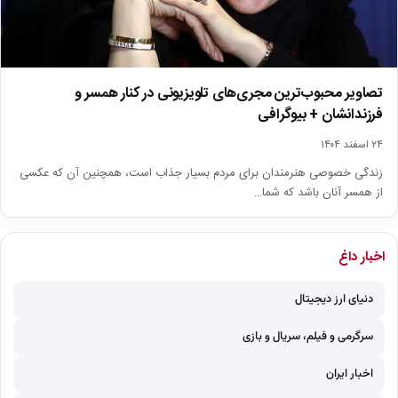
تصاویر محبوب‌ترین مجری‌های تلویزیونی در کنار همسر و
فرزندانشان + بیوگرافی
۲۴ اسفند ۱۴۰۴
زندگی خصوصی هنرمندان برای مردم بسیار جذاب است، همچنین آن که عکسی
از همسر آنان باشد که شما…
اخبار داغ
دنیای ارز دیجیتال
سرگرمی و فیلم، سریال و بازی
اخبار ایران