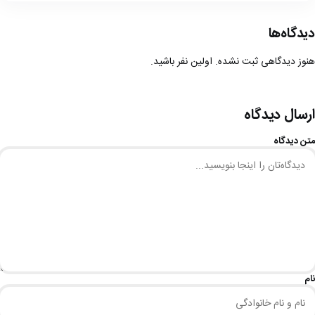
دیدگاه‌ها
هنوز دیدگاهی ثبت نشده. اولین نفر باشید.
ارسال دیدگاه
متن دیدگاه
نام