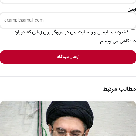
ایمیل
ذخیره نام، ایمیل و وبسایت من در مرورگر برای زمانی که دوباره
دیدگاهی می‌نویسم.
ارسال دیدگاه
مطالب مرتبط
اخبار