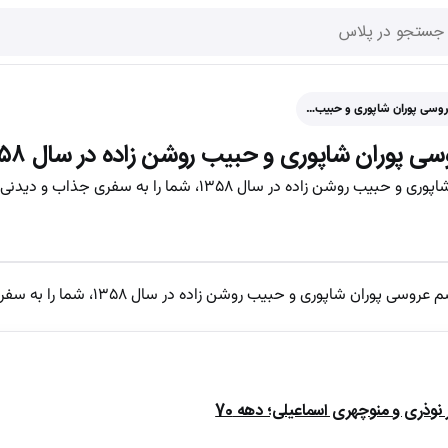
عروسی پوران شاپوری و حبیب…
وسی پوران شاپوری و حبیب روشن زاده در سال ۵۸
ل ۱۳۵۸، شما را به سفری جذاب و دیدنی در دل تاریخ می‌برد.
 حبیب روشن زاده در سال ۱۳۵۸، شما را به سفری جذاب و دیدنی در دل تاریخ می‌برد.
ذری و منوچهری اسماعیلی؛ دهه 70