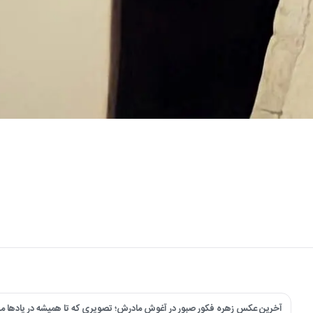
آخرین عکس زهره فکور صبور در آغوش مادرش؛ تصویری که تا همیشه در یادها می