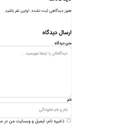
هنوز دیدگاهی ثبت نشده. اولین نفر باشید.
ارسال دیدگاه
متن دیدگاه
نام
ذخیره نام، ایمیل و وبسایت من در مرو