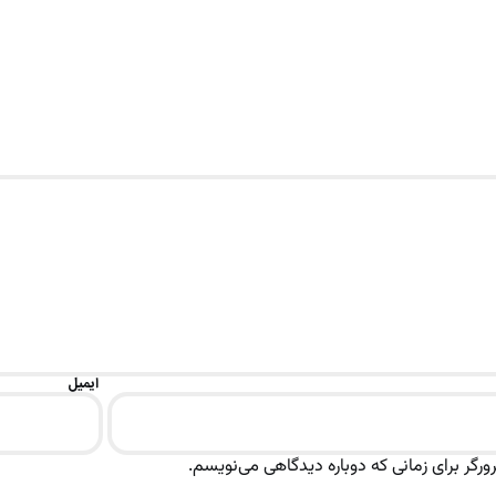
ایمیل
رگر برای زمانی که دوباره دیدگاهی می‌نویسم.