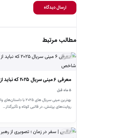
ارسال دیدگاه
مطالب مرتبط
فرهنگی
معرفی ۶ مینی سریال ۲۰۲۵ که نباید از دست بدهید!
۵ ماه قبل
بهترین مینی سریال های ۲۰۲۵ 
روایت‌های پرتنش، در قالبی کوتاه و تأثیرگذار…
فرهنگی