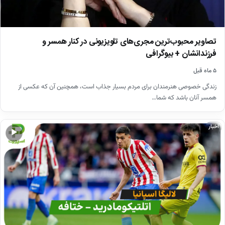
تصاویر محبوب‌ترین مجری‌های تلویزیونی در کنار همسر و
فرزندانشان + بیوگرافی
۵ ماه قبل
زندگی خصوصی هنرمندان برای مردم بسیار جذاب است، همچنین آن که عکسی از
همسر آنان باشد که شما…
اخبار
▶