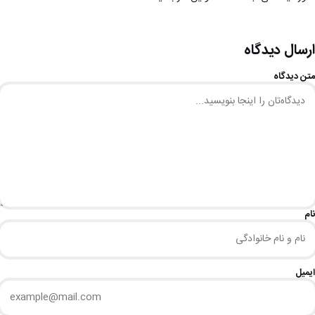
ارسال دیدگاه
متن دیدگاه
نام
ایمیل