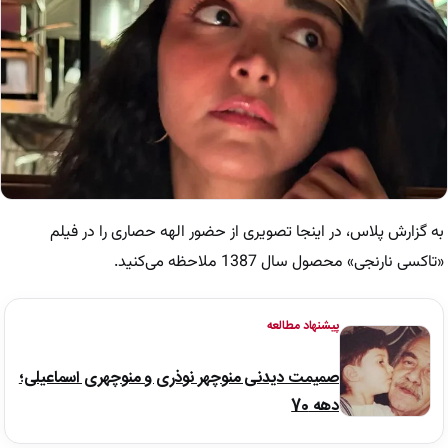
به گزارش پلاس، در اینجا تصویری از حضور الهه حصاری را در فیلم
«تاکسی نارنجی» محصول سال 1387 ملاحظه می‌کنید.
پیشنهاد مطالعه
صمیمت دیدنی منوچهر نوذری و منوچهری اسماعیلی؛
دهه 70