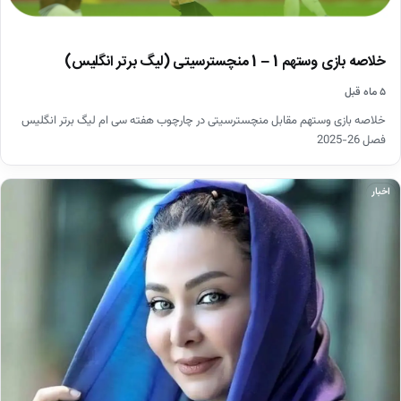
خلاصه بازی وستهم 1 – 1 منچسترسیتی (لیگ برتر انگلیس)
۵ ماه قبل
خلاصه بازی وستهم مقابل منچسترسیتی در چارچوب هفته سی ام لیگ برتر انگلیس
فصل 26-2025
اخبار