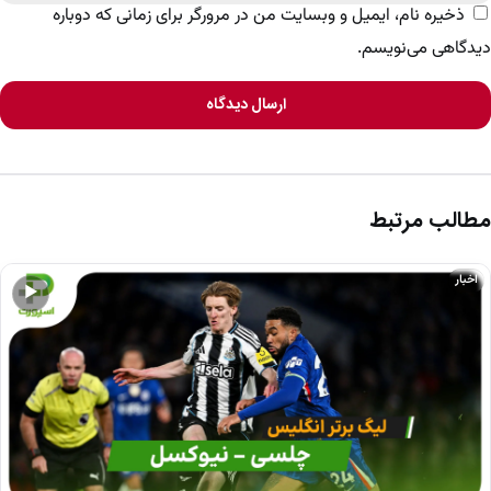
ذخیره نام، ایمیل و وبسایت من در مرورگر برای زمانی که دوباره
دیدگاهی می‌نویسم.
ارسال دیدگاه
مطالب مرتبط
اخبار
▶